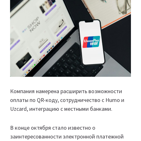
Компания намерена расширить возможности
оплаты по QR-коду, сотрудничество с Humo и
Uzcard, интеграцию с местными банками.
В конце октября стало известно о
заинтересованности электронной платежной