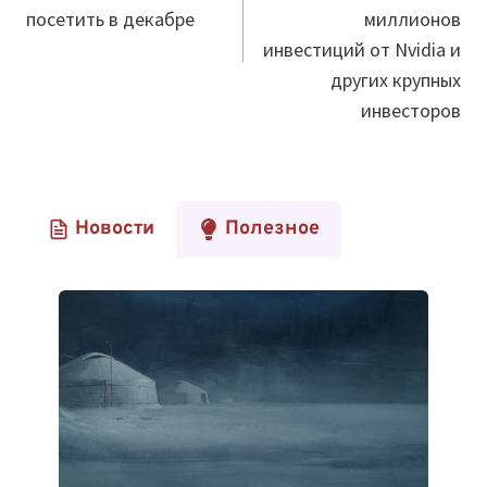
посетить в декабре
миллионов
инвестиций от Nvidia и
других крупных
инвесторов
Новости
Полезное