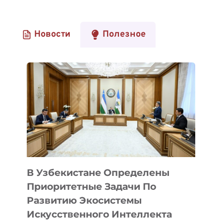
Новости
Полезное
В Узбекистане Определены
Приоритетные Задачи По
Развитию Экосистемы
Искусственного Интеллекта