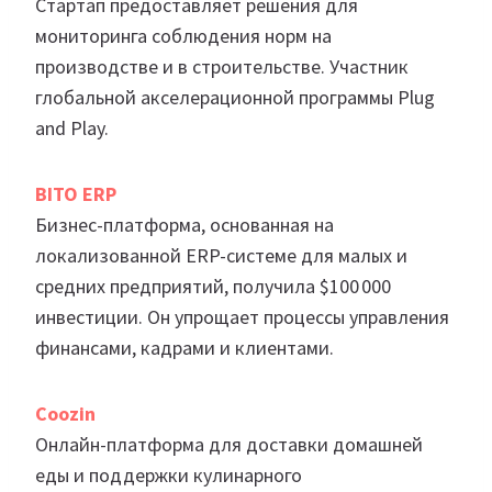
Стартап предоставляет решения для
мониторинга соблюдения норм на
производстве и в строительстве. Участник
глобальной акселерационной программы Plug
and Play.
BITO ERP
Бизнес-платформа, основанная на
локализованной ERP-системе для малых и
средних предприятий, получила $100 000
инвестиции. Он упрощает процессы управления
финансами, кадрами и клиентами.
Coozin
Онлайн-платформа для доставки домашней
еды и поддержки кулинарного