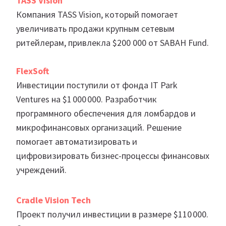
TASS Vision
Компания TASS Vision, который помогает
увеличивать продажи крупным сетевым
ритейлерам, привлекла $200 000 от SABAH Fund.
FlexSoft
Инвестиции поступили от фонда IT Park
Ventures на $1 000 000. Разработчик
программного обеспечения для ломбардов и
микрофинансовых организаций. Решение
помогает автоматизировать и
цифровизировать бизнес-процессы финансовых
учреждений.
Cradle Vision Tech
Проект получил инвестиции в размере $110 000.