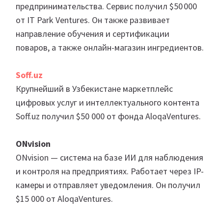
предпринимательства. Сервис получил $50 000
от IT Park Ventures. Он также развивает
направление обучения и сертификации
поваров, а также онлайн-магазин ингредиентов.
Soff.uz
Крупнейший в Узбекистане маркетплейс
цифровых услуг и интеллектуального контента
Soff.uz получил $50 000 от фонда AloqaVentures.
ONvision
ONvision — система на базе ИИ для наблюдения
и контроля на предприятиях. Работает через IP-
камеры и отправляет уведомления. Он получил
$15 000 от AloqaVentures.