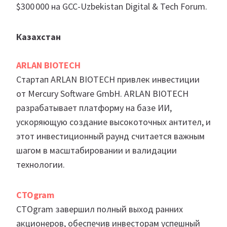
$300 000 на GCC-Uzbekistan Digital & Tech Forum.
Казахстан
ARLAN BIOTECH
Стартап ARLAN BIOTECH привлек инвестиции
от Mercury Software GmbH. ARLAN BIOTECH
разрабатывает платформу на базе ИИ,
ускоряющую создание высокоточных антител, и
этот инвестиционный раунд считается важным
шагом в масштабировании и валидации
технологии.
CTOgram
CTOgram завершил полный выход ранних
акционеров, обеспечив инвесторам успешный