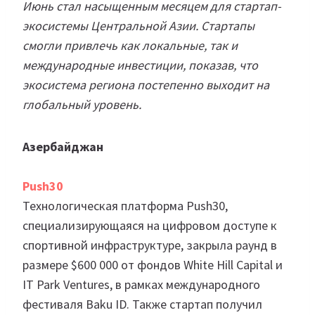
Июнь стал насыщенным месяцем для стартап-
экосистемы Центральной Азии. Стартапы
смогли привлечь как локальные, так и
международные инвестиции, показав, что
экосистема региона постепенно выходит на
глобальный уровень.
Азербайджан
Push30
Технологическая платформа Push30,
специализирующаяся на цифровом доступе к
спортивной инфраструктуре, закрыла раунд в
размере $600 000 от фондов White Hill Capital и
IT Park Ventures, в рамках международного
фестиваля Baku ID. Также стартап получил