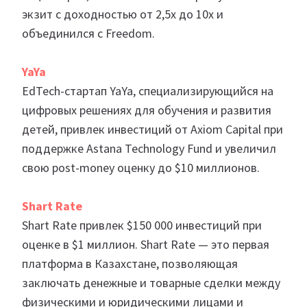
экзит с доходностью от 2,5х до 10х и
объединился с Freedom.
YaYa
EdTech-стартап YaYa, специализирующийся на
цифровых решениях для обучения и развития
детей, привлек инвестиций от Axiom Capital при
поддержке Astana Technology Fund и увеличил
свою post-money оценку до $10 миллионов.
Shart Rate
Shart Rate привлек $150 000 инвестиций при
оценке в $1 миллион. Shart Rate — это первая
платформа в Казахстане, позволяющая
заключать денежные и товарные сделки между
физическими и юридическими лицами и