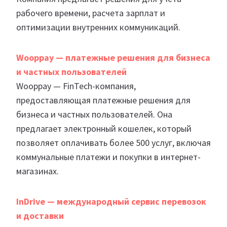
рабочего времени, расчета зарплат и
оптимизации внутренних коммуникаций.
Wooppay — платежные решения для бизнеса
и частных пользователей
Wooppay — FinTech-компания,
предоставляющая платежные решения для
бизнеса и частных пользователей. Она
предлагает электронный кошелек, который
позволяет оплачивать более 500 услуг, включая
коммунальные платежи и покупки в интернет-
магазинах.
InDrive — международный сервис перевозок
и доставки