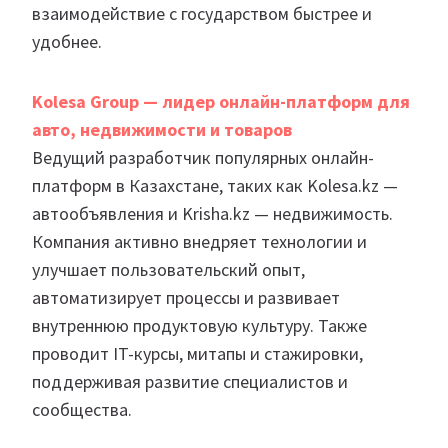
взаимодействие с государством быстрее и
удобнее.
Kolesa Group — лидер онлайн-платформ для
авто, недвижимости и товаров
Ведущий разработчик популярных онлайн-
платформ в Казахстане, таких как Kolesa.kz —
автообъявления и Krisha.kz — недвижимость.
Компания активно внедряет технологии и
улучшает пользовательский опыт,
автоматизирует процессы и развивает
внутреннюю продуктовую культуру. Также
проводит IT-курсы, митапы и стажировки,
поддерживая развитие специалистов и
сообщества.