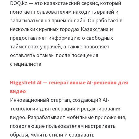
DOQ.kz — это казахстанский сервис, который
помогает пользователям находить врачей и
записываться на прием онлайн. Он работает в
нескольких крупных городах Казахстана и
предоставляет информацию о свободных
таймслотах у врачей, а также позволяет
оставлять отзывы после посещения
специалиста
Higgsfield AI — генеративные AI-решения для
видео
Инновационный стартап, создающий AI-
технологии для генерации и редактирования
видео. Разрабатывает мобильные приложения,
позволяющие пользователям настраивать
образы, менять стили и создавать