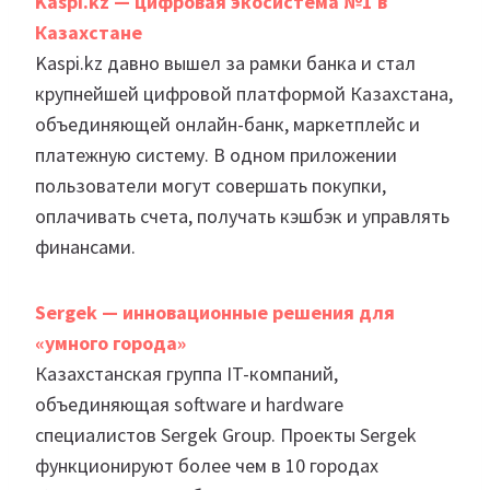
Kaspi.kz — цифровая экосистема №1 в
Казахстане
Kaspi.kz давно вышел за рамки банка и стал
крупнейшей цифровой платформой Казахстана,
объединяющей онлайн-банк, маркетплейс и
платежную систему. В одном приложении
пользователи могут совершать покупки,
оплачивать счета, получать кэшбэк и управлять
финансами.
Sergek — инновационные решения для
«умного города»
Казахстанская группа IT-компаний,
объединяющая software и hardware
специалистов Sergek Group. Проекты Sergek
функционируют более чем в 10 городах