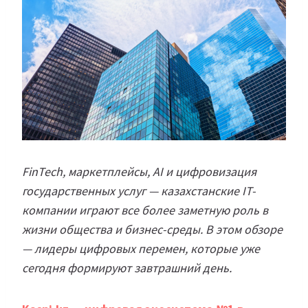
FinTech, маркетплейсы, AI и цифровизация
государственных услуг — казахстанские IT-
компании играют все более заметную роль в
жизни общества и бизнес-среды. В этом обзоре
— лидеры цифровых перемен, которые уже
сегодня формируют завтрашний день.