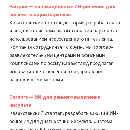
Parqour — инновационные ИИ-решения для
автоматизации парковок
Казахстанский стартап, который разрабатывает
и внедряет системы автоматизации парковок с
использованием искусственного интеллекта.
Компания сотрудничает с крупными торгово-
развлекательными центрами и офисными
комплексами по всему Казахстану, предлагая
инновационные решения для управления
парковочными местами.
Cerebra — ИИ для раннего выявления
инсульта
Казахстанский стартап, разрабатывающий ИИ-
решения для диагностики инсульта. Система
анализирует КТ-снимки, выявляя признаки