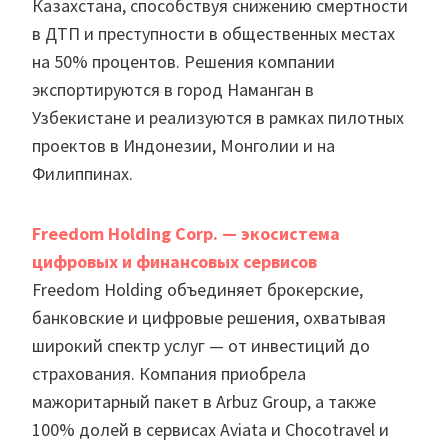
Казахстана, способствуя снижению смертности
в ДТП и преступности в общественных местах
на 50% процентов. Решения компании
экспортируются в город Наманган в
Узбекистане и реализуются в рамках пилотных
проектов в Индонезии, Монголии и на
Филиппинах.
Freedom Holding Corp. — экосистема
цифровых и финансовых сервисов
Freedom Holding объединяет брокерские,
банковские и цифровые решения, охватывая
широкий спектр услуг — от инвестиций до
страхования. Компания приобрела
мажоритарный пакет в Arbuz Group, а также
100% долей в сервисах Aviata и Chocotravel и