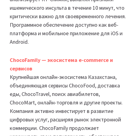
ишемического инсульта в течение 10 минут, что
критически важно для своевременного лечения.
Программное обеспечение доступно как веб-
платформа и мобильное приложение для iOS и
Android.
ChocoFamily — экосистема e-commerce и
сервисов
Крупнейшая онлайн-экосистема Казахстана,
объединяющая сервисы ChocoFood, доставка
еды, ChocoTravel, поиск авиабилетов,
ChocoMart, онлайн-торговля и другие проекты.
Компания активно инвестирует в развитие
цифровых услуг, расширяя рынок электронной
коммерции. ChocoFamily продолжает