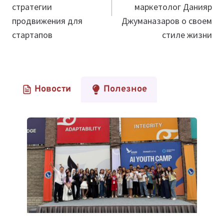
стратегии
маркетолог Данияр
продвижения для
Джуманазаров о своем
стартапов
стиле жизни
Новости
Полезное