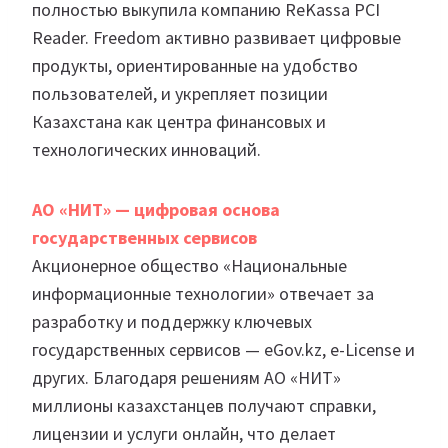
полностью выкупила компанию ReKassa PCI
Reader. Freedom активно развивает цифровые
продукты, ориентированные на удобство
пользователей, и укрепляет позиции
Казахстана как центра финансовых и
технологических инноваций.
АО «НИТ» — цифровая основа
государственных сервисов
Акционерное общество «Национальные
информационные технологии» отвечает за
разработку и поддержку ключевых
государственных сервисов — eGov.kz, e-License и
других. Благодаря решениям АО «НИТ»
миллионы казахстанцев получают справки,
лицензии и услуги онлайн, что делает