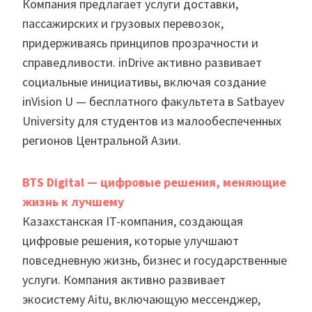
Компания предлагает услуги доставки,
пассажирских и грузовых перевозок,
придерживаясь принципов прозрачности и
справедливости. inDrive активно развивает
социальные инициативы, включая создание
inVision U — бесплатного факультета в Satbayev
University для студентов из малообеспеченных
регионов Центральной Азии.
BTS Digital — цифровые решения, меняющие
жизнь к лучшему
Казахстанская IT-компания, создающая
цифровые решения, которые улучшают
повседневную жизнь, бизнес и государственные
услуги. Компания активно развивает
экосистему Aitu, включающую мессенджер,