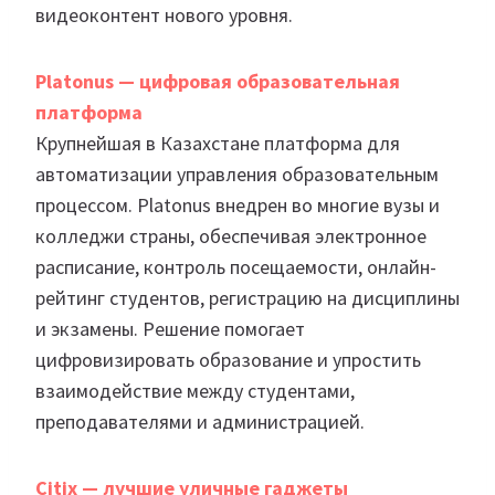
видеоконтент нового уровня.
Platonus — цифровая образовательная
платформа
Крупнейшая в Казахстане платформа для
автоматизации управления образовательным
процессом. Platonus внедрен во многие вузы и
колледжи страны, обеспечивая электронное
расписание, контроль посещаемости, онлайн-
рейтинг студентов, регистрацию на дисциплины
и экзамены. Решение помогает
цифровизировать образование и упростить
взаимодействие между студентами,
преподавателями и администрацией.
Citix — лучшие уличные гаджеты