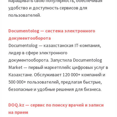
наращивать свою популярность, обеспечивая
удобство и доступность сервисов для
пользователей.
Documentolog — система электронного
документооборота
Documentolog — казахстанская IT-компания,
лидер в сфере электронного
документооборота. Запустила Documentolog
Market — первый маркетплейс цифровых услуг в
Казахстане. Обслуживает 120 000+ компаний и
500 000+ пользователей, предлагая быстрые,
безопасные и удобные решения для бизнеса.
DOQ.kz — сервис по поиску врачей и записи
на прием