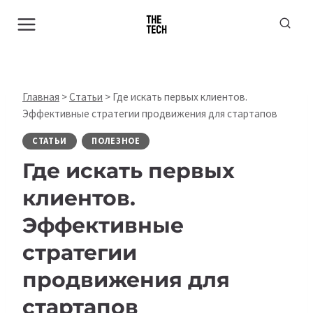
Перейти
к
содержимому
Главная
>
Статьи
>
Где искать первых клиентов.
Эффективные стратегии продвижения для стартапов
СТАТЬИ
ПОЛЕЗНОЕ
Где искать первых
клиентов.
Эффективные
стратегии
продвижения для
стартапов