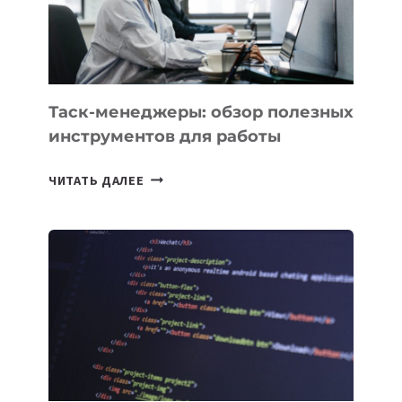
ИНЖЕНЕРА»
Таск-менеджеры: обзор полезных
инструментов для работы
ТАСК-
ЧИТАТЬ ДАЛЕЕ
МЕНЕДЖЕРЫ:
ОБЗОР
ПОЛЕЗНЫХ
ИНСТРУМЕНТОВ
ДЛЯ
РАБОТЫ