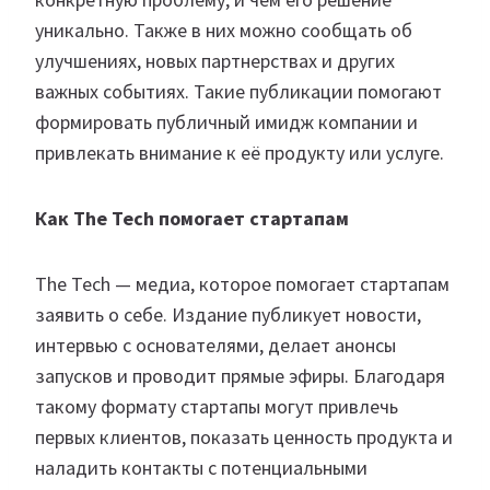
уникально. Также в них можно сообщать об
улучшениях, новых партнерствах и других
важных событиях. Такие публикации помогают
формировать публичный имидж компании и
привлекать внимание к её продукту или услуге.
Как The Tech помогает стартапам
The Tech — медиа, которое помогает стартапам
заявить о себе. Издание публикует новости,
интервью с основателями, делает анонсы
запусков и проводит прямые эфиры. Благодаря
такому формату стартапы могут привлечь
первых клиентов, показать ценность продукта и
наладить контакты с потенциальными