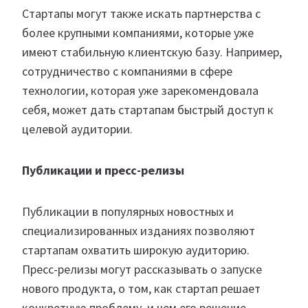
Стартапы могут также искать партнерства с
более крупными компаниями, которые уже
имеют стабильную клиентскую базу. Например,
сотрудничество с компаниями в сфере
технологии, которая уже зарекомендовала
себя, может дать стартапам быстрый доступ к
целевой аудитории.
Публикации и пресс-релизы
Публикации в популярных новостных и
специализированных изданиях позволяют
стартапам охватить широкую аудиторию.
Пресс-релизы могут рассказывать о запуске
нового продукта, о том, как стартап решает
конкретную проблему, и чем его решение