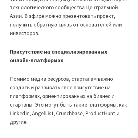
технологического сообщества Центральной
Азии. В эфире можно презентовать проект,
получить обратную связь от основателей или
инвесторов.
Присутствие на специализированных
онлайн-платформах
Помимо медиа ресурсов, стартапам важно
создать и развивать свое присутствие на
платформах, ориентированных на бизнес и
стартапы. Это могут быть такие платформы, как
LinkedIn, AngelList, Crunchbase, ProductHunt и
другие.