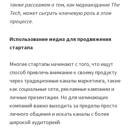
также расскажем о том, как медиаиздание The
Tech, может сыграть ключевую роль в этом
процессе.
Использование медиа для продвижения
стартапа
Многие стартапы начинают с того, что ищут
способ привлечь внимание к своему продукту
через традиционные каналы маркетинга, такие
как социальные сети, рекламные кампании и
личные презентации. Но для начинающих
компаний важно выходить за пределы просто
личного общения и искать каналы с более
широкой аудиторией.