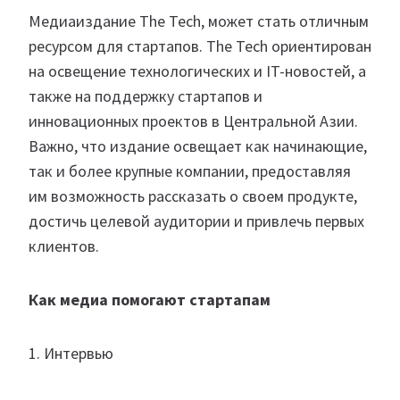
Медиаиздание The Tech, может стать отличным
ресурсом для стартапов. The Tech ориентирован
на освещение технологических и IT-новостей, а
также на поддержку стартапов и
инновационных проектов в Центральной Азии.
Важно, что издание освещает как начинающие,
так и более крупные компании, предоставляя
им возможность рассказать о своем продукте,
достичь целевой аудитории и привлечь первых
клиентов.
Как медиа помогают стартапам
1. Интервью