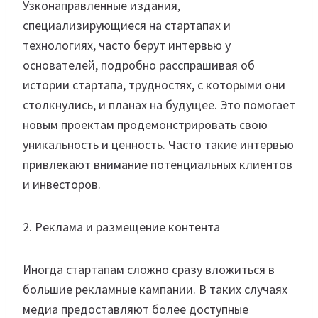
Узконаправленные издания,
специализирующиеся на стартапах и
технологиях, часто берут интервью у
основателей, подробно расспрашивая об
истории стартапа, трудностях, с которыми они
столкнулись, и планах на будущее. Это помогает
новым проектам продемонстрировать свою
уникальность и ценность. Часто такие интервью
привлекают внимание потенциальных клиентов
и инвесторов.
2. Реклама и размещение контента
Иногда стартапам сложно сразу вложиться в
большие рекламные кампании. В таких случаях
медиа предоставляют более доступные