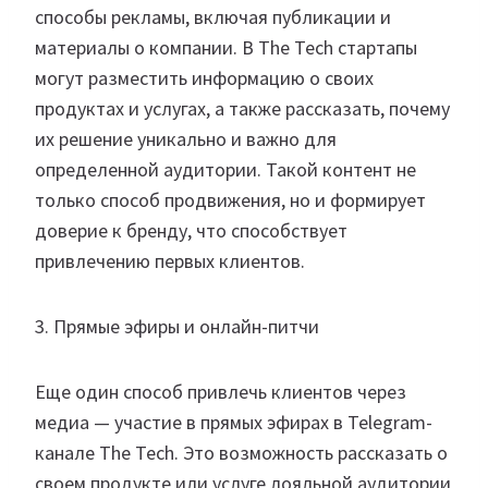
способы рекламы, включая публикации и
материалы о компании. В The Tech стартапы
могут разместить информацию о своих
продуктах и услугах, а также рассказать, почему
их решение уникально и важно для
определенной аудитории. Такой контент не
только способ продвижения, но и формирует
доверие к бренду, что способствует
привлечению первых клиентов.
3. Прямые эфиры и онлайн-питчи
Еще один способ привлечь клиентов через
медиа — участие в прямых эфирах в Telegram-
канале The Tech. Это возможность рассказать о
своем продукте или услуге лояльной аудитории