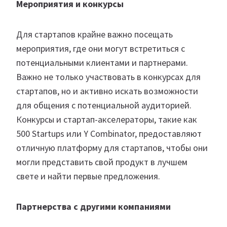
Мероприятия и конкурсы
Для стартапов крайне важно посещать
мероприятия, где они могут встретиться с
потенциальными клиентами и партнерами.
Важно не только участвовать в конкурсах для
стартапов, но и активно искать возможности
для общения с потенциальной аудиторией.
Конкурсы и стартап-акселераторы, такие как
500 Startups или Y Combinator, предоставляют
отличную платформу для стартапов, чтобы они
могли представить свой продукт в лучшем
свете и найти первые предложения.
Партнерства с другими компаниями