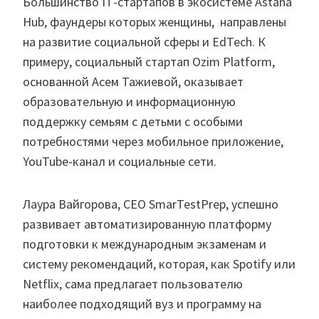
Большинство ІТ-стартапов в экосистеме Astana
Hub, фаундеры которых женщины, направлены
на развитие социальной сферы и EdTech. К
примеру, социальный стартап Ozim Platform,
основанной Асем Тажиевой, оказывает
образовательную и информационную
поддержку семьям с детьми с особыми
потребностями через мобильное приложение,
YouTube-канал и социальные сети.
Лаура Вайгорова, СЕО SmarTestPrep, успешно
развивает
автоматизированную платформу
подготовки к международным экзаменам и
систему рекомендаций, которая, как Spotify или
Netflix, сама предлагает пользователю
наиболее подходящий вуз и программу на