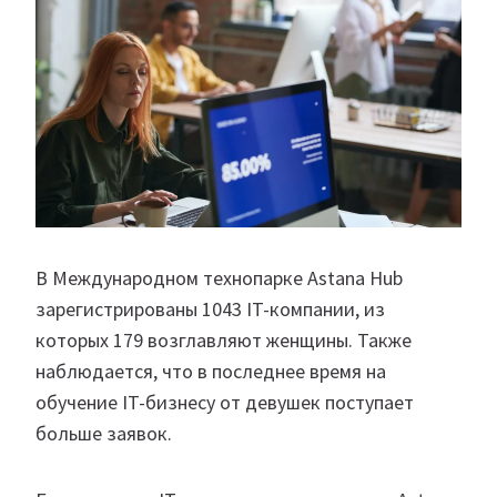
В Международном технопарке Astana Hub
зарегистрированы 1043 IT-компании, из
которых 179 возглавляют женщины. Также
наблюдается, что в последнее время на
обучение IT-бизнесу от девушек поступает
больше заявок.