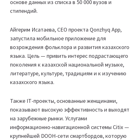
основе данных из списка в 50 000 вузов и
стипендий.
Айгерим Исатаева, СЕО проекта Qonzhyq App,
запустила
мобильное приложение для
возрождения фольклора и развития казахского
языка. Цель — привить интерес подрастающего
поколения к казахской национальной музыке,
литературе, культуре, традициям и к изучению
казахского языка.
Также ІТ-проекты, основанные женщинами,
показывают высокую эффективность и выходят
на зарубежные рынки. Услугами
информационно-навигационной системы Citix —
крупнейшей DOOH-сети смартбордов, которую