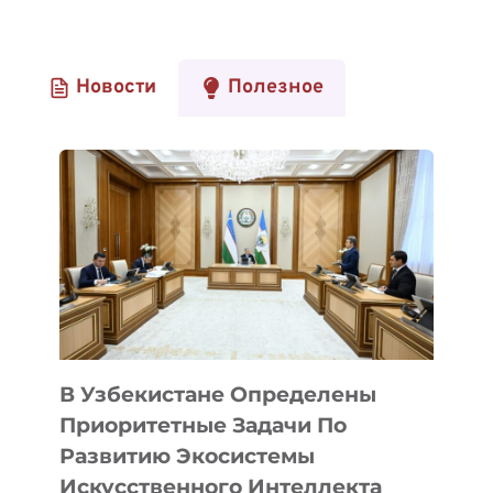
Новости
Полезное
В Узбекистане Определены
Приоритетные Задачи По
Развитию Экосистемы
Искусственного Интеллекта