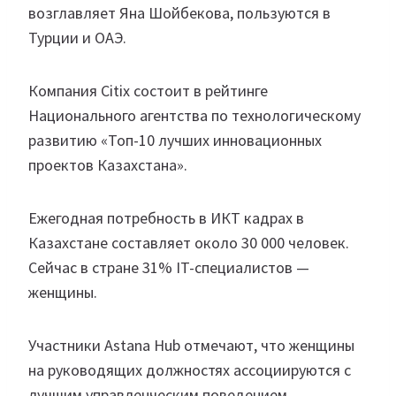
возглавляет Яна Шойбекова, пользуются в
Турции и ОАЭ.
Компания Citix состоит в рейтинге
Национального агентства по технологическому
развитию «Топ-10 лучших инновационных
проектов Казахстана».
Ежегодная потребность в ИКТ кадрах в
Казахстане составляет около 30 000 человек.
Сейчас в стране 31% IT-специалистов —
женщины.
Участники Astana Hub отмечают, что женщины
на руководящих должностях ассоциируются с
лучшим управленческим поведением,