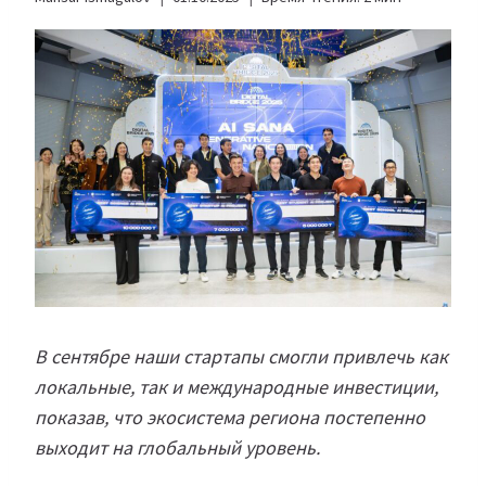
В сентябре наши стартапы смогли привлечь как
локальные, так и международные инвестиции,
показав, что экосистема региона постепенно
выходит на глобальный уровень.