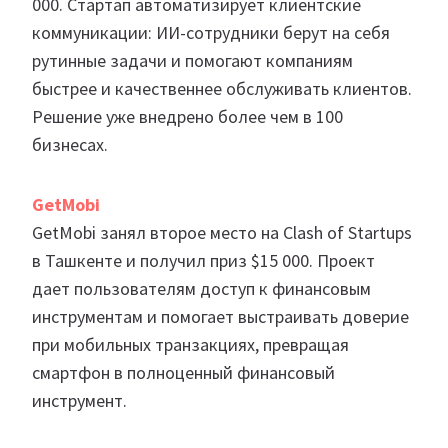
000. Стартап автоматизирует клиентские
коммуникации: ИИ-сотрудники берут на себя
рутинные задачи и помогают компаниям
быстрее и качественнее обслуживать клиентов.
Решение уже внедрено более чем в 100
бизнесах.
GetMobi
GetMobi занял второе место на Clash of Startups
в Ташкенте и получил приз $15 000. Проект
дает пользователям доступ к финансовым
инструментам и помогает выстраивать доверие
при мобильных транзакциях, превращая
смартфон в полноценный финансовый
инструмент.