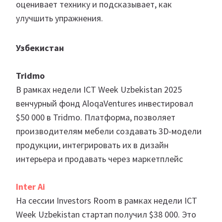
оценивает технику и подсказывает, как
улучшить упражнения.
Узбекистан
Tridmo
В рамках недели ICT Week Uzbekistan 2025
венчурный фонд AloqaVentures инвестировал
$50 000 в Tridmo. Платформа, позволяет
производителям мебели создавать 3D-модели
продукции, интегрировать их в дизайн
интерьера и продавать через маркетплейс
Inter Ai
На сессии Investors Room в рамках недели ICT
Week Uzbekistan стартап получил $38 000. Это