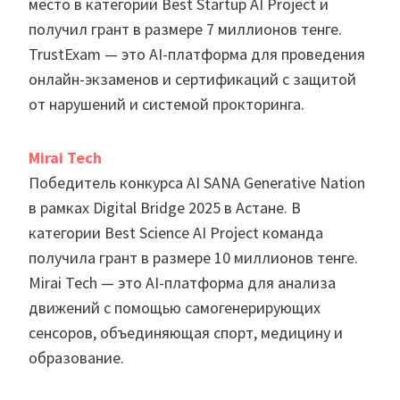
место в категории Best Startup AI Project и
получил грант в размере 7 миллионов тенге.
TrustExam — это AI-платформа для проведения
онлайн-экзаменов и сертификаций с защитой
от нарушений и системой прокторинга.
Mirai Tech
Победитель конкурса AI SANA Generative Nation
в рамках Digital Bridge 2025 в Астане. В
категории Best Science AI Project команда
получила грант в размере 10 миллионов тенге.
Mirai Tech — это AI-платформа для анализа
движений с помощью самогенерирующих
сенсоров, объединяющая спорт, медицину и
образование.