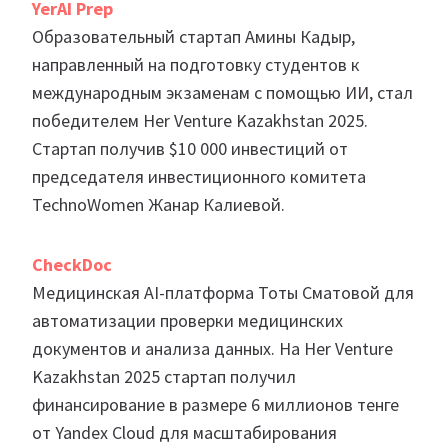
YerAI Prep
Образовательный стартап Амины Кадыр,
направленный на подготовку студентов к
международным экзаменам с помощью ИИ, стал
победителем Her Venture Kazakhstan 2025.
Стартап получив $10 000 инвестиций от
председателя инвестиционного комитета
TechnoWomen Жанар Калиевой.
CheckDoc
Медицинская AI-платформа Тоты Сматовой для
автоматизации проверки медицинских
документов и анализа данных. На Her Venture
Kazakhstan 2025 стартап получил
финансирование в размере 6 миллионов тенге
от Yandex Cloud для масштабирования