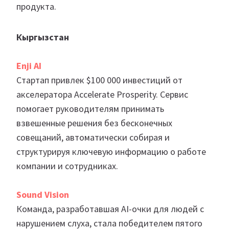
продукта.
Кыргызстан
Enji AI
Стартап привлек $100 000 инвестиций от
акселератора Accelerate Prosperity. Сервис
помогает руководителям принимать
взвешенные решения без бесконечных
совещаний, автоматически собирая и
структурируя ключевую информацию о работе
компании и сотрудниках.
Sound Vision
Команда, разработавшая AI-очки для людей с
нарушением слуха, стала победителем пятого