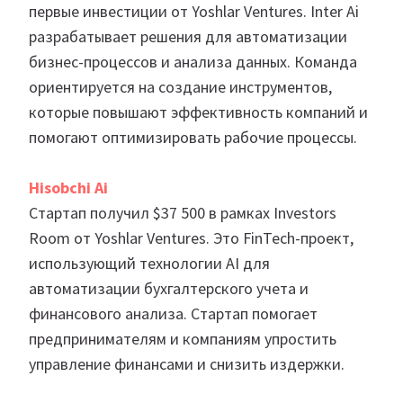
первые инвестиции от Yoshlar Ventures. Inter Ai
разрабатывает решения для автоматизации
бизнес-процессов и анализа данных. Команда
ориентируется на создание инструментов,
которые повышают эффективность компаний и
помогают оптимизировать рабочие процессы.
Hisobchi Ai
Стартап получил $37 500 в рамках Investors
Room от Yoshlar Ventures. Это FinTech-проект,
использующий технологии AI для
автоматизации бухгалтерского учета и
финансового анализа. Стартап помогает
предпринимателям и компаниям упростить
управление финансами и снизить издержки.