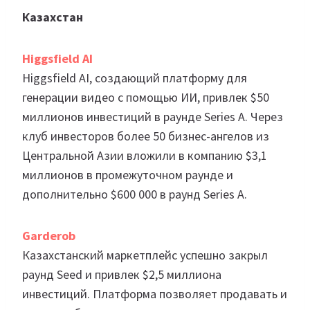
Казахстан
Higgsfield AI
Higgsfield AI, создающий платформу для
генерации видео с помощью ИИ, привлек $50
миллионов инвестиций в раунде Series A. Через
клуб инвесторов более 50 бизнес-ангелов из
Центральной Азии вложили в компанию $3,1
миллионов в промежуточном раунде и
дополнительно $600 000 в раунд Series A.
Garderob
Казахстанский маркетплейс успешно закрыл
раунд Seed и привлек $2,5 миллиона
инвестиций. Платформа позволяет продавать и