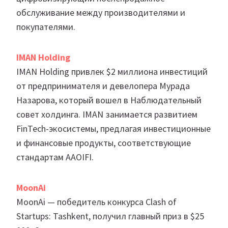
обслуживание между производителями и
покупателями.
IMAN
Holding
IMAN Holding привлек $2 миллиона инвестиций
от предпринимателя и девелопера Мурада
Назарова, который вошел в Наблюдательный
совет холдинга. IMAN занимается развитием
FinTech-экосистемы, предлагая инвестиционные
и финансовые продукты, соответствующие
стандартам AAOIFI.
MoonAi
MoonAi — победитель конкурса Clash of
Startups: Tashkent, получил главный приз в $25