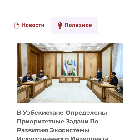
Новости
Полезное
В Узбекистане Определены
Приоритетные Задачи По
Развитию Экосистемы
Искусственного Интеллекта