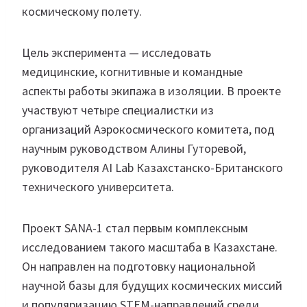
космическому полету.
Цель эксперимента — исследовать
медицинские, когнитивные и командные
аспекты работы экипажа в изоляции. В проекте
участвуют четыре специалистки из
организаций Аэрокосмического комитета, под
научным руководством Алины Гуторевой,
руководителя AI Lab Казахстанско-Британского
технического университета.
Проект SANA-1 стал первым комплексным
исследованием такого масштаба в Казахстане.
Он направлен на подготовку национальной
научной базы для будущих космических миссий
и популяризацию STEM-направлений среди