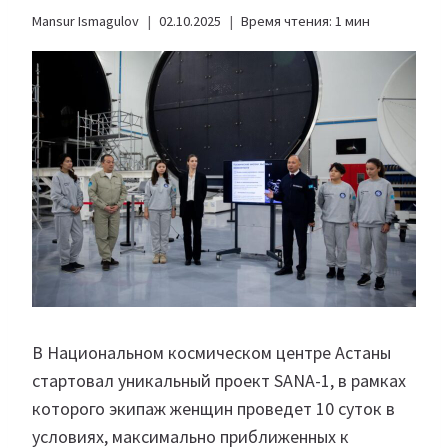
Mansur Ismagulov
02.10.2025
Время чтения:
1
мин
В Национальном космическом центре Астаны
стартовал уникальный проект SANA-1, в рамках
которого экипаж женщин проведет 10 суток в
условиях, максимально приближенных к