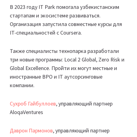
В 2023 году IT Park помогала узбекистанским
стартапам и экосистеме развиваться.
Организация запустила совместные курсы для
IT-специальностей с Coursera.
Также специалисты технопарка разработали
три новые программы: Local 2 Global, Zero Risk и
Global Excellence. Пройти их могут местные и
иностранные BPO и IT аутсорсинговые
компании.
Сухроб Гайбуллоев
, управляющий партнер
AloqaVentures
Даврон Пармонов
, управляющий партнер