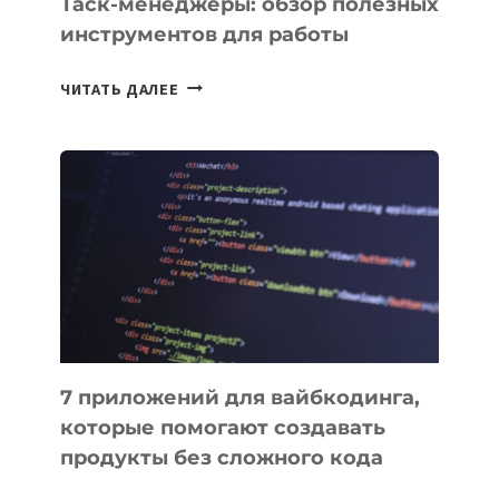
Таск-менеджеры: обзор полезных
инструментов для работы
ТАСК-
ЧИТАТЬ ДАЛЕЕ
МЕНЕДЖЕРЫ:
ОБЗОР
ПОЛЕЗНЫХ
ИНСТРУМЕНТОВ
ДЛЯ
РАБОТЫ
7 приложений для вайбкодинга,
которые помогают создавать
продукты без сложного кода