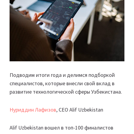
Подводим итоги года и делимся подборкой
специалистов, которые внесли свой вклад в
развитие технологической сферы Узбекистана.
Нуриддин Лафизов
, CEO Alif Uzbekistan
Alif Uzbekistan вошел в топ-100 финалистов