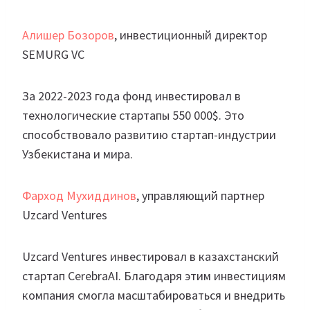
Алишер Бозоров
, инвестиционный директор
SEMURG VC
За 2022-2023 года фонд инвестировал в
технологические стартапы 550 000$. Это
способствовало развитию стартап-индустрии
Узбекистана и мира.
Фарход Мухиддинов
, управляющий партнер
Uzcard Ventures
Uzcard Ventures инвестировал в казахстанский
стартап CerebraAI. Благодаря этим инвестициям
компания смогла масштабироваться и внедрить