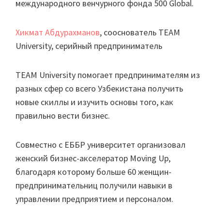
международного венчурного фонда 500 Global.
Хикмат Абдурахманов
, сооснователь TEAM
University, серийный предприниматель
TEAM University помогает предпринимателям из
разных сфер со всего Узбекистана получить
новые скиллы и изучить основы того, как
правильно вести бизнес.
Совместно с ЕББР университет организовал
женский бизнес-акселератор Moving Up,
благодаря которому больше 60 женщин-
предпринимательниц получили навыки в
управлении предприятием и персоналом.