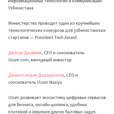
информационных технологий и коммуникаций
Узбекистана
Министерство проводит один из крупнейших
технологических конкурсов для узбекистанских
стартапов — President Tech Award.
Джасур Джумаев
, CEO и сооснователь
Uzum.com, венчурный инвестор
Джамоллидин Дададжонов
, CEO и
сооснователь Uzum Nasiya
Uzum развивает экосистему цифровых сервисов
для бизнеса, онлайн-шопинга, удобных
платежей и решения других бытовых задач.