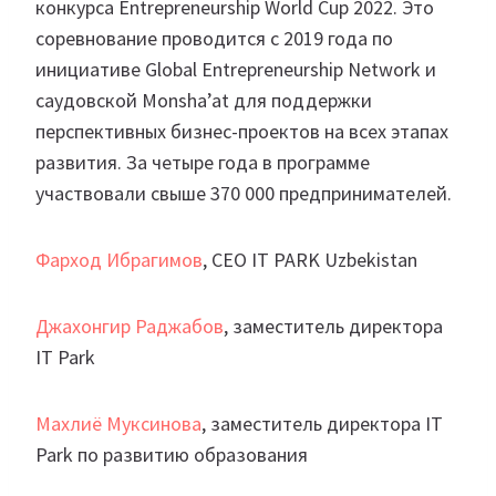
конкурса Entrepreneurship World Cup 2022. Это
соревнование проводится с 2019 года по
инициативе Global Entrepreneurship Network и
саудовской Monsha’at для поддержки
перспективных бизнес-проектов на всех этапах
развития. За четыре года в программе
участвовали свыше 370 000 предпринимателей.
Фарход Ибрагимов
, CEO IT PARK Uzbekistan
Джахонгир Раджабов
, заместитель директора
IT Park
Махлиё Муксинова
, заместитель директора IT
Park по развитию образования