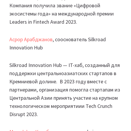
Компания получила звание «Цифровой
экосистемы года» на международной премии
Leaders in Fintech Award 2023.
Асрор Арабджанов
, сооснователь Silkroad
Innovation Hub
Silkroad Innovation Hub — IT-хаб, созданный для
поддержки центральноазиатских стартапов в
Кремниевой долине. В 2023 году вместе с
партнерами, организация помогла стартапам из
Центральной Азии принять участие на крупном
технологическом мероприятиии Tech Crunch
Disrupt 2023.