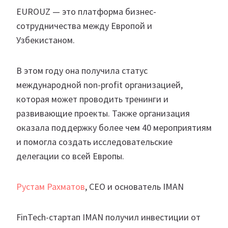
EUROUZ — это платформа бизнес-
сотрудничества между Европой и
Узбекистаном.
В этом году она получила статус
международной non-profit организацией,
которая может проводить тренинги и
развивающие проекты. Также организация
оказала поддержку более чем 40 мероприятиям
и помогла создать исследовательские
делегации со всей Европы.
Рустам Рахматов
, CEO и основатель IMAN
FinTech-стартап IMAN получил инвестиции от