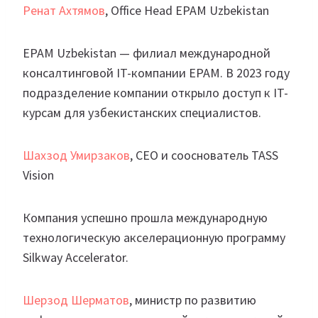
Ренат Ахтямов
, Office Head EPAM Uzbekistan
EPAM Uzbekistan — филиал международной
консалтинговой IT-компании EPAM. В 2023 году
подразделение компании открыло доступ к IT-
курсам для узбекистанских специалистов.
Шахзод Умирзаков
, CEO и сооснователь TASS
Vision
Компания успешно прошла международную
технологическую акселерационную программу
Silkway Accelerator.
Шерзод Шерматов
, министр по развитию