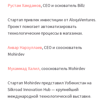
Рустам Хамдамов
, CEO и основатель Billz
Стартап привлек инвестиции от AloqaVentures.
Проект помогает автоматизировать
технологические процессы в магазинах.
Анвар Нарзуллаев
, CEO и сооснователь
Mohirdev
Мухаммад Халил,
сооснователь Mohirdev
Стартап Mohirdev представил Узбекистан на
Silkroad Innovation Hub — крупнейшей
международной технологической выставке.