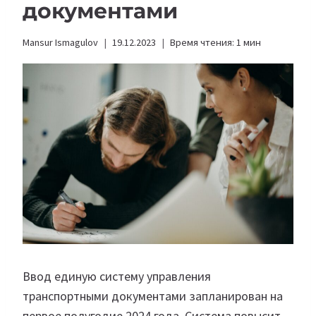
документами
Mansur Ismagulov
19.12.2023
Время чтения:
1
мин
Ввод единую систему управления
транспортными документами запланирован на
первое полугодие 2024 года. Система повысит