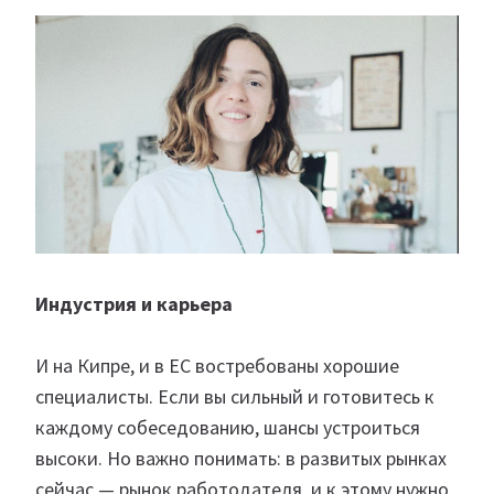
Индустрия и карьера
И на Кипре, и в ЕС востребованы хорошие
специалисты. Если вы сильный и готовитесь к
каждому собеседованию, шансы устроиться
высоки. Но важно понимать: в развитых рынках
сейчас — рынок работодателя, и к этому нужно