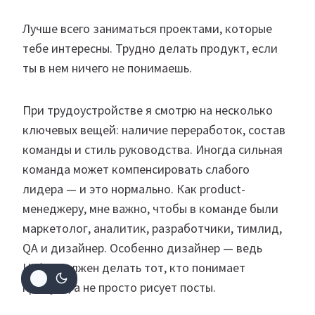
Лучше всего заниматься проектами, которые
тебе интересны. Трудно делать продукт, если
ты в нем ничего не понимаешь.
При трудоустройстве я смотрю на несколько
ключевых вещей: наличие переработок, состав
команды и стиль руководства. Иногда сильная
команда может компенсировать слабого
лидера — и это нормально. Как product-
менеджеру, мне важно, чтобы в команде были
маркетолог, аналитик, разработчики, тимлид,
QA и дизайнер. Особенно дизайнер — ведь
UX/UI должен делать тот, кто понимает
продукт, а не просто рисует посты.