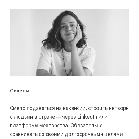
Советы
Смело подаваться на вакансии, строить нетворк
с людьми в стране — через LinkedIn или
платформы менторства. Обязательно
сравнивать со своими долгосрочными целями