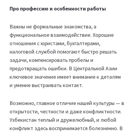
Про профессию и особенности работы
Важны не формальные знакомства, а
функциональное взаимодействие. Хорошие
отношения с юристами, бухгалтерами,
налоговой службой помогают быстро решать
задачи, компенсировать пробелы и
предотвращать ошибки. В Центральной Азии
ключевое значение имеет внимание к деталям
и умение выстраивать контакт.
Возможно, главное отличие нашей культуры — в
открытости, честности и даже конфликтности.
Узбекистан теплый и дружелюбный, и любой
конфликт здесь воспринимается болезненно. В