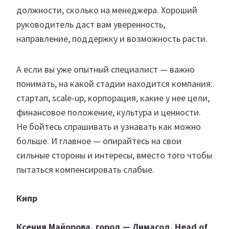
должности, сколько на менеджера. Хороший
руководитель даст вам уверенность,
направление, поддержку и возможность расти.
А если вы уже опытный специалист — важно
понимать, на какой стадии находится компания:
стартап, scale-up, корпорация, какие у нее цели,
финансовое положение, культура и ценности.
Не бойтесь спрашивать и узнавать как можно
больше. И главное — опирайтесь на свои
сильные стороны и интересы, вместо того чтобы
пытаться компенсировать слабые.
Кипр
Ксения Майорова, город — Лимасол, Head of