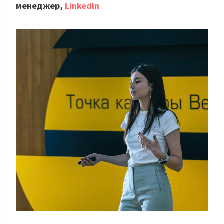
менеджер,
LinkedIn