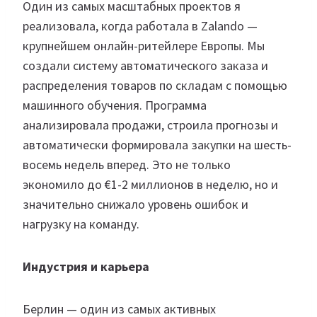
Один из самых масштабных проектов я
реализовала, когда работала в Zalando —
крупнейшем онлайн-ритейлере Европы. Мы
создали систему автоматического заказа и
распределения товаров по складам с помощью
машинного обучения. Программа
анализировала продажи, строила прогнозы и
автоматически формировала закупки на шесть-
восемь недель вперед. Это не только
экономило до €1-2 миллионов в неделю, но и
значительно снижало уровень ошибок и
нагрузку на команду.
Индустрия и карьера
Берлин — один из самых активных