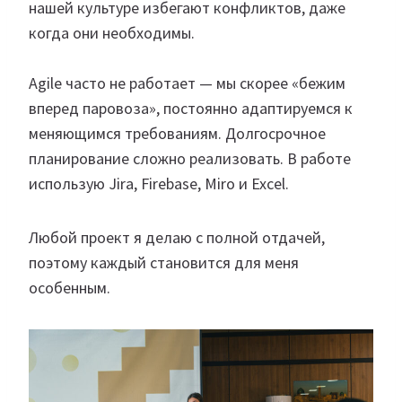
нашей культуре избегают конфликтов, даже
когда они необходимы.
Agile часто не работает — мы скорее «бежим
вперед паровоза», постоянно адаптируемся к
меняющимся требованиям. Долгосрочное
планирование сложно реализовать. В работе
использую Jira, Firebase, Miro и Excel.
Любой проект я делаю с полной отдачей,
поэтому каждый становится для меня
особенным.