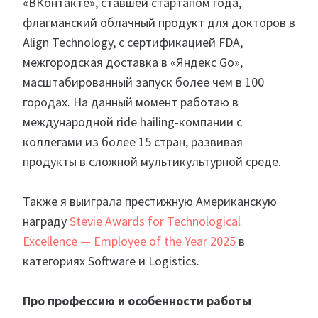
«ВКонтакте», ставшей стартапом года,
флагманский облачный продукт для докторов в
Align Technology, с сертификацией FDA,
межгородская доставка в «Яндекс Go»,
масштабированный запуск более чем в 100
городах. На данный момент работаю в
международной ride hailing-компании с
коллегами из более 15 стран, развивая
продукты в сложной мультикультурной среде.
Также я выиграла престижную Американскую
награду
Stevie Awards for Technological
Excellence — Employee of the Year 2025
в
категориях Software и Logistics.
Про профессию и особенности работы