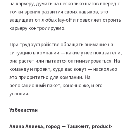
на карьеру, думать на несколько шагов вперед с
точки зрения развития своих навыков, это
защищает от любых lay-off и позволяет строить
карьеру контролируемо.
При трудоустройстве обращать внимание на
ситуацию в компании — какие у нее показатели,
она растет или пытается оптимизироваться. На
команду и проект, куда вас зовут — насколько
это приоритетно для компании. На
релокационный пакет, конечно же, и его
условия.
Узбекистан
Алина Алиева, город — Ташкент, product-