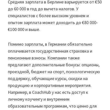
Средняя зарплата в Берлине варьируется от €50
до 60 000 в год до вычета налогов. У
специалистов с более высоким уровнем и
опытом зарплата может доходить до €80 000-
€100 000 и выше.
Помимо зарплаты, в Германии обязательно
оплачивается государственная страховка и
пенсионные взносы. Компании также
предлагают дополнительные бонусы: опционы,
проездной, бюджет на спорт, психологическую
поддержку, обучающие курсы, скидки на
продукцию и корпоративные мероприятия.
Например, в CoachHub у нас есть доступ к
личному коучингу и внутренним
образовательным программам, что ценно для