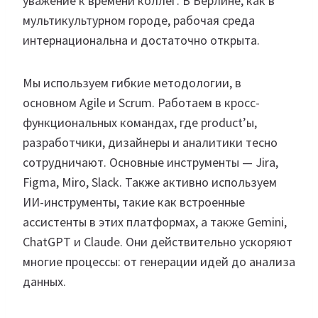
уважение к времени коллег. В Берлине, как в
мультикультурном городе, рабочая среда
интернациональна и достаточно открыта.
Мы используем гибкие методологии, в
основном Agile и Scrum. Работаем в кросс-
функциональных командах, где product’ы,
разработчики, дизайнеры и аналитики тесно
сотрудничают. Основные инструменты — Jira,
Figma, Miro, Slack. Также активно используем
ИИ-инструменты, такие как встроенные
ассистенты в этих платформах, а также Gemini,
ChatGPT и Claude. Они действительно ускоряют
многие процессы: от генерации идей до анализа
данных.