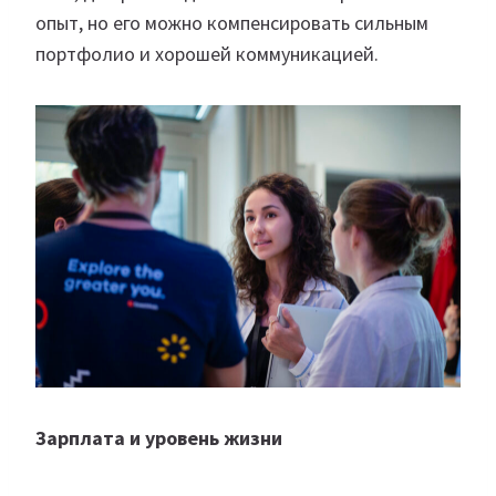
опыт, но его можно компенсировать сильным
портфолио и хорошей коммуникацией.
Зарплата и уровень жизни