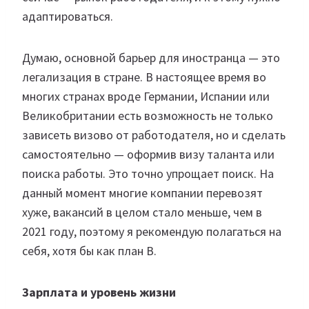
адаптироваться.
Думаю, основной барьер для иностранца — это
легализация в стране. В настоящее время во
многих странах вроде Германии, Испании или
Великобритании есть возможность не только
зависеть визово от работодателя, но и сделать
самостоятельно — оформив визу таланта или
поиска работы. Это точно упрощает поиск. На
данный момент многие компании перевозят
хуже, вакансий в целом стало меньше, чем в
2021 году, поэтому я рекомендую полагаться на
себя, хотя бы как план В.
Зарплата и уровень жизни