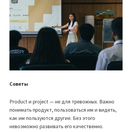
Советы
Product и project — не для тревожных. Важно
понимать продукт, пользоваться им и видеть,
как им пользуются другие. Без этого
невозможно развивать его качественно.