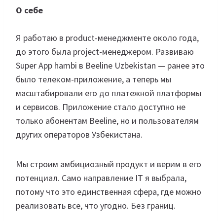
О себе
Я работаю в product-менеджменте около года,
до этого была project-менеджером. Развиваю
Super App hambi в Beeline Uzbekistan — ранее это
было телеком-приложение, а теперь мы
масштабировали его до платежной платформы
и сервисов. Приложение стало доступно не
только абонентам Beeline, но и пользователям
других операторов Узбекистана.
Мы строим амбициозный продукт и верим в его
потенциал. Само направление IT я выбрала,
потому что это единственная сфера, где можно
реализовать все, что угодно. Без границ.