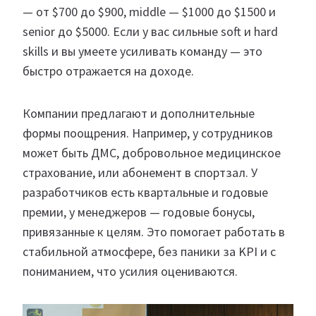
— от $700 до $900, middle — $1000 до $1500 и
senior до $5000. Если у вас сильные soft и hard
skills и вы умеете усиливать команду — это
быстро отражается на доходе.
Компании предлагают и дополнительные
формы поощрения. Например, у сотрудников
может быть ДМС, добровольное медицинское
страхование, или абонемент в спортзал. У
разработчиков есть квартальные и годовые
премии, у менеджеров — годовые бонусы,
привязанные к целям. Это помогает работать в
стабильной атмосфере, без паники за KPI и с
пониманием, что усилия оцениваются.