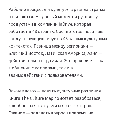
Рабочие процессы и культуры в разных странах
отличаются. На данный момент я руковожу
продуктами в компании inDrive, которая
работает в 48 странах. Соответственно, и наш
продукт функционирует в 48 разных культурных
контекстах. Разница между регионами —
Ближний Восток, Латинская Америка, Азия —
действительно ощутимая. Это проявляется как
в общении с коллегами, так и в
взаимодействии с пользователями.
Важнее всего — понять культурные различия.
Книга The Culture Map помогает разобраться,
как общаться с людьми из разных стран.
Главное — задавать вопросы вовремя, не