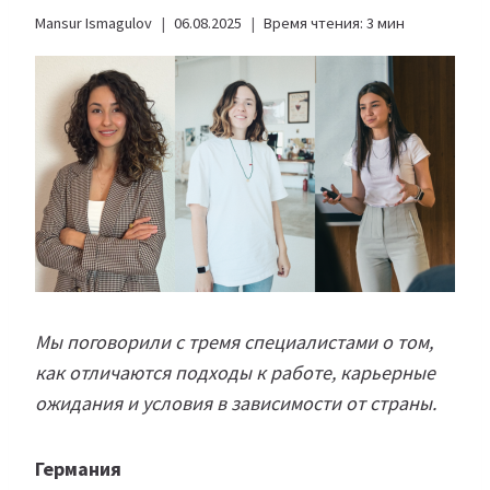
Mansur Ismagulov
06.08.2025
Время чтения:
3
мин
Мы поговорили с тремя специалистами о том,
как отличаются подходы к работе, карьерные
ожидания и условия в зависимости от страны.
Германия