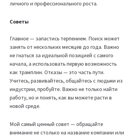
личного и профессионального роста.
Советы
Главное — запастись терпением. Поиск может
занять от нескольких месяцев до года. Важно
не гнаться за идеальной позицией с самого
начала, а использовать первую возможность
как трамплин. Отказы — это часть пути.
Учитесь, развивайтесь, общайтесь с людьми из
индустрии, пробуйте. Важно не только найти
работу, но и понять, как вы можете расти в
новой среде.
Мой самый ценный совет — обращайте
внимание не столько на название компании или