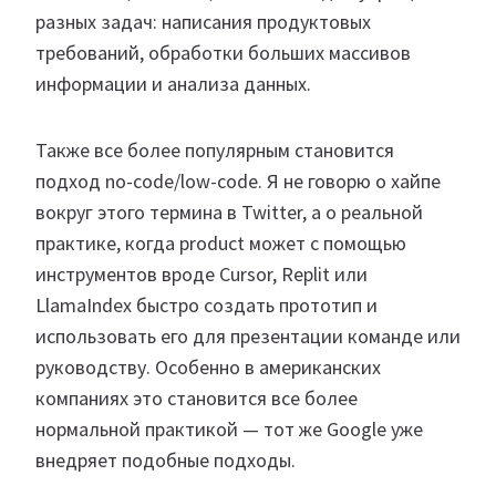
разных задач: написания продуктовых
требований, обработки больших массивов
информации и анализа данных.
Также все более популярным становится
подход no-code/low-code. Я не говорю о хайпе
вокруг этого термина в Twitter, а о реальной
практике, когда product может с помощью
инструментов вроде Cursor, Replit или
LlamaIndex быстро создать прототип и
использовать его для презентации команде или
руководству. Особенно в американских
компаниях это становится все более
нормальной практикой — тот же Google уже
внедряет подобные подходы.