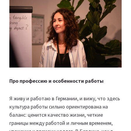
Про профессию и особенности работы
Я живу и работаю в Германии, и вижу, что здесь
культура работы сильно ориентирована на
баланс: ценится качество жизни, четкие
границы между работой и личным временем,