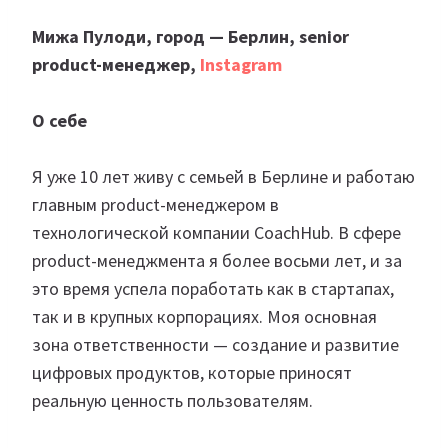
Мижа Пулоди, город — Берлин, senior
product-менеджер,
Instagram
О себе
Я уже 10 лет живу с семьей в Берлине и работаю
главным product-менеджером в
технологической компании CoachHub. В сфере
product-менеджмента я более восьми лет, и за
это время успела поработать как в стартапах,
так и в крупных корпорациях. Моя основная
зона ответственности — создание и развитие
цифровых продуктов, которые приносят
реальную ценность пользователям.