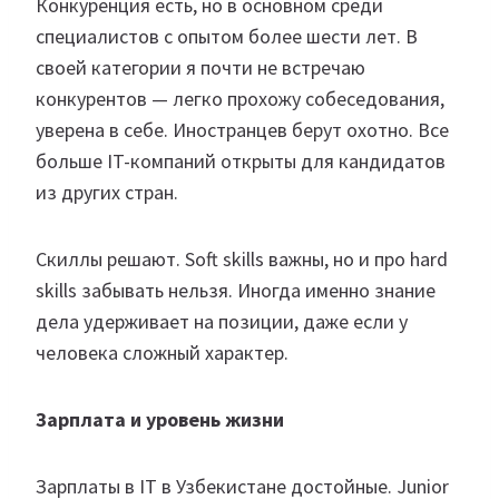
Конкуренция есть, но в основном среди
специалистов с опытом более шести лет. В
своей категории я почти не встречаю
конкурентов — легко прохожу собеседования,
уверена в себе. Иностранцев берут охотно. Все
больше IT-компаний открыты для кандидатов
из других стран.
Скиллы решают. Soft skills важны, но и про hard
skills забывать нельзя. Иногда именно знание
дела удерживает на позиции, даже если у
человека сложный характер.
Зарплата и уровень жизни
Зарплаты в IT в Узбекистане достойные. Junior