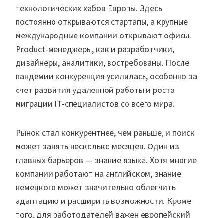
технологических хабов Европы. Здесь
постоянно открываются стартапы, а крупные
международные компании открывают офисы.
Product-менеджеры, как и разработчики,
дизайнеры, аналитики, востребованы. После
пандемии конкуренция усилилась, особенно за
счет развития удаленной работы и роста
миграции IT-специалистов со всего мира.
Рынок стал конкурентнее, чем раньше, и поиск
может занять несколько месяцев. Один из
главных барьеров — знание языка. Хотя многие
компании работают на английском, знание
немецкого может значительно облегчить
адаптацию и расширить возможности. Кроме
того, для работодателей важен европейский