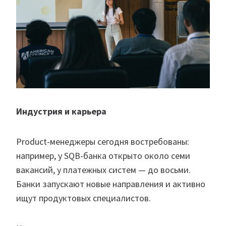
Индустрия и карьера
Product-менеджеры сегодня востребованы:
например, у SQB-банка открыто около семи
вакансий, у платежных систем — до восьми.
Банки запускают новые направления и активно
ищут продуктовых специалистов.