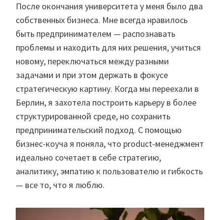
После окончания университета у меня было два
собственных бизнеса. Мне всегда нравилось
быть предпринимателем — распознавать
проблемы и находить для них решения, учиться
новому, переключаться между разными
задачами и при этом держать в фокусе
стратегическую картину. Когда мы переехали в
Берлин, я захотела построить карьеру в более
структурированной среде, но сохранить
предпринимательский подход. С помощью
бизнес-коуча я поняла, что product-менеджмент
идеально сочетает в себе стратегию,
аналитику, эмпатию к пользователю и гибкость
— все то, что я люблю.