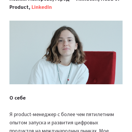
Product,
LinkedIn
О себе
Я product-менеджер с более чем пятилетним
опытом запуска и развития цифровых
продуктов на международных рынках. Мое