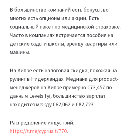
В большинстве компаний есть бонусы, во
многих есть опционы или акции. Есть
социальный пакет по медицинской страховке.
Часто в компаниях встречается пособия на
детские сады и школы, аренду квартиры или
машины.
На Кипре есть налоговая скидка, похожая на
рулинг в Нидерландах. Медиана для product-
менеджеров на Кипре примерно €73,457 по
данным Levels.fyi, большинство зарплат
находится между €62,062 и €82,723.
Распределение индустрий:
https://t.me/cyprusit/770
.