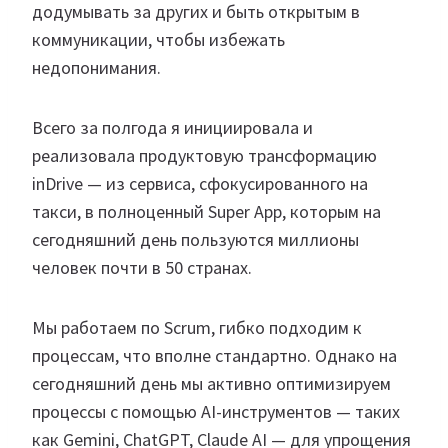
додумывать за других и быть открытым в
коммуникации, чтобы избежать
недопонимания.
Всего за полгода я инициировала и
реализовала продуктовую трансформацию
inDrive — из сервиса, сфокусированного на
такси, в полноценный Super App, которым на
сегодняшний день пользуются миллионы
человек почти в 50 странах.
Мы работаем по Scrum, гибко подходим к
процессам, что вполне стандартно. Однако на
сегодняшний день мы активно оптимизируем
процессы с помощью AI-инструментов — таких
как Gemini, ChatGPT, Claude AI — для упрощения