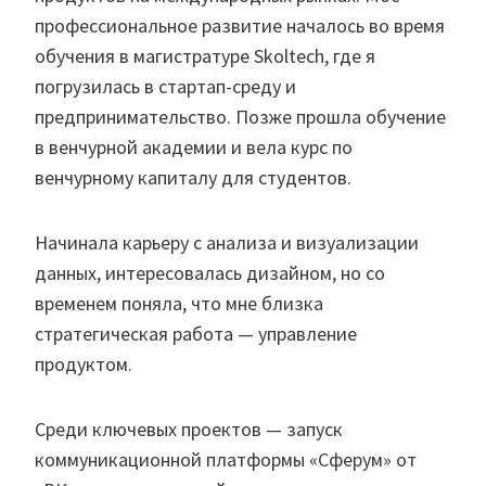
профессиональное развитие началось во время
обучения в магистратуре Skoltech, где я
погрузилась в стартап-среду и
предпринимательство. Позже прошла обучение
в венчурной академии и вела курс по
венчурному капиталу для студентов.
Начинала карьеру с анализа и визуализации
данных, интересовалась дизайном, но со
временем поняла, что мне близка
стратегическая работа — управление
продуктом.
Среди ключевых проектов — запуск
коммуникационной платформы «Сферум» от