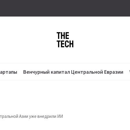
тартапы
Венчурный капитал Центральной Евразии
тральной Азии уже внедрили ИИ