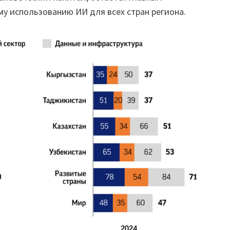
у использованию ИИ для всех стран региона.