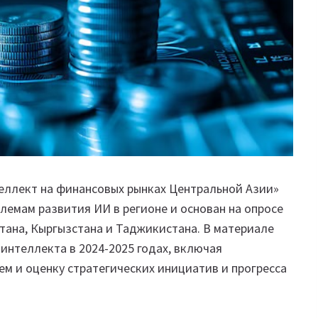
еллект на финансовых рынках Центральной Азии»
емам развития ИИ в регионе и основан на опросе
тана, Кыргызстана и Таджикистана. В материале
интеллекта в 2024-2025 годах, включая
м и оценку стратегических инициатив и прогресса