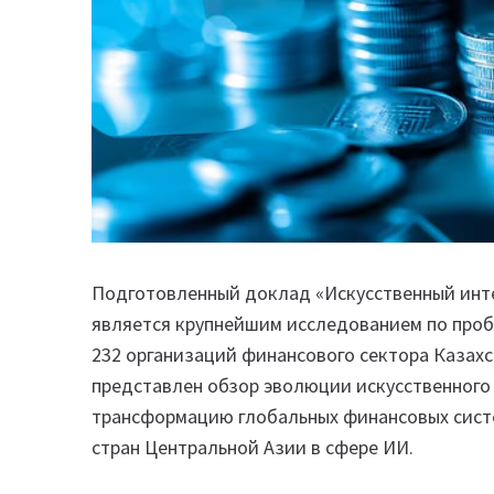
Подготовленный доклад «Искусственный инт
является крупнейшим исследованием по пробл
232 организаций финансового сектора Казахс
представлен обзор эволюции искусственного 
трансформацию глобальных финансовых систе
стран Центральной Азии в сфере ИИ.