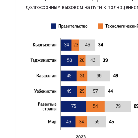
долгосрочным вызовом на пути к полноценном