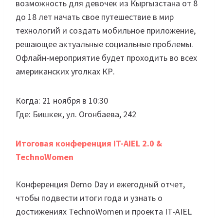
возможность для девочек из Кыргызстана от 8
до 18 лет начать свое путешествие в мир
технологий и создать мобильное приложение,
решающее актуальные социальные проблемы.
Офлайн-мероприятие будет проходить во всех
американских уголках КР.
Когда: 21 ноября в 10:30
Где: Бишкек, ул. Огонбаева, 242
Итоговая конференция IT-AIEL 2.0 &
TechnoWomen
Конференция Demo Day и ежегодный отчет,
чтобы подвести итоги года и узнать о
достижениях TechnoWomen и проекта IT-AIEL