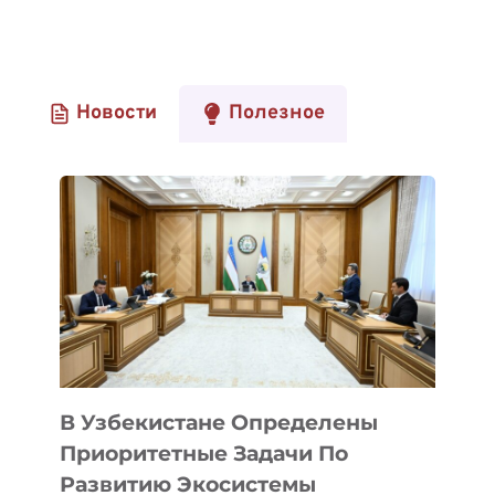
Новости
Полезное
В Узбекистане Определены
Приоритетные Задачи По
Развитию Экосистемы