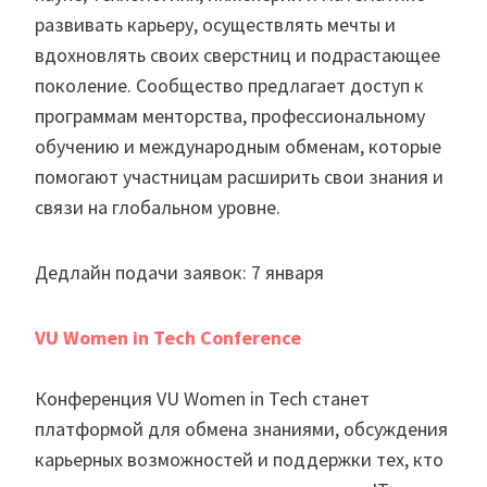
развивать карьеру, осуществлять мечты и
вдохновлять своих сверстниц и подрастающее
поколение. Сообщество предлагает доступ к
программам менторства, профессиональному
обучению и международным обменам, которые
помогают участницам расширить свои знания и
связи на глобальном уровне.
Дедлайн подачи заявок: 7 января
VU Women in Tech Conference
Конференция VU Women in Tech станет
платформой для обмена знаниями, обсуждения
карьерных возможностей и поддержки тех, кто