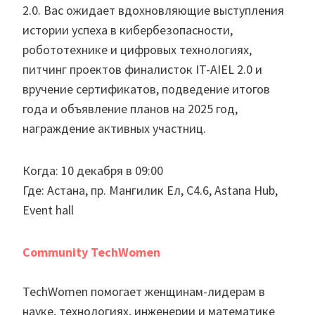
2.0. Вас ожидает вдохновляющие выступления
истории успеха в кибербезопасности,
робототехнике и цифровых технологиях,
питчинг проектов финалисток IT-AIEL 2.0 и
вручение сертификатов, подведение итогов
года и объявление планов на 2025 год,
награждение активных участниц.
Когда: 10 декабря в 09:00
Где: Астана, пр. Мангилик Ел, С4.6, Astana Hub,
Event hall
Community TechWomen
TechWomen помогает женщинам-лидерам в
науке, технологиях, инженерии и математике