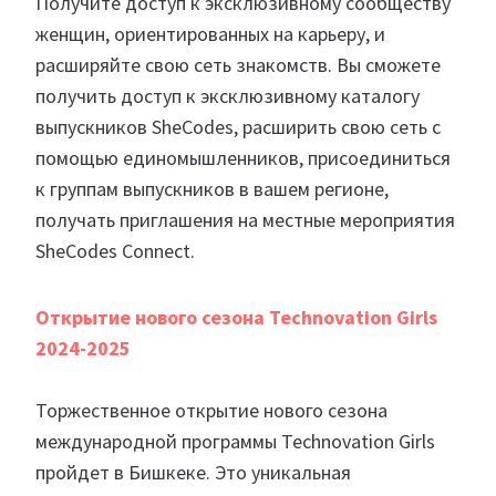
Получите доступ к эксклюзивному сообществу
женщин, ориентированных на карьеру, и
расширяйте свою сеть знакомств. Вы сможете
получить доступ к эксклюзивному каталогу
выпускников SheCodes, расширить свою сеть с
помощью единомышленников, присоединиться
к группам выпускников в вашем регионе,
получать приглашения на местные мероприятия
SheCodes Connect.
Открытие нового сезона Technovation Girls
2024-2025
Торжественное открытие нового сезона
международной программы Technovation Girls
пройдет в Бишкеке. Это уникальная