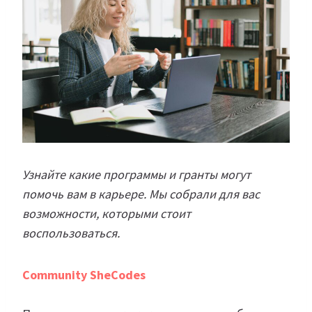
Узнайте какие программы и гранты могут
помочь вам в карьере. Мы собрали для вас
возможности, которыми стоит
воспользоваться.
Community SheCodes