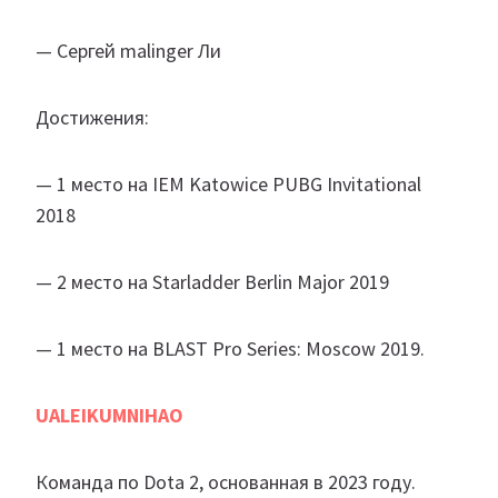
— Сергей malinger Ли
Достижения:
— 1 место на IEM Katowice PUBG Invitational
2018
— 2 место на Starladder Berlin Major 2019
— 1 место на BLAST Pro Series: Moscow 2019.
UALEIKUMNIHAO
Команда по Dota 2, основанная в 2023 году.