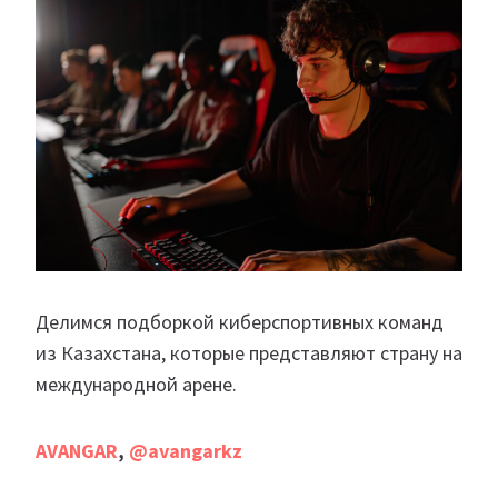
Делимся подборкой киберспортивных команд
из Казахстана, которые представляют страну на
международной арене.
AVANGAR
,
@avangarkz