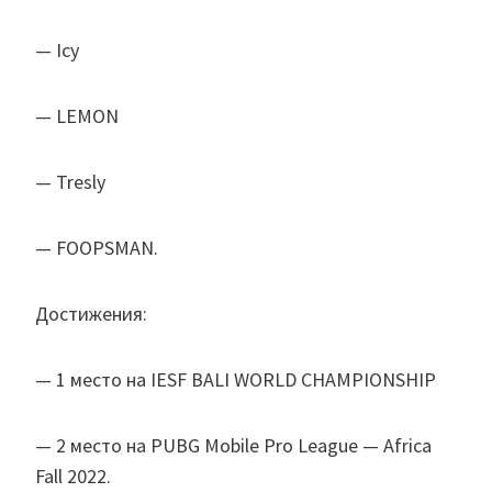
— Icy
— LEMON
— Tresly
— FOOPSMAN.
Достижения:
— 1 место на IESF BALI WORLD CHAMPIONSHIP
— 2 место на PUBG Mobile Pro League — Africa
Fall 2022.