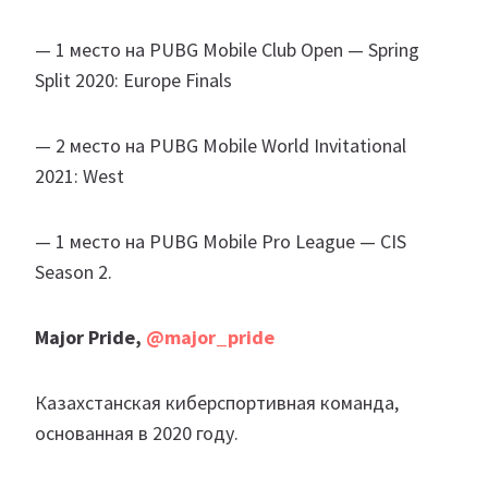
— 1 место на PUBG Mobile Club Open — Spring
Split 2020: Europe Finals
— 2 место на PUBG Mobile World Invitational
2021: West
— 1 место на PUBG Mobile Pro League — CIS
Season 2.
Major Pride,
@major_pride
Казахстанская киберспортивная команда,
основанная в 2020 году.