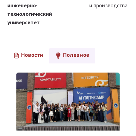
инженерно-
и производства
технологический
университет
Новости
Полезное