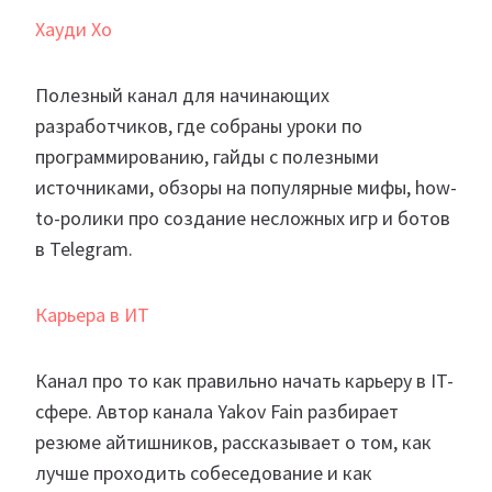
Хауди Хо
Полезный канал для начинающих
разработчиков, где собраны уроки по
программированию, гайды с полезными
источниками, обзоры на популярные мифы, how-
to-ролики про создание несложных игр и ботов
в Telegram.
Карьера в ИТ
Канал про то как правильно начать карьеру в IT-
сфере. Автор канала Yakov Fain разбирает
резюме айтишников, рассказывает о том, как
лучше проходить собеседование и как