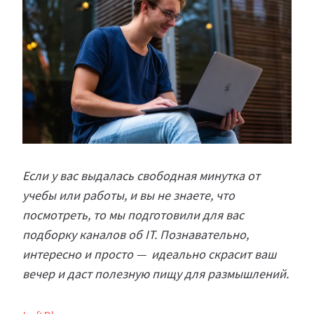
Если у вас выдалась свободная минутка от
учебы или работы, и вы не знаете, что
посмотреть, то мы подготовили для вас
подборку каналов об IT. Познавательно,
интересно и просто — идеально скрасит ваш
вечер и даст полезную пищу для размышлений.