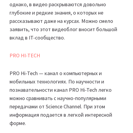
однако, в видео раскрываются довольно
глубокие и редкие знания, о которых не
рассказывают даже на курсах. Можно смело
заявить, что этот видеоблог вносит большой
вклад в IT-сообщество.
PRO HI-TECH
PRO Hi-Tech — канал о компьютерных и
мобильных технологиях. По научности и
познавательности канал PRO Hi-Tech легко
можно сравнивать с научно-популярными
передачами от Science Channel. При этом
информация подается в легкой интересной
форме.