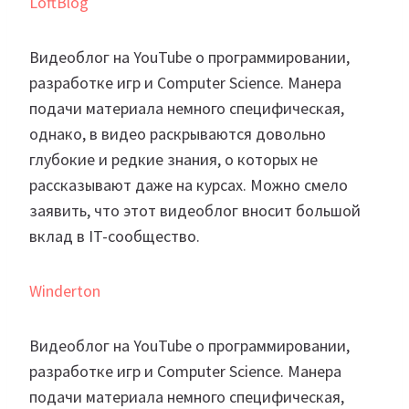
LoftBlog
Видеоблог на YouTube о программировании,
разработке игр и Computer Science. Манера
подачи материала немного специфическая,
однако, в видео раскрываются довольно
глубокие и редкие знания, о которых не
рассказывают даже на курсах. Можно смело
заявить, что этот видеоблог вносит большой
вклад в IT-сообщество.
Winderton
Видеоблог на YouTube о программировании,
разработке игр и Computer Science. Манера
подачи материала немного специфическая,