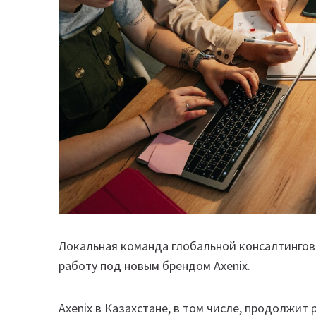
Локальная команда глобальной консалтингов
работу под новым брендом Axenix.
Axenix в Казахстане, в том числе, продолжи