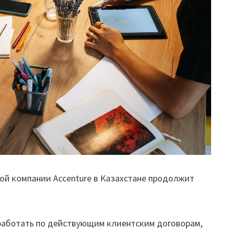
ой компании Accenture в Казахстане продолжит
т работать по действующим клиентским договорам,