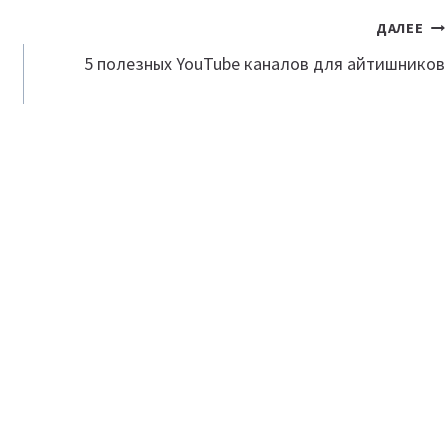
ДАЛЕЕ
5 полезных YouTube каналов для айтишников