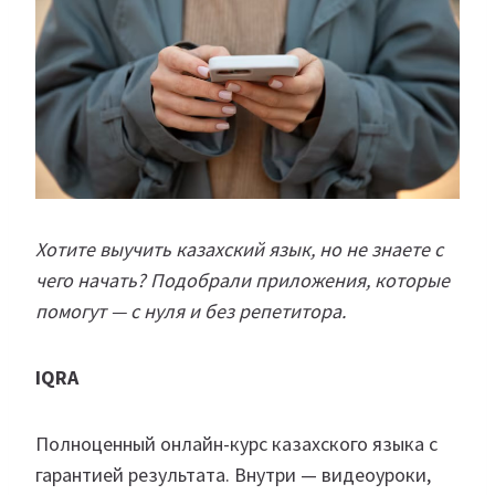
Хотите выучить казахский язык, но не знаете с
чего начать? Подобрали приложения, которые
помогут — с нуля и без репетитора.
IQRA
Полноценный онлайн-курс казахского языка с
гарантией результата. Внутри — видеоуроки,