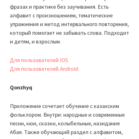
фразах и практике без заучивания. Есть
алфавит с произношением, тематические
упражнения и метод интервального повторения,
который помогает не забывать слова. Подходит
и детям, и взрослым.
Для пользователей IOS
Для пользователей Android
Qonzhyq
Приложение сочетает обучение с казахским
фольклором. Внутри: народные и современные
песни, кюи, сказки, колыбельные, назидания
Абая. Также обучающий раздел с алфавитом,