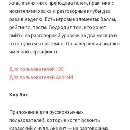
живые занятия с преподавателем, практика с
носителями языка и разговорные клубы два
раза в неделю. Есть игровые элементы: баллы,
рейтинги, тесты. Подходит тем, кто хочет
выйти на разговорный уровень за два месяца и
готов учиться системно. По завершении выдают
именной сертификат.
Для пользователей IOS
Для пользователей Android
Kop Soz
Приложение для русскоязычных
пользователей, которые хотят освоить
казахский с нуля. Акцент — на разговорных