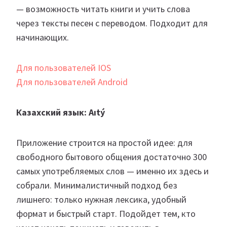
— возможность читать книги и учить слова
через тексты песен с переводом. Подходит для
начинающих.
Для пользователей IOS
Для пользователей Android
Казахский язык: Aıtý
Приложение строится на простой идее: для
свободного бытового общения достаточно 300
самых употребляемых слов — именно их здесь и
собрали. Минималистичный подход без
лишнего: только нужная лексика, удобный
формат и быстрый старт. Подойдет тем, кто