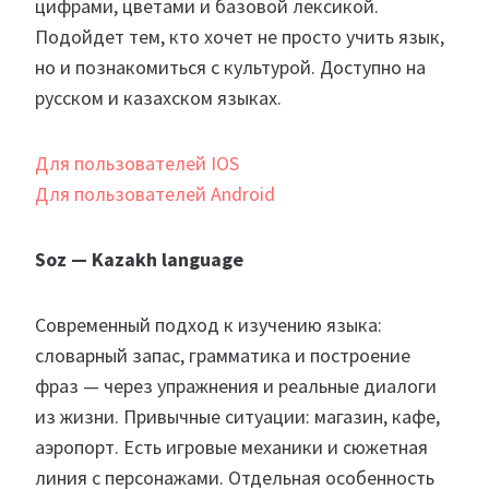
цифрами, цветами и базовой лексикой.
Подойдет тем, кто хочет не просто учить язык,
но и познакомиться с культурой. Доступно на
русском и казахском языках.
Для пользователей IOS
Для пользователей Android
Soz — Kazakh language
Современный подход к изучению языка:
словарный запас, грамматика и построение
фраз — через упражнения и реальные диалоги
из жизни. Привычные ситуации: магазин, кафе,
аэропорт. Есть игровые механики и сюжетная
линия с персонажами. Отдельная особенность