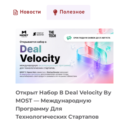
Новости
Полезное
Открыт Набор В Deal Velocity By
MOST — Международную
Программу Для
Технологических Стартапов