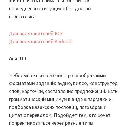
хочет начать понимать и говорить в
повседневных ситуациях без долгой
подготовки.
Для пользователей IOS
Для пользователей Android
Ana Tili
Небольшое приложение с разнообразными
форматами заданий: аудио, видео, конструктор
слов, карточки, составление предложений. Есть
грамматический минимум в виде шпаргалки и
подборка казахских пословиц, поговорок и
цитат с переводом. Подойдет тем, кто хочет
попрактиковаться через разные типы