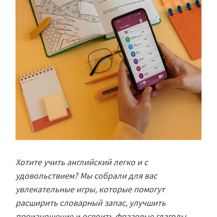
Хотите учить английский легко и с
удовольствием? Мы собрали для вас
увлекательные игры, которые помогут
расширить словарный запас, улучшить
произношение и освоить фразовые глаголы.