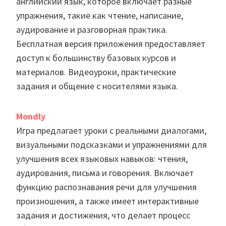
английский язык, которое включает разные
упражнения, такие как чтение, написание,
аудирование и разговорная практика.
Бесплатная версия приложения предоставляет
доступ к большинству базовых курсов и
материалов. Видеоуроки, практические
задания и общение с носителями языка.
Mondly
Игра предлагает уроки с реальными диалогами,
визуальными подсказками и упражнениями для
улучшения всех языковых навыков: чтения,
аудирования, письма и говорения. Включает
функцию распознавания речи для улучшения
произношения, а также имеет интерактивные
задания и достижения, что делает процесс