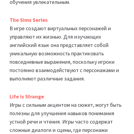
обучения увлекательным.
The Sims Series
В игре создают виртуальных персонажей и
управляют их жизнью. Для изучающих
английский язык она представляет собой
уникальную возможность практиковать
повседневные выражения, поскольку игроки
постоянно взаимодействуют с персонажами и
выполняют различные задания.
Life is Strange
Игры с сильным акцентом на сюжет, могут быть
полезны для улучшения навыков понимания
устной речи и чтения. Игры часто содержат
сложные диалоги и сцены, где персонажи