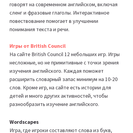
говорят на современном английском, включая
сленг и фразовые глаголы. Интерактивное
повествование помогает в улучшении
понимания текста и речи.
Игры от British Council
На сайте British Council 12 небольших игр. Игры
несложные, но не примитивные с точки зрения
изучения английского. Каждая поможет
расширить словарный запас минимум на 10-20
слов. Кроме игр, на сайте есть истории для
детей и много других активностей, чтобы
разнообразить изучение английского.
Wordscapes
Игра, где игроки составляют слова из букв,