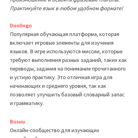
Практикуйте язык в любом удобном формате!
Duolingo
Популярная обучающая платформа, которая
включает игровые элементы для изучения
языков. В игре используются миссии, которые
требуют выполнения разных заданий, таких как
переводы, задания на понимание прочитанного
и устную практику. Это отличная игра для
начинающих и среднего уровня, так как
позволяет улучшить базовый словарный запас
и грамматику.
Busuu
Онлайн-сообщество для изучающих