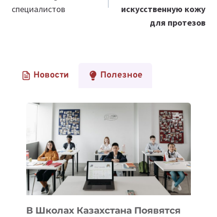
специалистов
искусственную кожу
для протезов
Новости
Полезное
В Школах Казахстана Появятся