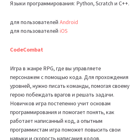
Языки программирования: Python, Scratch и C++.
для пользователей
Android
для пользователей
iOS
CodeCombat
Игра в жанре RPG, где вы управляете
персонажем с помощью кода. Для прохождения
уровней, нужно писать команды, помогая своему
герою побеждать врагов и решать задачи.
Новичков игра постепенно учит основам
программирования и помогает понять, как
работает написанный код, а опытным
программистам игра поможет повысить свои
навыки и скорость написания кодов.