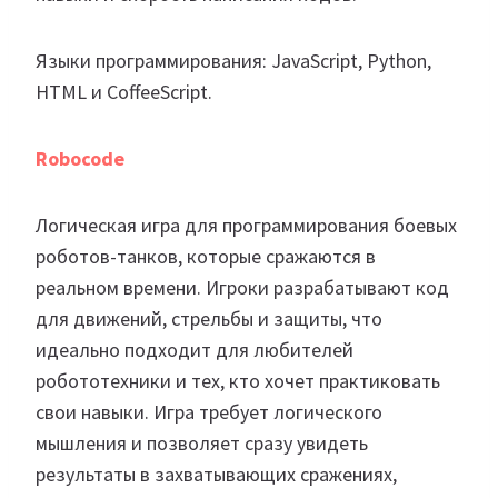
Языки программирования: JavaScript, Python,
HTML и CoffeeScript.
Robocode
Логическая игра для программирования боевых
роботов-танков, которые сражаются в
реальном времени. Игроки разрабатывают код
для движений, стрельбы и защиты, что
идеально подходит для любителей
робототехники и тех, кто хочет практиковать
свои навыки. Игра требует логического
мышления и позволяет сразу увидеть
результаты в захватывающих сражениях,