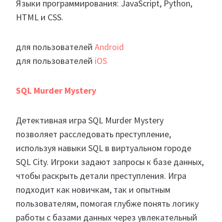
Языки программирования: JavaScript, Python,
HTML и CSS.
для пользователей
Android
для пользователей
iOS
SQL Murder Mystery
Детективная игра SQL Murder Mystery
позволяет расследовать преступление,
используя навыки SQL в виртуальном городе
SQL City. Игроки задают запросы к базе данных,
чтобы раскрыть детали преступления. Игра
подходит как новичкам, так и опытным
пользователям, помогая глубже понять логику
работы с базами данных через увлекательный