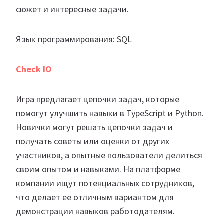
сюжет и интересные задачи.
Язык программирования: SQL
Check IO
Игра предлагает цепочки задач, которые
помогут улучшить навыки в TypeScript и Python.
Новички могут решать цепочки задач и
получать советы или оценки от других
участников, а опытные пользователи делиться
своим опытом и навыками. На платформе
компании ищут потенциальных сотрудников,
что делает ее отличным вариантом для
демонстрации навыков работодателям.