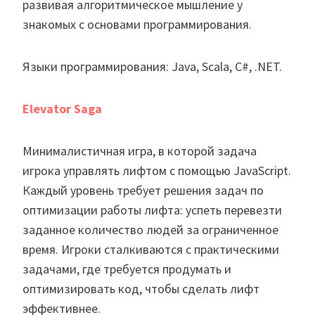
развивая алгоритмическое мышление у
знакомых с основами программирования.
Языки программирования: Java, Scala, C#, .NET.
Elevator Saga
Минималистичная игра, в которой задача
игрока управлять лифтом с помощью JavaScript.
Каждый уровень требует решения задач по
оптимизации работы лифта: успеть перевезти
заданное количество людей за ограниченное
время. Игроки сталкиваются с практическими
задачами, где требуется продумать и
оптимизировать код, чтобы сделать лифт
эффективнее.