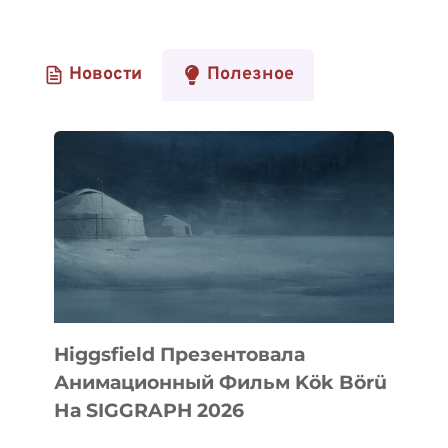
Новости
Полезное
Higgsfield Презентовала
Анимационный Фильм Kök Börü
На SIGGRAPH 2026