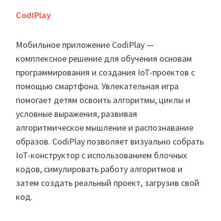
CodiPlay
Мобильное приложение CodiPlay —
комплексное решение для обучения основам
программирования и создания IoT-проектов с
помощью смартфона. Увлекательная игра
помогает детям освоить алгоритмы, циклы и
условные выражения, развивая
алгоритмическое мышление и распознавание
образов. CodiPlay позволяет визуально собрать
IoT-конструктор с использованием блочных
кодов, симулировать работу алгоритмов и
затем создать реальный проект, загрузив свой
код.