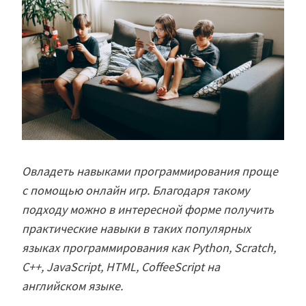
Овладеть навыками программирования проще
с помощью онлайн игр. Благодаря такому
подходу можно в интересной форме получить
практические навыки в таких популярных
языках программирования как Python, Scratch,
C++, JavaScript, HTML, CoffeeScript на
английском языке.