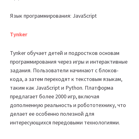
Язык программирования: JavaScript
Tynker
Tynker обучает детей и подростков основам
программирования через игры и интерактивные
задания. Пользователи начинают с блоков-
кода, а затем переходят к текстовым языкам,
таким как JavaScript и Python. Платформа
предлагает более 2000 игр, включая
дополненную реальность и робототехнику, что
делает ее особенно полезной для
интересующихся передовыми технологиями.