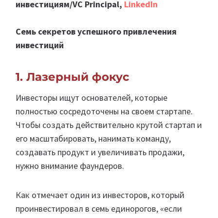
инвестициям/VC Principal,
LinkedIn
Семь секретов успешного привлечения
инвестиций
1. Лазерный фокус
Инвесторы ищут основателей, которые
полностью сосредоточены на своем стартапе.
Чтобы создать действительно крутой стартап и
его масштабировать, нанимать команду,
создавать продукт и увеличивать продажи,
нужно внимание фаундеров.
Как отмечает один из инвесторов, который
проинвестировал в семь единорогов, «если