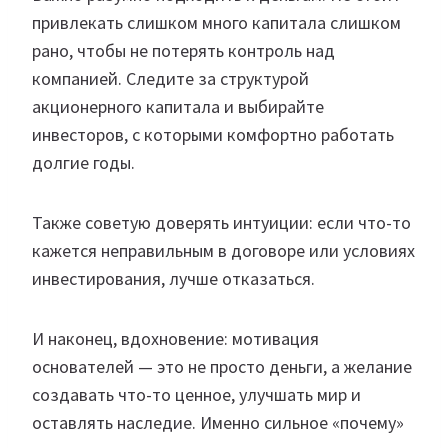
привлекать слишком много капитала слишком
рано, чтобы не потерять контроль над
компанией. Следите за структурой
акционерного капитала и выбирайте
инвесторов, с которыми комфортно работать
долгие годы.
Также советую доверять интуиции: если что-то
кажется неправильным в договоре или условиях
инвестирования, лучше отказаться.
И наконец, вдохновение: мотивация
основателей — это не просто деньги, а желание
создавать что-то ценное, улучшать мир и
оставлять наследие. Именно сильное «почему»