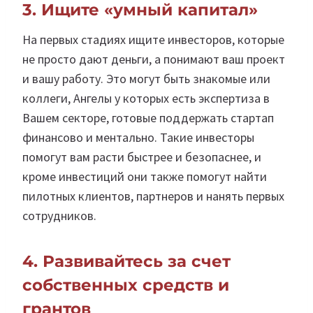
3. Ищите «умный капитал»
На первых стадиях ищите инвесторов, которые
не просто дают деньги, а понимают ваш проект
и вашу работу. Это могут быть знакомые или
коллеги, Ангелы у которых есть экспертиза в
Вашем секторе, готовые поддержать стартап
финансово и ментально. Такие инвесторы
помогут вам расти быстрее и безопаснее, и
кроме инвестиций они также помогут найти
пилотных клиентов, партнеров и нанять первых
сотрудников.
4. Развивайтесь за счет
собственных средств и
грантов