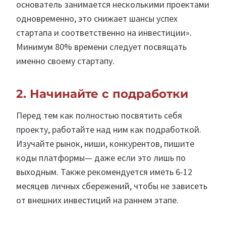
основатель занимается несколькими проектами
одновременно, это снижает шансы успех
стартапа и соответственно на инвестиции».
Минимум 80% времени следует посвящать
именно своему стартапу.
2. Начинайте с подработки
Перед тем как полностью посвятить себя
проекту, работайте над ним как подработкой.
Изучайте рынок, ниши, конкурентов, пишите
коды платформы— даже если это лишь по
выходным. Также рекомендуется иметь 6-12
месяцев личных сбережений, чтобы не зависеть
от внешних инвестиций на раннем этапе.