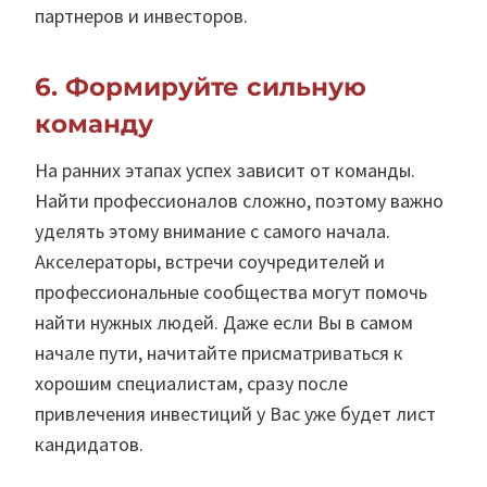
партнеров и инвесторов.
6. Формируйте сильную
команду
На ранних этапах успех зависит от команды.
Найти профессионалов сложно, поэтому важно
уделять этому внимание с самого начала.
Акселераторы, встречи соучредителей и
профессиональные сообщества могут помочь
найти нужных людей. Даже если Вы в самом
начале пути, начитайте присматриваться к
хорошим специалистам, сразу после
привлечения инвестиций у Вас уже будет лист
кандидатов.