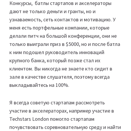
Конкурсы, батлы стартапов и акселераторы
дают не только деньги и гранты, но и
узнаваемость, сеть контактов и мотивацию. У
меня есть портфельные компании, которые
делали питч на большой конференции, они не
только выиграли приз в $5000, но и после батла
к ним подошел руководитель инноваций
крупного банка, который позже стал их
клиентом. Вы никогда не знаете кто сидит в
зале в качестве слушателя, поэтому всегда
выкладывайтесь на 100%.
Я всегда советую стартапам рассмотреть
участие в акселераторах, например участие в
Techstars London помогло стартапам
почувствовать соревновательную среду и найти