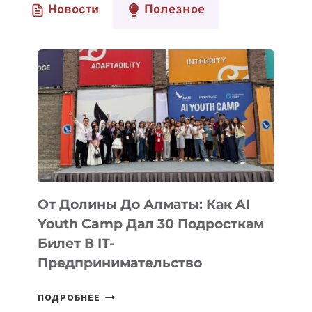
Новости
Полезное
От Долины До Алматы: Как AI
Youth Camp Дал 30 Подросткам
Билет В IT-
Предпринимательство
ОТ
ПОДРОБНЕЕ
ДОЛИНЫ