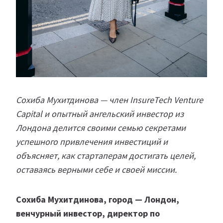
Сохиба Мухитдинова — член InsureTech Venture
Capital и опытный ангельский инвестор из
Лондона делится своими семью секретами
успешного привлечения инвестиций и
объясняет, как стартаперам достигать целей,
оставаясь верными себе и своей миссии.
Сохиба Мухитдинова, город — Лондон,
венчурный инвестор, директор по