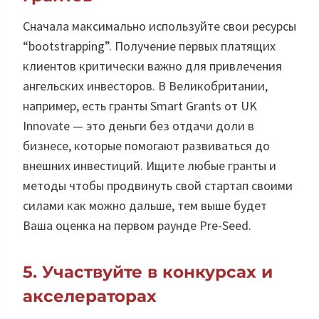
Сначала максимально используйте свои ресурсы
“bootstrapping”. Получение первых платящих
клиентов критически важно для привлечения
ангельских инвесторов. В Великобритании,
например, есть гранты Smart Grants от UK
Innovate — это деньги без отдачи доли в
бизнесе, которые помогают развиваться до
внешних инвестиций. Ищите любые гранты и
методы чтобы продвинуть свой стартап своими
силами как можно дальше, тем выше будет
Ваша оценка на первом раунде Pre-Seed.
5. Участвуйте в конкурсах и
акселераторах