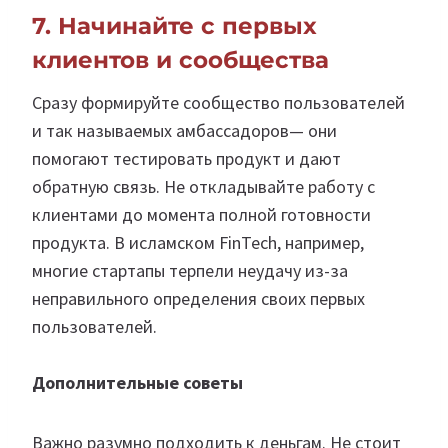
7. Начинайте с первых
клиентов и сообщества
Сразу формируйте сообщество пользователей
и так называемых амбассадоров— они
помогают тестировать продукт и дают
обратную связь. Не откладывайте работу с
клиентами до момента полной готовности
продукта. В исламском FinTech, например,
многие стартапы терпели неудачу из-за
неправильного определения своих первых
пользователей.
Дополнительные советы
Важно разумно подходить к деньгам. Не стоит