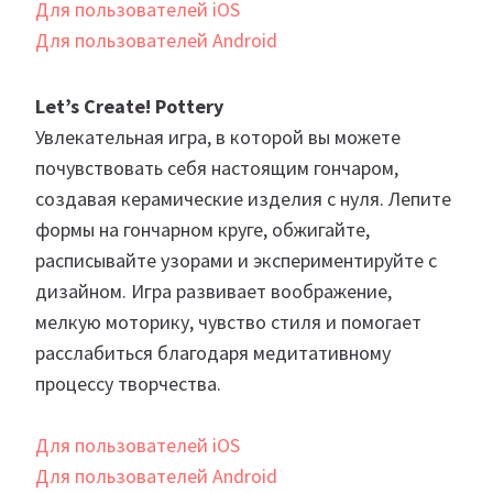
Для пользователей iOS
Для пользователей Android
Let’s Create! Pottery
Увлекательная игра, в которой вы можете
почувствовать себя настоящим гончаром,
создавая керамические изделия с нуля. Лепите
формы на гончарном круге, обжигайте,
расписывайте узорами и экспериментируйте с
дизайном. Игра развивает воображение,
мелкую моторику, чувство стиля и помогает
расслабиться благодаря медитативному
процессу творчества.
Для пользователей iOS
Для пользователей Android