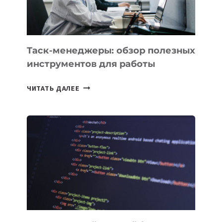
Таск-менеджеры: обзор полезных
инструментов для работы
ТАСК-
ЧИТАТЬ ДАЛЕЕ
МЕНЕДЖЕРЫ:
ОБЗОР
ПОЛЕЗНЫХ
ИНСТРУМЕНТОВ
ДЛЯ
РАБОТЫ