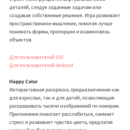
деталей, следуя заданным задачам или
создавая собственные решения. Игра развивает
пространственное мышление, помогая лучше
понимать формы, пропорции и взаимосвязь
объектов.
Для пользователей iOS
Для пользователей Android
Happy Color
Интерактивная раскраска, предназначенная как
для взрослых, так и для детей, позволяющая
раскрашивать тысячи изображений по номерам.
Приложение помогает расслабиться, снимает
стресс и развивает чувство цвета, предлагая