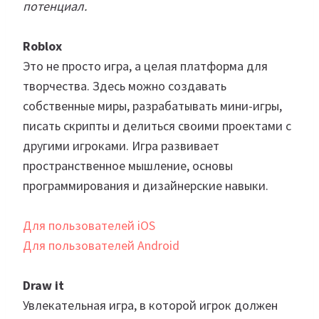
потенциал.
Roblox
Это не просто игра, а целая платформа для
творчества. Здесь можно создавать
собственные миры, разрабатывать мини-игры,
писать скрипты и делиться своими проектами с
другими игроками. Игра развивает
пространственное мышление, основы
программирования и дизайнерские навыки.
Для пользователей iOS
Для пользователей Android
Draw it
Увлекательная игра, в которой игрок должен