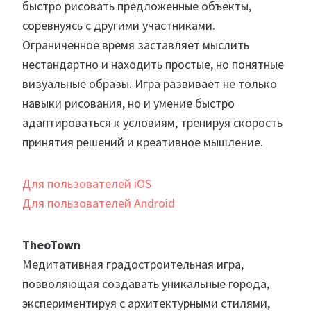
быстро рисовать предложенные объекты,
соревнуясь с другими участниками.
Ограниченное время заставляет мыслить
нестандартно и находить простые, но понятные
визуальные образы. Игра развивает не только
навыки рисования, но и умение быстро
адаптироваться к условиям, тренируя скорость
принятия решений и креативное мышление.
Для пользователей iOS
Для пользователей Android
TheoTown
Медитативная градостроительная игра,
позволяющая создавать уникальные города,
экспериментируя с архитектурными стилями,