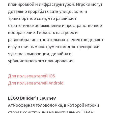
планировкой и инфраструктурой. Игроки могут
детально прорабатывать улицы, зоны и
транспортные сети, что развивает
стратегическое мышление и пространственное
воображение. Гибкость настроек и
разнообразие строительных элементов делают
игру отличным инструментом для тренировки
чувства композиции, дизайна и
урбанистического планирования.
Для пользователей iOS
Для пользователей Android
LEGO Builder’s Journey
Атмосферная головоломка, в которой игроки
строят конструкции из виртуальных LEGO-