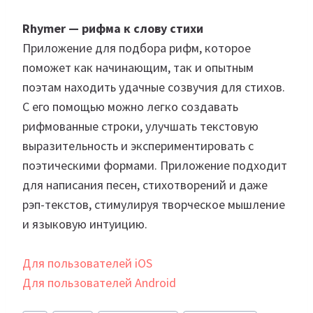
Rhymer — рифма к слову стихи
Приложение для подбора рифм, которое
поможет как начинающим, так и опытным
поэтам находить удачные созвучия для стихов.
С его помощью можно легко создавать
рифмованные строки, улучшать текстовую
выразительность и экспериментировать с
поэтическими формами. Приложение подходит
для написания песен, стихотворений и даже
рэп-текстов, стимулируя творческое мышление
и языковую интуицию.
Для пользователей iOS
Для пользователей Android