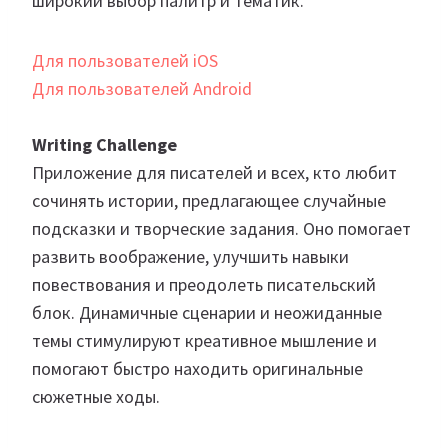
широкий выбор палитр и тематик.
Для пользователей iOS
Для пользователей Android
Writing Challenge
Приложение для писателей и всех, кто любит
сочинять истории, предлагающее случайные
подсказки и творческие задания. Оно помогает
развить воображение, улучшить навыки
повествования и преодолеть писательский
блок. Динамичные сценарии и неожиданные
темы стимулируют креативное мышление и
помогают быстро находить оригинальные
сюжетные ходы.