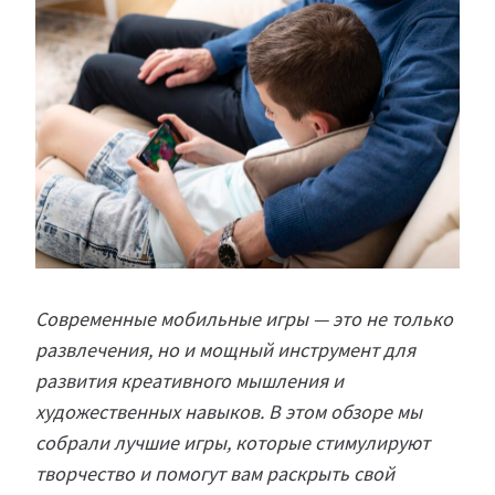
Современные мобильные игры — это не только
развлечения, но и мощный инструмент для
развития креативного мышления и
художественных навыков. В этом обзоре мы
собрали лучшие игры, которые стимулируют
творчество и помогут вам раскрыть свой