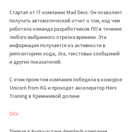
Стартап от IT-компании Mad Devs. Он позволяет
получать автоматический отчет о том, над чем
работала команда разработчиков ПО в течение
любого выбранного отрезка времени. Эта
информация получается из активности в
репозиториях кода, Jira, текстовых сообщений
и других показателей.
С этим проектом компания победила в конкурсе
Unicorn from KG и проходят акселератор Hero
Training в Кремниевой долине.
DiGi
Первая в Кыргызстане deeptech-компания.