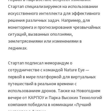
Стартап специализируемся на использовании
искусственного интеллекта для эффективного
решения различных задач. Например, для
мониторинга и прогнозирования чрезвычайных
ситуаций, вызванных оползнями,
землетрясениями или изменениями в
ледниках.
Стартап подписал меморандум о
сотрудничестве с командой Nature Eye —
первой в мире платформой для виртуальных
путешествий в реальном времени с
использованием дронов. Также на Новогоднем
вечере от КАРПОУ и Парка Высоких Технологий
компания победила в номинации «Лучший