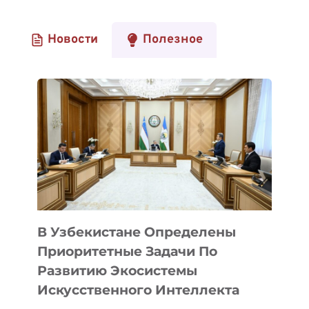
Новости
Полезное
В Узбекистане Определены
Приоритетные Задачи По
Развитию Экосистемы
Искусственного Интеллекта