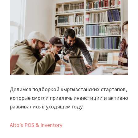
Делимся подборкой кыргызстанских стартапов,
которые смогли привлечь инвестиции и активно
развивались в уходящем году.
Alto’s POS & Inventory