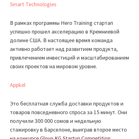
Smart Technologies
В рамках программы Hero Training стартап
успешно прошел акселерацию в Кремниевой
долине США. В настоящее время команда
активно работает над развитием продукта,
привлечением инвестиций и масштабированием
своих проектов на мировом уровне.
Appkel
Это бесплатная служба доставки продуктов и
товаров повседневного спроса за 15 минут. Они
получили 300 000 сомов и недельную
стажировку в Барселоне, выиграв второе место
на конкурсе Glovo KG Startup Competition.