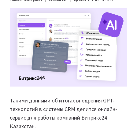
Такими данными об итогах внедрения GPT-
технологий в системы CRM делится онлайн-
сервис для работы компаний Битрикс24
Казахстан.