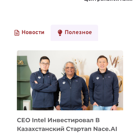
Новости
Полезное
CEO Intel Инвестировал В
Казахстанский Стартап Nace.AI