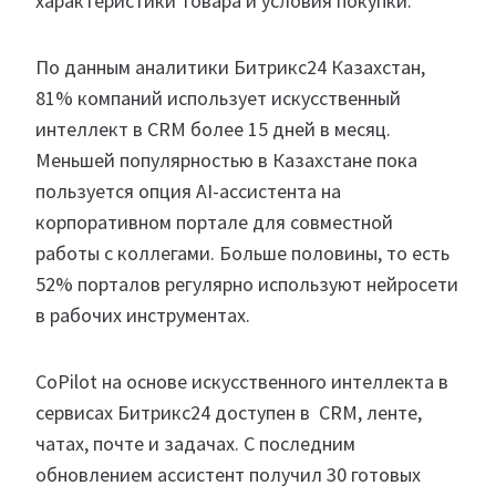
характеристики товара и условия покупки.
По данным аналитики Битрикс24 Казахстан,
81% компаний использует искусственный
интеллект в CRM более 15 дней в месяц.
Меньшей популярностью в Казахстане пока
пользуется опция AI-ассистента на
корпоративном портале для совместной
работы с коллегами. Больше половины, то есть
52% порталов регулярно используют нейросети
в рабочих инструментах.
CoPilot на основе искусственного интеллекта в
сервисах Битрикс24 доступен в CRM, ленте,
чатах, почте и задачах. С последним
обновлением ассистент получил 30 готовых