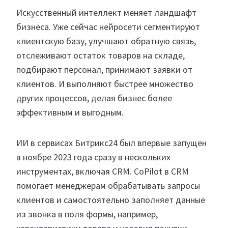
Искусственный интеллект меняет ландшафт
бизнеса. Уже сейчас нейросети сегментируют
клиентскую базу, улучшают обратную связь,
отслеживают остаток товаров на складе,
подбирают персонал, принимают заявки от
клиентов. И выполняют быстрее множество
других процессов, делая бизнес более
эффективным и выгодным.
ИИ в сервисах Битрикс24 был впервые запущен
в ноябре 2023 года сразу в нескольких
инструментах, включая CRM. CoPilot в CRM
помогает менеджерам обрабатывать запросы
клиентов и самостоятельно заполняет данные
из звонка в поля формы, например,