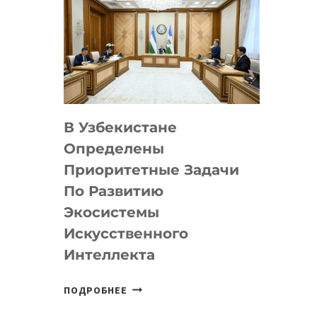
В Узбекистане
Определены
Приоритетные Задачи
По Развитию
Экосистемы
Искусственного
Интеллекта
В
ПОДРОБНЕЕ
УЗБЕКИСТАНЕ