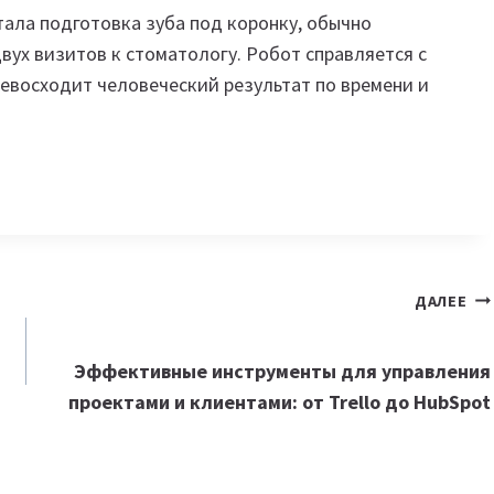
ала подготовка зуба под коронку, обычно
ух визитов к стоматологу. Робот справляется с
ревосходит человеческий результат по времени и
ДАЛЕЕ
Эффективные инструменты для управления
проектами и клиентами: от Trello до HubSpot