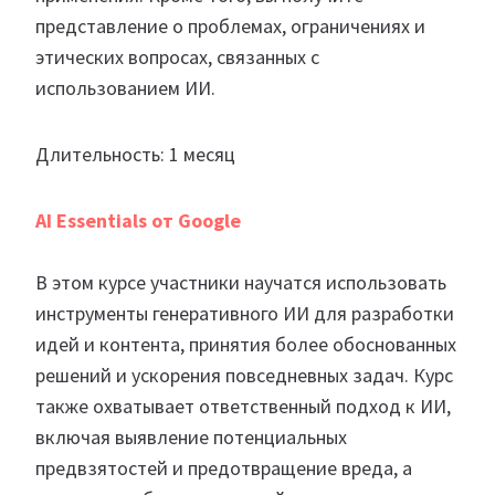
представление о проблемах, ограничениях и
этических вопросах, связанных с
использованием ИИ.
Длительность: 1 месяц
AI Essentials от Google
В этом курсе участники научатся использовать
инструменты генеративного ИИ для разработки
идей и контента, принятия более обоснованных
решений и ускорения повседневных задач. Курс
также охватывает ответственный подход к ИИ,
включая выявление потенциальных
предвзятостей и предотвращение вреда, а