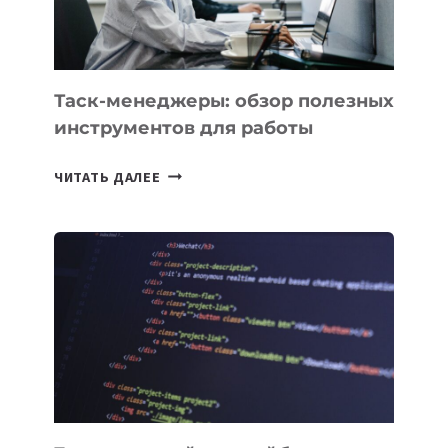
Таск-менеджеры: обзор полезных
инструментов для работы
ТАСК-
ЧИТАТЬ ДАЛЕЕ
МЕНЕДЖЕРЫ:
ОБЗОР
ПОЛЕЗНЫХ
ИНСТРУМЕНТОВ
ДЛЯ
РАБОТЫ