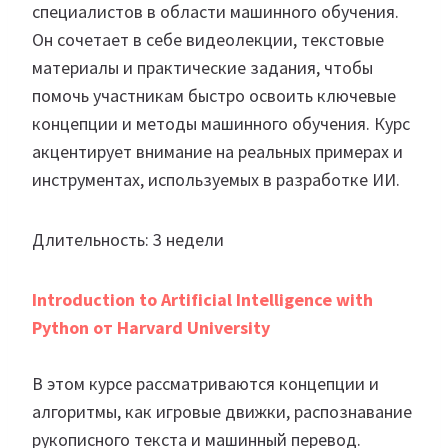
специалистов в области машинного обучения.
Он сочетает в себе видеолекции, текстовые
материалы и практические задания, чтобы
помочь участникам быстро освоить ключевые
концепции и методы машинного обучения. Курс
акцентирует внимание на реальных примерах и
инструментах, используемых в разработке ИИ.
Длительность: 3 недели
Introduction to Artificial Intelligence with
Python от Harvard University
В этом курсе рассматриваются концепции и
алгоритмы, как игровые движки, распознавание
рукописного текста и машинный перевод.