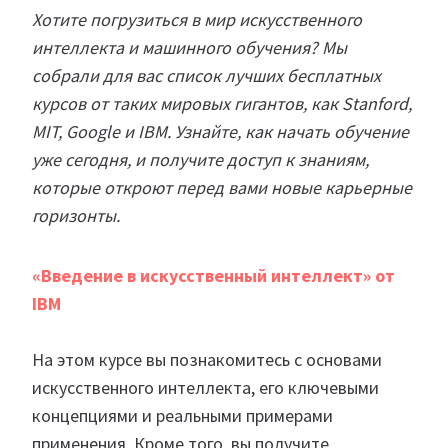
Хотите погрузиться в мир искусственного
интеллекта и машинного обучения? Мы
собрали для вас список лучших бесплатных
курсов от таких мировых гигантов, как Stanford,
MIT, Google и IBM. Узнайте, как начать обучение
уже сегодня, и получите доступ к знаниям,
которые откроют перед вами новые карьерные
горизонты.
«Введение в искусственный интеллект» от
IBM
На этом курсе вы познакомитесь с основами
искусственного интеллекта, его ключевыми
концепциями и реальными примерами
применения. Кроме того, вы получите