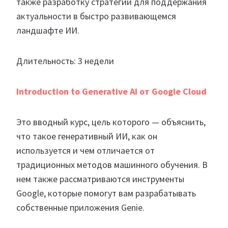
также разработку стратегий для поддержания
актуальности в быстро развивающемся
ландшафте ИИ.
Длительность: 3 недели
Introduction to Generative AI от Google Cloud
Это вводный курс, цель которого — объяснить,
что такое генеративный ИИ, как он
используется и чем отличается от
традиционных методов машинного обучения. В
нем также рассматриваются инструменты
Google, которые помогут вам разрабатывать
собственные приложения Genie.