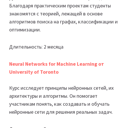
Благодаря практическим проектам студенты
знакомятся с теорией, лежащей в основе
алгоритмов поиска на графах, классификации и
оптимизации.
Длительность: 2 месяца
Neural Networks for Machine Learning от
University of Toronto
Курс исследует принципы нейронных сетей, их
архитектуры и алгоритмы. Он помогает
участникам понять, как создавать и обучать
нейронные сети для решения реальных задач.