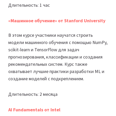
Длительность: 1 час
«Машинное обучение» от Stanford University
В этом курсе участники научатся строить
модели машинного обучения с помощью NumPy,
scikit-learn и TensorFlow для задач
прогнозирования, классификации и создания
рекомендательных систем. Курс также
охватывает лучшие практики разработки ML и
создание моделей с подкреплением.
Длительность: 2 месяца
AI Fundamentals от Intel