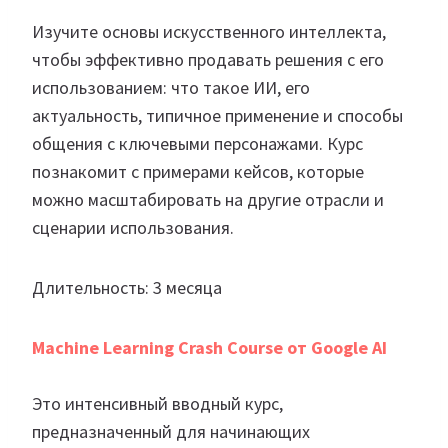
Изучите основы искусственного интеллекта,
чтобы эффективно продавать решения с его
использованием: что такое ИИ, его
актуальность, типичное применение и способы
общения с ключевыми персонажами. Курс
познакомит с примерами кейсов, которые
можно масштабировать на другие отрасли и
сценарии использования.
Длительность: 3 месяца
Machine Learning Crash Course от Google AI
Это интенсивный вводный курс,
предназначенный для начинающих