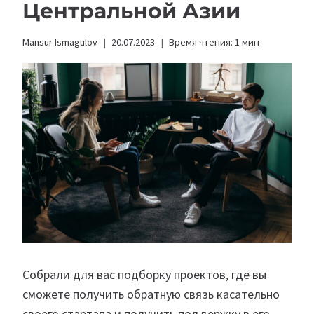
Центральной Азии
Mansur Ismagulov
20.07.2023
Время чтения:
1
мин
Собрали для вас подборку проектов, где вы
сможете получить обратную связь касательно
своего стартапа и получить поддержку в его