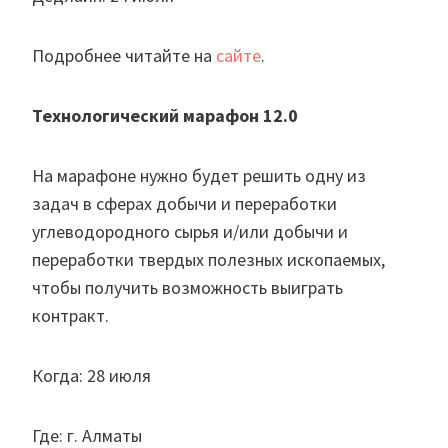
Подробнее читайте на
сайте
.
Технологический марафон 12.0
На марафоне нужно будет решить одну из
задач в сферах добычи и переработки
углеводородного сырья и/или добычи и
переработки твердых полезных ископаемых,
чтобы получить возможность выиграть
контракт.
Когда: 28 июля
Где: г. Алматы