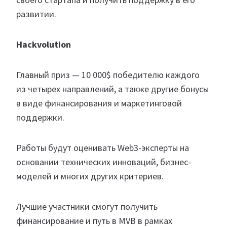
развитии.
Hackvolution
Главный приз — 10 000$ победителю каждого
из четырех направлений, а также другие бонусы
в виде финансирования и маркетинговой
поддержки.
Работы будут оценивать Web3-эксперты на
основании технических инноваций, бизнес-
моделей и многих других критериев.
Лучшие участники смогут получить
финансирование и путь в MVB в рамках