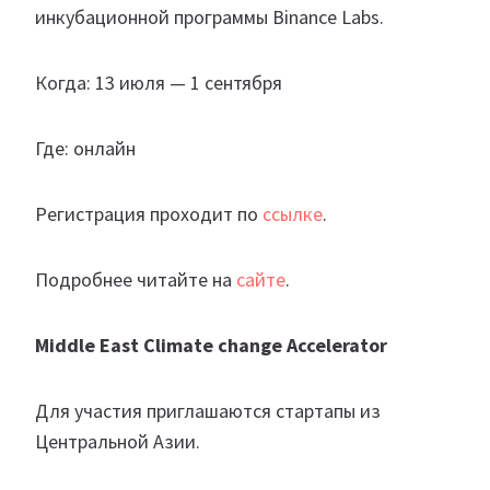
инкубационной программы Binance Labs.
Когда: 13 июля — 1 сентября
Где: онлайн
Регистрация проходит по
ссылке
.
Подробнее читайте на
сайте
.
Middle East Climate change Accelerator
Для участия приглашаются стартапы из
Центральной Азии.