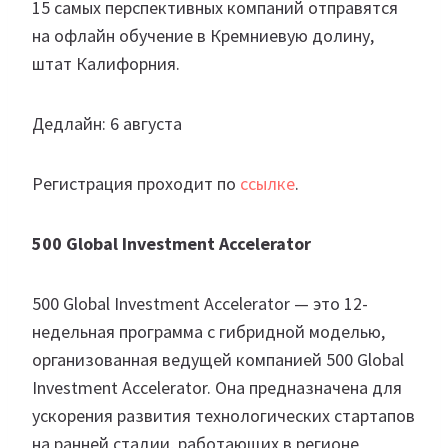
15 самых перспективных компаний отправятся
на офлайн обучение в Кремниевую долину,
штат Калифорния.
Дедлайн: 6 августа
Регистрация проходит по
ссылке
.
500 Global Investment Accelerator
500 Global Investment Accelerator — это 12-
недельная программа с гибридной моделью,
организованная ведущей компанией 500 Global
Investment Accelerator. Она предназначена для
ускорения развития технологических стартапов
на ранней стадии, работающих в регионе