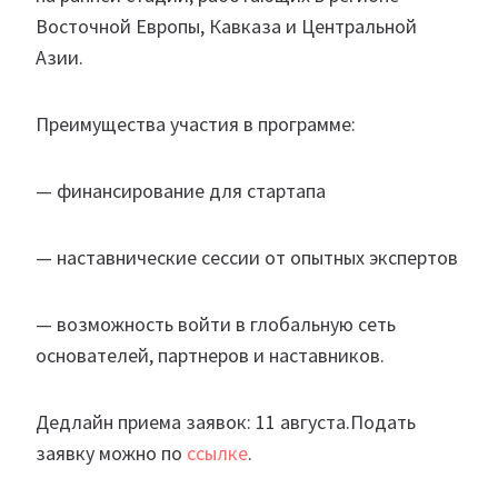
Восточной Европы, Кавказа и Центральной
Азии.
Преимущества участия в программе:
— финансирование для стартапа
— наставнические сессии от опытных экспертов
— возможность войти в глобальную сеть
основателей, партнеров и наставников.
Дедлайн приема заявок: 11 августа.Подать
заявку можно по
ссылке
.