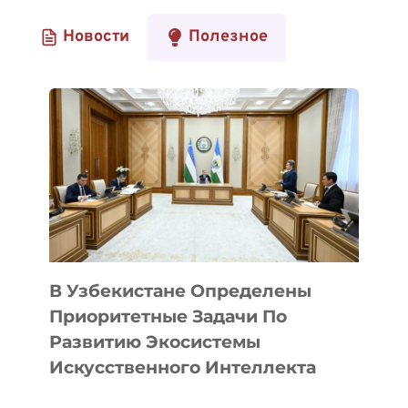
Новости
Полезное
В Узбекистане Определены
Приоритетные Задачи По
Развитию Экосистемы
Искусственного Интеллекта
В