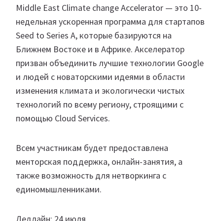
Middle East Climate change Accelerator — это 10-
недельная ускоренная программа для стартапов
Seed to Series A, которые базируются на
Ближнем Востоке и в Африке. Акселератор
призван объединить лучшие технологии Google
и людей с новаторскими идеями в области
изменения климата и экологически чистых
технологий по всему региону, строящими с
помощью Cloud Services.
Всем участникам будет предоставлена
менторская поддержка, онлайн-занятия, а
также возможность для нетворкинга с
единомышленниками.
Дедлайн: 24 июля