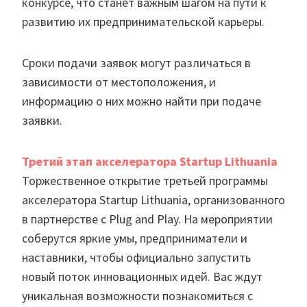
конкурсе, что станет важным шагом на пути к
развитию их предпринимательской карьеры.
Сроки подачи заявок могут различаться в
зависимости от местоположения, и
информацию о них можно найти при подаче
заявки.
Третий этап акселератора Startup Lithuania
Торжественное открытие третьей программы
акселератора Startup Lithuania, организованного
в партнерстве с Plug and Play. На мероприятии
соберутся яркие умы, предприниматели и
наставники, чтобы официально запустить
новый поток инновационных идей. Вас ждут
уникальная возможности познакомиться с