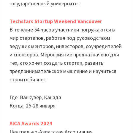
государственный университет
Techstars Startup Weekend Vancouver
В течение 54 часов участники погружаются в
мир стартапов, работая под руководством
ведущих менторов, инвесторов, соучредителей
и спонсоров. Мероприятие предназначено для
тех, кто хочет создать стартап, развить
предпринимательское мышление и научиться
строить бизнес.
Где: Ванкувер, Канада
Когда: 25-28 января
AICA Awards 2024
Центрально-Азиатская Ассоциация