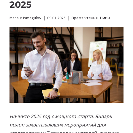
2025
Mansur Ismagulov
09.01.2025
Время чтения:
1
мин
Начните 2025 год с мощного старта. Январь
полон захватывающих мероприятий для
стартаперов и IT-предпринимателей, включая