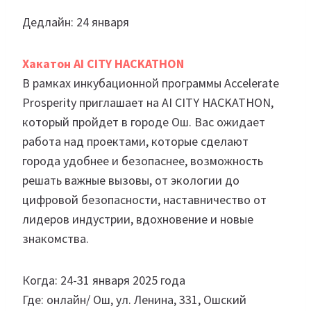
Дедлайн: 24 января
Хакатон AI CITY HACKATHON
В рамках инкубационной программы Accelerate
Prosperity приглашает на AI CITY HACKATHON,
который пройдет в городе Ош. Вас ожидает
работа над проектами, которые сделают
города удобнее и безопаснее, возможность
решать важные вызовы, от экологии до
цифровой безопасности, наставничество от
лидеров индустрии, вдохновение и новые
знакомства.
Когда: 24-31 января 2025 года
Где: онлайн/ Ош, ул. Ленина, 331, Ошский