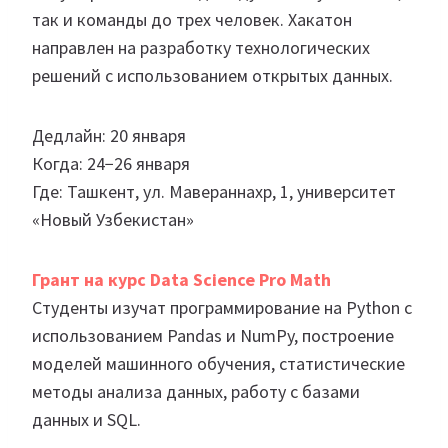
так и команды до трех человек. Хакатон
направлен на разработку технологических
решений с использованием открытых данных.
Дедлайн: 20 января
Когда: 24−26 января
Где: Ташкент, ул. Мавераннахр, 1, университет
«Новый Узбекистан»
Грант на курс Data Science Pro Math
Студенты изучат программирование на Python с
использованием Pandas и NumPy, построение
моделей машинного обучения, статистические
методы анализа данных, работу с базами
данных и SQL.