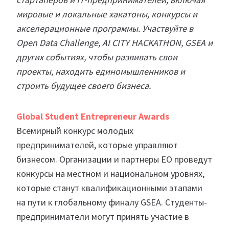
мировые и локальные хакатоны, конкурсы и
акселерационные программы. Участвуйте в
Open Data Challenge, AI CITY HACKATHON, GSEA и
других событиях, чтобы развивать свои
проекты, находить единомышленников и
строить будущее своего бизнеса.
Global Student Entrepreneur Awards
Всемирный конкурс молодых
предпринимателей, которые управляют
бизнесом. Организации и партнеры EO проведут
конкурсы на местном и национальном уровнях,
которые станут квалификационными этапами
на пути к глобальному финалу GSEA. Студенты-
предприниматели могут принять участие в