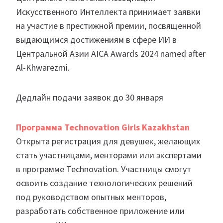
Искусственного Интеллекта принимает заявки
на участие в престижной премии, посвященной
выдающимся достижениям в сфере ИИ в
Центральной Азии AICA Awards 2024 named after
Al-Khwarezmi.
Дедлайн подачи заявок до 30 января
Программа Technovation Girls Kazakhstan
Открыта регистрация для девушек, желающих
стать участницами, менторами или экспертами
в программе Technovation. Участницы смогут
освоить создание технологических решений
под руководством опытных менторов,
разработать собственное приложение или