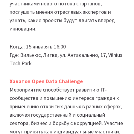
участниками нового потока стартапов,
послушать мнения отраслевых экспертов и
узнать, какие проекты будут двигать вперед
инновации.
Когда: 15 января в 16:00
Где: Вильнюс, Литва, ул. Антакальнио, 17, Vilnius
Tech Park
Хакатон Open Data Challenge
Мероприятие способствует развитию IT-
сообщества и повышению интереса граждан к
применению открытых данных в разных сферах,
включая государственный и социальный
сектора, бизнес и борьбу с коррупцией. Участие
могут принять как индивидуальные участники,