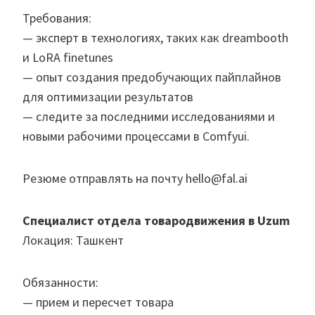
Требования:
— эксперт в технологиях, таких как dreambooth
и LoRA finetunes
— опыт создания предобучающих пайплайнов
для оптимизации результатов
— следите за последними исследованиями и
новыми рабочими процессами в Comfyui.
Резюме отправлять на почту hello@fal.ai
Специалист отдела товародвижения в Uzum
Локация: Ташкент
Обязанности:
— прием и пересчет товара