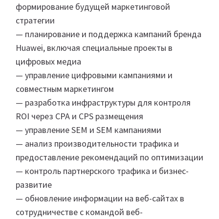
формирование будущей маркетинговой
стратегии
— планирование и поддержка кампаний бренда
Huawei, включая специальные проекты в
цифровых медиа
— управление цифровыми кампаниями и
совместным маркетингом
— разработка инфраструктуры для контроля
ROI через CPA и CPS размещения
— управление SEM и SEM кампаниями
— анализ производительности трафика и
предоставление рекомендаций по оптимизации
— контроль партнерского трафика и бизнес-
развитие
— обновление информации на веб-сайтах в
сотрудничестве с командой веб-