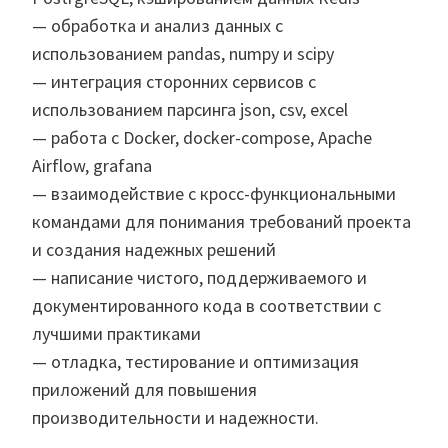
— обработка и анализ данных с
использованием pandas, numpy и scipy
— интеграция сторонних сервисов с
использованием парсинга json, csv, excel
— работа с Docker, docker-compose, Apache
Airflow, grafana
— взаимодействие с кросс-функциональными
командами для понимания требований проекта
и создания надежных решений
— написание чистого, поддерживаемого и
документированного кода в соответствии с
лучшими практиками
— отладка, тестирование и оптимизация
приложений для повышения
производительности и надежности.