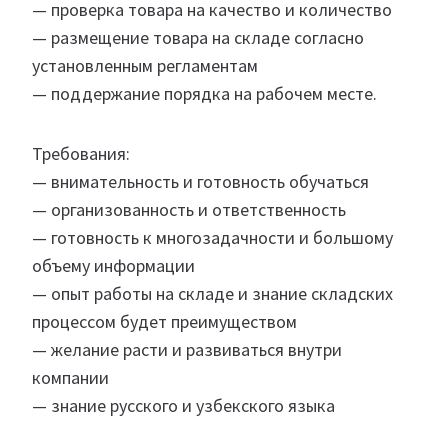
— проверка товара на качество и количество
— размещение товара на складе согласно
установленным регламентам
— поддержание порядка на рабочем месте.
Требования:
— внимательность и готовность обучаться
— организованность и ответственность
— готовность к многозадачности и большому
объему информации
— опыт работы на складе и знание складских
процессом будет преимуществом
— желание расти и развиваться внутри
компании
— знание русского и узбекского языка