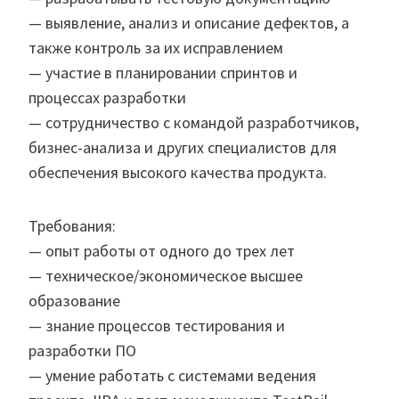
— выявление, анализ и описание дефектов, а
также контроль за их исправлением
— участие в планировании спринтов и
процессах разработки
— сотрудничество с командой разработчиков,
бизнес-анализа и других специалистов для
обеспечения высокого качества продукта.
Требования:
— опыт работы от одного до трех лет
— техническое/экономическое высшее
образование
— знание процессов тестирования и
разработки ПО
— умение работать с системами ведения