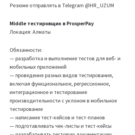
Резюме отправлять в Telegram @HR_UZUM
Middle тестировщик в ProsperPay
Локация: Алматы
Обязанности:
— разработка и выполнение тестов для веб- и
мобильных приложений
— проведение разных видов тестирования,
включая функциональное, регрессионное,
интеграционное и тестирование
производительности с уклоном в мобильное
тестирование
— написание тест-кейсов и тест-планов
— подготавливать чек-листы и тест-кейсы
— разрабатывать тестовую документацию