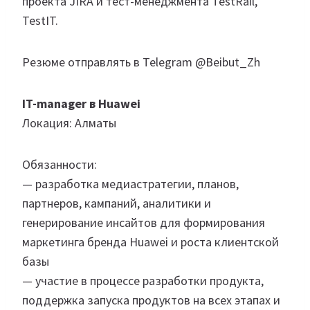
проекта JIRA и тест-менеджмента TestRail,
TestIT.
Резюме отправлять в Telegram @Beibut_Zh
IT-manager в Huawei
Локация: Алматы
Обязанности:
— разработка медиастратегии, планов,
партнеров, кампаний, аналитики и
генерирование инсайтов для формирования
маркетинга бренда Huawei и роста клиентской
базы
— участие в процессе разработки продукта,
поддержка запуска продуктов на всех этапах и