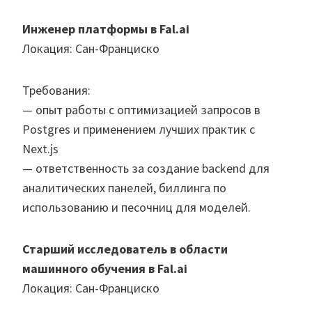
Инженер платформы в Fal.ai
Локация: Сан-Франциско
Требования:
— опыт работы с оптимизацией запросов в
Postgres и применением лучших практик с
Next.js
— ответственность за создание backend для
аналитических панелей, биллинга по
использованию и песочниц для моделей.
Старший исследователь в области
машинного обучения в Fal.ai
Локация: Сан-Франциско