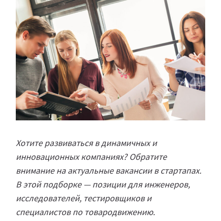
Хотите развиваться в динамичных и
инновационных компаниях? Обратите
внимание на актуальные вакансии в стартапах.
В этой подборке — позиции для инженеров,
исследователей, тестировщиков и
специалистов по товародвижению.