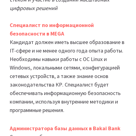
цифровых решений
Специалист по информационной
безопасности в MEGA
Кандидат должен иметь высшее образование в
IT-сфере и не менее одного года опыта работы.
Необходимы навыки работы с ОС Linux и
Windows, локальными сетями, конфигурацией
сетевых устройств, а также знание основ
законодательства КР. Специалист будет
обеспечивать информационную безопасность
компании, используя внутренние методики и
программные решения.
Администратора базы данных в Bakai Bank