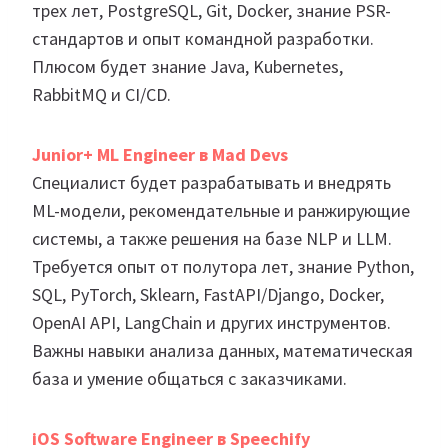
трех лет, PostgreSQL, Git, Docker, знание PSR-
стандартов и опыт командной разработки.
Плюсом будет знание Java, Kubernetes,
RabbitMQ и CI/CD.
Junior+ ML Engineer в Mad Devs
Специалист будет разрабатывать и внедрять
ML-модели, рекомендательные и ранжирующие
системы, а также решения на базе NLP и LLM.
Требуется опыт от полутора лет, знание Python,
SQL, PyTorch, Sklearn, FastAPI/Django, Docker,
OpenAI API, LangChain и других инструментов.
Важны навыки анализа данных, математическая
база и умение общаться с заказчиками.
iOS Software Engineer в Speechify