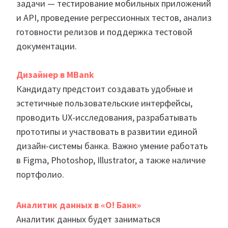
задачи — тестирование мобильных приложений
и API, проведение регрессионных тестов, анализ
готовности релизов и поддержка тестовой
документации.
Дизайнер в MBank
Кандидату предстоит создавать удобные и
эстетичные пользовательские интерфейсы,
проводить UX-исследования, разрабатывать
прототипы и участвовать в развитии единой
дизайн-системы банка. Важно умение работать
в Figma, Photoshop, Illustrator, а также наличие
портфолио.
Аналитик данных в «O! Банк»
Аналитик данных будет заниматься