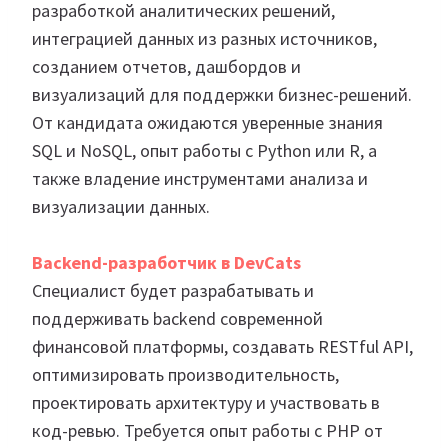
разработкой аналитических решений,
интеграцией данных из разных источников,
созданием отчетов, дашбордов и
визуализаций для поддержки бизнес-решений.
От кандидата ожидаются уверенные знания
SQL и NoSQL, опыт работы с Python или R, а
также владение инструментами анализа и
визуализации данных.
Backend-разработчик в DevCats
Специалист будет разрабатывать и
поддерживать backend современной
финансовой платформы, создавать RESTful API,
оптимизировать производительность,
проектировать архитектуру и участвовать в
код-ревью. Требуется опыт работы с PHP от