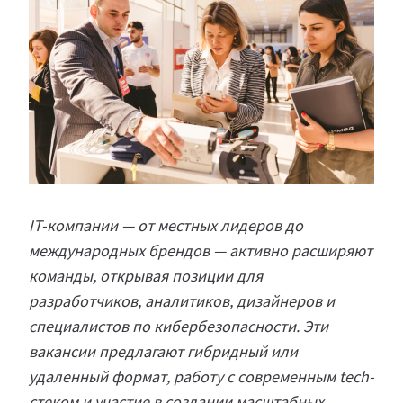
IT-компании — от местных лидеров до
международных брендов — активно расширяют
команды, открывая позиции для
разработчиков, аналитиков, дизайнеров и
специалистов по кибербезопасности. Эти
вакансии предлагают гибридный или
удаленный формат, работу с современным tech-
стеком и участие в создании масштабных