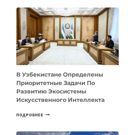
В Узбекистане Определены
Приоритетные Задачи По
Развитию Экосистемы
Искусственного Интеллекта
В
ПОДРОБНЕЕ
УЗБЕКИСТАНЕ
ОПРЕДЕЛЕНЫ