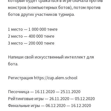
который будет сражаться в игре сначала против
монстров (компьютерных ботов), потом против
ботов других участников турнира.⠀
1 место — 1 000 000 тенге
2 место — 400 000 тенге
3 место — 200 000 тенге
⠀
Напиши свой искусственный интеллект для
бота.
⠀
Регистрация https://cup.alem.school
⠀
Песочница — 16.11.2020 — 25.11.2020
Рейтинговые игры — 26.11.2020 — 05.12.2020
Финальные игры — 06.12.2020 — 16.12.2020