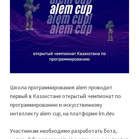
Школа программирования alem проводит
первый в Казахстане открытый чемпионат по
программированию и искусственному
интеллекту alem cup, на платформе lrn.dev.
⠀
Участникам необходимо разработать бота,