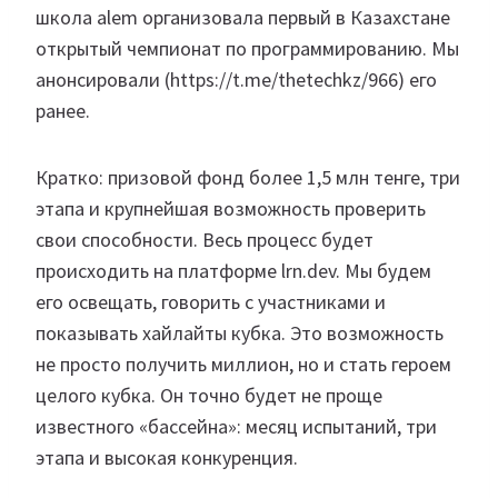
школа alem организовала первый в Казахстане
открытый чемпионат по программированию. Мы
анонсировали (https://t.me/thetechkz/966) его
ранее.
Кратко: призовой фонд более 1,5 млн тенге, три
этапа и крупнейшая возможность проверить
свои способности. Весь процесс будет
происходить на платформе lrn.dev. Мы будем
его освещать, говорить с участниками и
показывать хайлайты кубка. Это возможность
не просто получить миллион, но и стать героем
целого кубка. Он точно будет не проще
известного «бассейна»: месяц испытаний, три
этапа и высокая конкуренция.