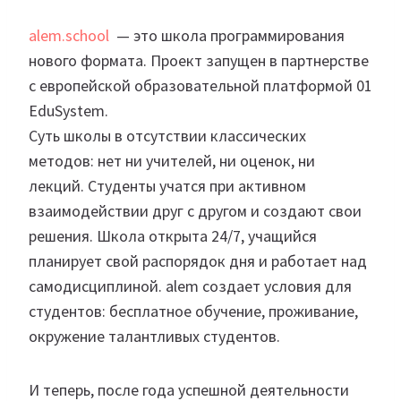
alem.school
— это школа программирования
нового формата. Проект запущен в партнерстве
с европейской образовательной платформой 01
EduSystem.
Суть школы в отсутствии классических
методов: нет ни учителей, ни оценок, ни
лекций. Студенты учатся при активном
взаимодействии друг с другом и создают свои
решения. Школа открыта 24/7, учащийся
планирует свой распорядок дня и работает над
самодисциплиной. alem создает условия для
студентов: бесплатное обучение, проживание,
окружение талантливых студентов.
И теперь, после года успешной деятельности