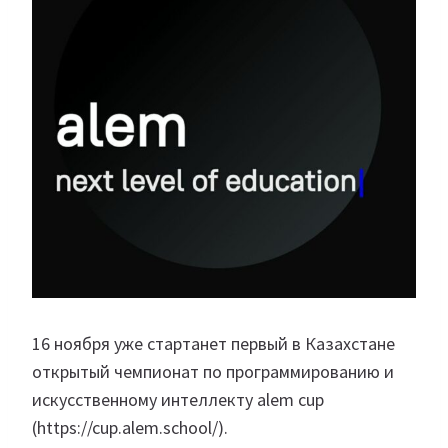
16 ноября уже стартанет первый в Казахстане
открытый чемпионат по программированию и
искусственному интеллекту alem cup
(https://cup.alem.school/).