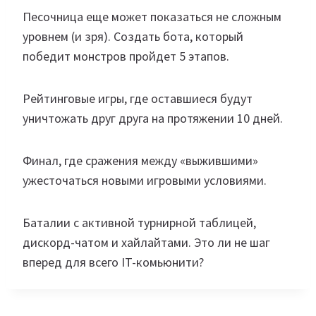
Песочница еще может показаться не сложным
уровнем (и зря). Создать бота, который
победит монстров пройдет 5 этапов.
Рейтинговые игры, где оставшиеся будут
уничтожать друг друга на протяжении 10 дней.
Финал, где сражения между «выжившими»
ужесточаться новыми игровыми условиями.
Баталии с активной турнирной таблицей,
дискорд-чатом и хайлайтами. Это ли не шаг
вперед для всего IT-комьюнити?