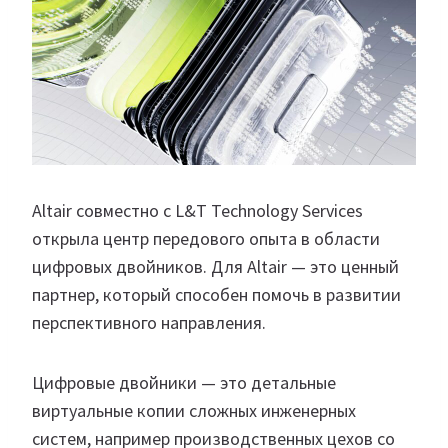
Altair совместно с L&T Technology Services
открыла центр передового опыта в области
цифровых двойников. Для Altair — это ценный
партнер, который способен помочь в развитии
перспективного направления.
Цифровые двойники — это детальные
виртуальные копии сложных инженерных
систем, например производственных цехов со