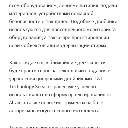
всем оборудованием, линиями питания, подачи
материалов, устройствами пожарной
безопасности и так далее. Подобные двойники
используются для повседневного мониторинга
оборудования, а также при проектировании
новых объектов или модернизации старых.
Как ожидается, в ближайшие десятилетия
будет расти спрос на технологии создания и
управления цифровыми двойниками. L&T
Technology Services ранее уже успешно
использовала платформу проектирования от
Altair, а также новые инструменты на базе
алгоритмов искусственного интеллекта.
Теперь компании вместе создают центр,