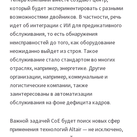
который будет экспериментировать с разными
возможностями двойников. В частности, речь
идет об интеграции с ИИ для предикативного
обслуживания, то есть обнаружения
неисправностей до того, как оборудование
неожиданно выйдет из строя. Такое
обслуживание стало стандартом во многих
отраслях, например, энергетике. Другие
организации, например, коммунальные и
логистические компании, также
заинтересованы в автоматизации
обслуживания на фоне дефицита кадров.
Важной задачей CoE будет поиск новых сфер
применения технологий Altair — не исключено,