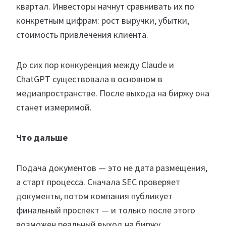
квартал. Инвесторы начнут сравнивать их по
конкретным цифрам: рост выручки, убытки,
стоимость привлечения клиента.
До сих пор конкуренция между Claude и
ChatGPT существовала в основном в
медиапространстве. После выхода на биржу она
станет измеримой.
Что дальше
Подача документов — это не дата размещения,
а старт процесса. Сначала SEC проверяет
документы, потом компания публикует
финальный проспект — и только после этого
возможен реальный выход на биржу.