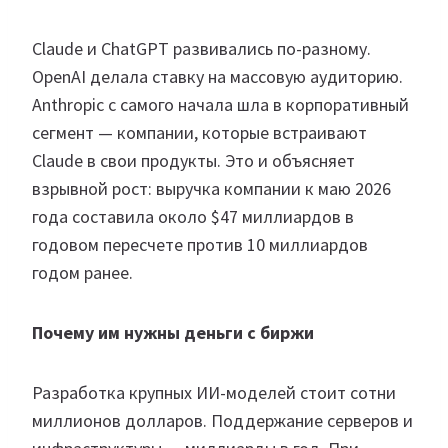
Claude и ChatGPT развивались по-разному.
OpenAI делала ставку на массовую аудиторию.
Anthropic с самого начала шла в корпоративный
сегмент — компании, которые встраивают
Claude в свои продукты. Это и объясняет
взрывной рост: выручка компании к маю 2026
года составила около $47 миллиардов в
годовом пересчете против 10 миллиардов
годом ранее.
Почему им нужны деньги с биржи
Разработка крупных ИИ-моделей стоит сотни
миллионов долларов. Поддержание серверов и