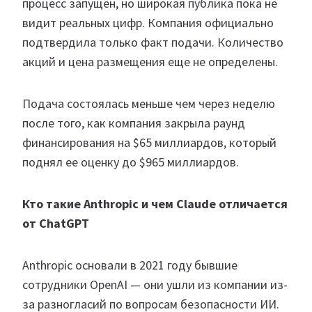
процесс запущен, но широкая публика пока не
видит реальных цифр. Компания официально
подтвердила только факт подачи. Количество
акций и цена размещения еще не определены.
Подача состоялась меньше чем через неделю
после того, как компания закрыла раунд
финансирования на $65 миллиардов, который
поднял ее оценку до $965 миллиардов.
Кто такие Anthropic и чем Claude отличается
от ChatGPT
Anthropic основали в 2021 году бывшие
сотрудники OpenAI — они ушли из компании из-
за разногласий по вопросам безопасности ИИ.