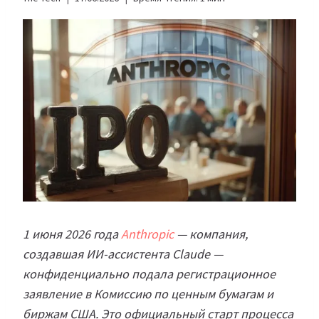
1 июня 2026 года
Anthropic
— компания,
создавшая ИИ-ассистента Claude —
конфиденциально подала регистрационное
заявление в Комиссию по ценным бумагам и
биржам США. Это официальный старт процесса