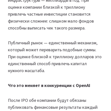
инфраструктуры — миллиарды в год. При
оценке компании близкой к триллиону
привлечь частные инвестиции становится
физически сложнее: слишком мало фондов
способны выписать чек такого размера.
Публичный рынок — единственный механизм,
который может переварить подобные суммы.
При оценке близкой к триллиону долларов это
единственный способ привлечь капитал
нужного масштаба.
Что это меняет в конкуренции с OpenAI
После IPO обе компании будут обязаны
публиковать финансовые результаты каждый