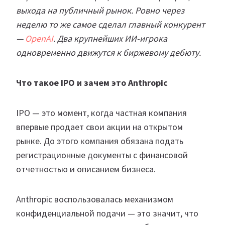
выхода на публичный рынок. Ровно через
неделю то же самое сделал главный конкурент
—
OpenAI
. Два крупнейших ИИ-игрока
одновременно движутся к биржевому дебюту.
Что такое IPO и зачем это Anthropic
IPO — это момент, когда частная компания
впервые продает свои акции на открытом
рынке. До этого компания обязана подать
регистрационные документы с финансовой
отчетностью и описанием бизнеса.
Anthropic воспользовалась механизмом
конфиденциальной подачи — это значит, что