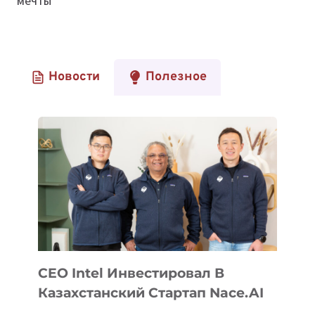
мечты
Новости
Полезное
CEO Intel Инвестировал В
Казахстанский Стартап Nace.AI