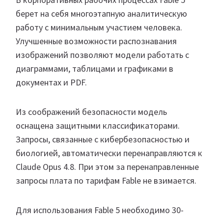
берет на себя многоэтапную аналитическую
работу с минимальным участием человека.
Улучшенные возможности распознавания
изображений позволяют модели работать с
диаграммами, таблицами и графиками в
документах и PDF.
Из соображений безопасности модель
оснащена защитными классификаторами.
Запросы, связанные с кибербезопасностью и
биологией, автоматически перенаправляются к
Claude Opus 4.8. При этом за перенаправленные
запросы плата по тарифам Fable не взимается.
Для использования Fable 5 необходимо 30-