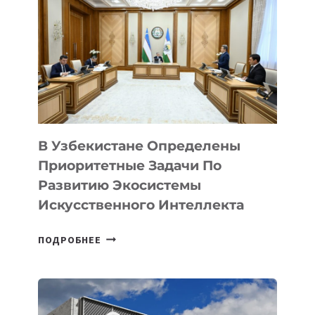
В Узбекистане Определены
Приоритетные Задачи По
Развитию Экосистемы
Искусственного Интеллекта
В
ПОДРОБНЕЕ
УЗБЕКИСТАНЕ
ОПРЕДЕЛЕНЫ
ПРИОРИТЕТНЫЕ
ЗАДАЧИ