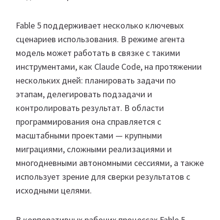
Fable 5 поддерживает несколько ключевых
сценариев использования. В режиме агента
модель может работать в связке с такими
инструментами, как Claude Code, на протяжении
нескольких дней: планировать задачи по
этапам, делегировать подзадачи и
контролировать результат. В области
программирования она справляется с
масштабными проектами — крупными
миграциями, сложными реализациями и
многодневными автономными сессиями, а также
использует зрение для сверки результатов с
исходными целями.
В корпоративных рабочих процессах Fable 5