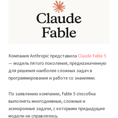
Компания Anthropic представила
Claude Fable 5
— модель пятого поколения, предназначенную
для решения наиболее сложных задач в
программировании и работе со знаниями.
По заявлению компании, Fable 5 способна
выполнять многодневные, сложные и
асинхронные задачи, с которыми предыдущие
модели не справлялись.