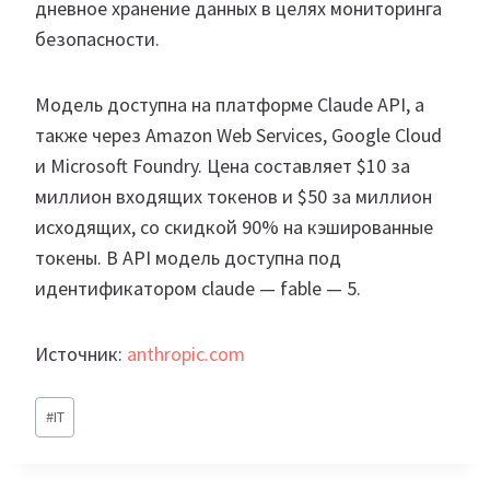
дневное хранение данных в целях мониторинга
безопасности.
Модель доступна на платформе Claude API, а
также через Amazon Web Services, Google Cloud
и Microsoft Foundry. Цена составляет $10 за
миллион входящих токенов и $50 за миллион
исходящих, со скидкой 90% на кэшированные
токены. В API модель доступна под
идентификатором claude — fable — 5.
Источник:
anthropic.com
Метки
#
IT
записи: