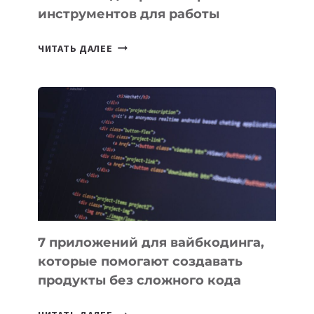
инструментов для работы
ТАСК-
ЧИТАТЬ ДАЛЕЕ
МЕНЕДЖЕРЫ:
ОБЗОР
ПОЛЕЗНЫХ
ИНСТРУМЕНТОВ
ДЛЯ
РАБОТЫ
7 приложений для вайбкодинга,
которые помогают создавать
продукты без сложного кода
7