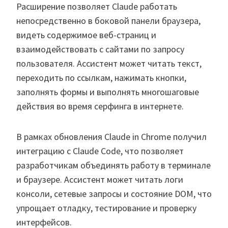
Расширение позволяет Claude работать
непосредственно в боковой панели браузера,
видеть содержимое веб-страниц и
взаимодействовать с сайтами по запросу
пользователя. Ассистент может читать текст,
переходить по ссылкам, нажимать кнопки,
заполнять формы и выполнять многошаговые
действия во время серфинга в интернете.
В рамках обновления Claude in Chrome получил
интеграцию с Claude Code, что позволяет
разработчикам объединять работу в терминале
и браузере. Ассистент может читать логи
консоли, сетевые запросы и состояние DOM, что
упрощает отладку, тестирование и проверку
интерфейсов.