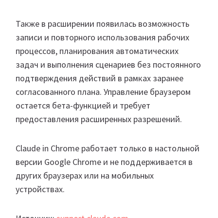
Также в расширении появилась возможность
записи и повторного использования рабочих
процессов, планирования автоматических
задач и выполнения сценариев без постоянного
подтверждения действий в рамках заранее
согласованного плана. Управление браузером
остается бета-функцией и требует
предоставления расширенных разрешений.
Claude in Chrome работает только в настольной
версии Google Chrome и не поддерживается в
других браузерах или на мобильных
устройствах.