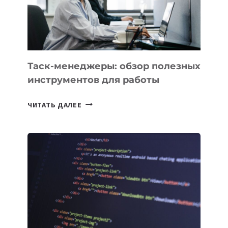
ИСКУССТВЕННОМУ
ИНТЕЛЛЕКТУ
Таск-менеджеры: обзор полезных
инструментов для работы
ТАСК-
ЧИТАТЬ ДАЛЕЕ
МЕНЕДЖЕРЫ:
ОБЗОР
ПОЛЕЗНЫХ
ИНСТРУМЕНТОВ
ДЛЯ
РАБОТЫ