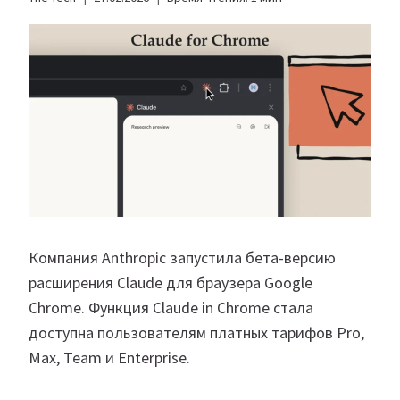
Компания Anthropic запустила бета-версию
расширения Claude для браузера Google
Chrome. Функция Claude in Chrome стала
доступна пользователям платных тарифов Pro,
Max, Team и Enterprise.