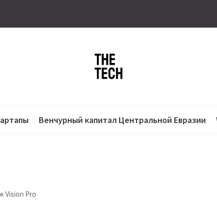
тартапы
Венчурный капитал Центральной Евразии
 Vision Pro