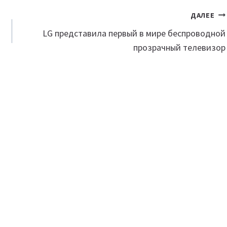
ДАЛЕЕ
LG представила первый в мире беспроводной
прозрачный телевизор