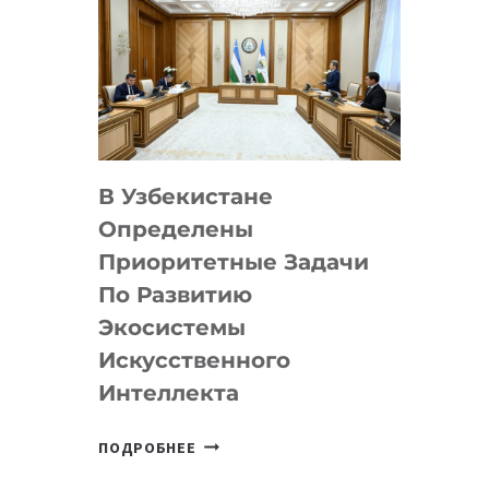
В Узбекистане
Определены
Приоритетные Задачи
По Развитию
Экосистемы
Искусственного
Интеллекта
В
ПОДРОБНЕЕ
УЗБЕКИСТАНЕ