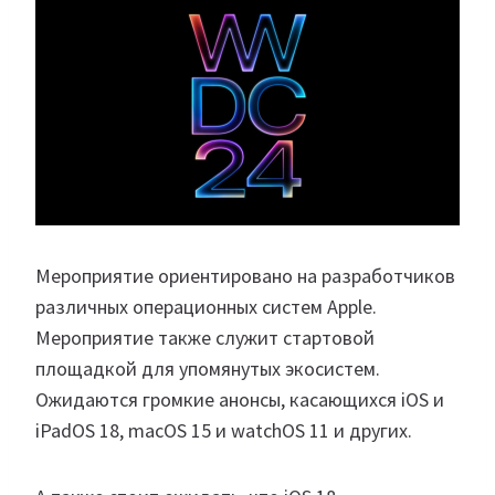
Мероприятие ориентировано на разработчиков
различных операционных систем Apple.
Мероприятие также служит стартовой
площадкой для упомянутых экосистем.
Ожидаются громкие анонсы, касающихся iOS и
iPadOS 18, macOS 15 и watchOS 11 и других.