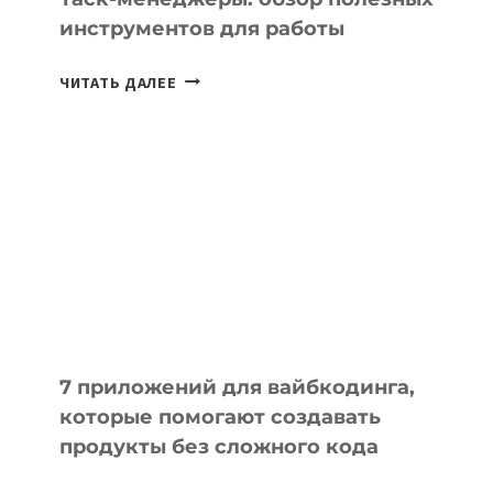
инструментов для работы
ТАСК-
ЧИТАТЬ ДАЛЕЕ
МЕНЕДЖЕРЫ:
ОБЗОР
ПОЛЕЗНЫХ
ИНСТРУМЕНТОВ
ДЛЯ
РАБОТЫ
7 приложений для вайбкодинга,
которые помогают создавать
продукты без сложного кода