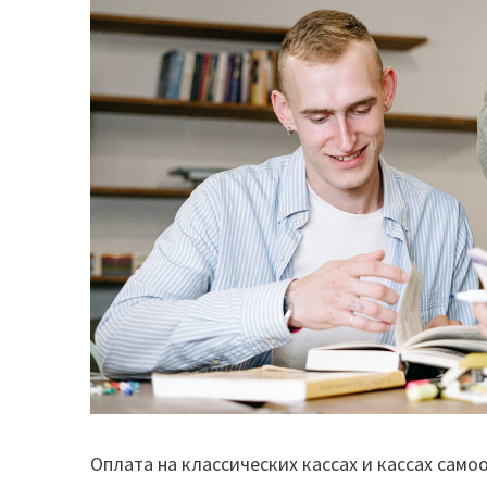
Оплата на классических кассах и кассах сам