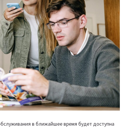
ообслуживания в ближайшее время будет доступна