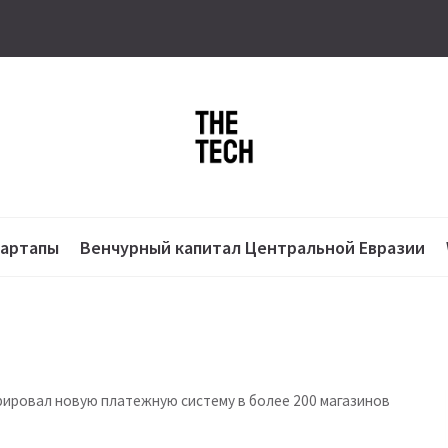
тартапы
Венчурный капитал Центральной Евразии
грировал новую платежную систему в более 200 магазинов