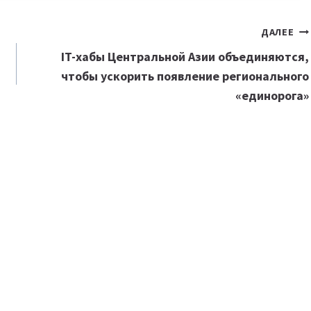
ДАЛЕЕ
IT-хабы Центральной Азии объединяются,
чтобы ускорить появление регионального
«
единорога
»