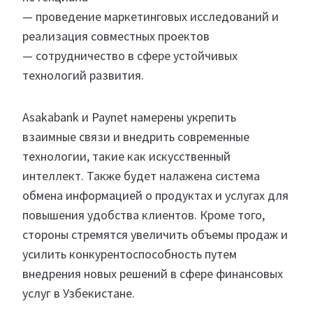
— проведение маркетинговых исследований и
реализация совместных проектов
— сотрудничество в сфере устойчивых
технологий развития.
Asakabank и Paynet намерены укрепить
взаимные связи и внедрить современные
технологии, такие как искусственный
интеллект. Также будет налажена система
обмена информацией о продуктах и услугах для
повышения удобства клиентов. Кроме того,
стороны стремятся увеличить объемы продаж и
усилить конкурентоспособность путем
внедрения новых решений в сфере финансовых
услуг в Узбекистане.