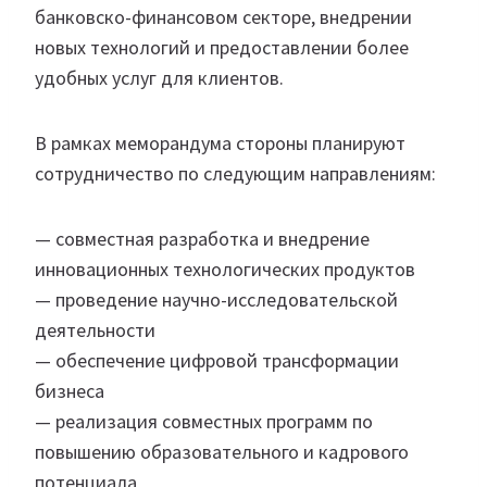
банковско-финансовом секторе, внедрении
новых технологий и предоставлении более
удобных услуг для клиентов.
В рамках меморандума стороны планируют
сотрудничество по следующим направлениям:
— совместная разработка и внедрение
инновационных технологических продуктов
— проведение научно-исследовательской
деятельности
— обеспечение цифровой трансформации
бизнеса
— реализация совместных программ по
повышению образовательного и кадрового
потенциала