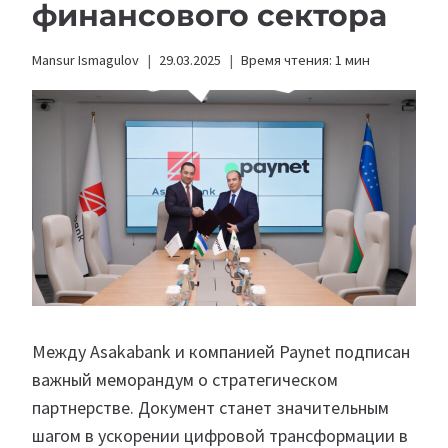
финансового сектора
Mansur Ismagulov
29.03.2025
Время чтения:
1
мин
Между Asakabank и компанией Paynet подписан
важный меморандум о стратегическом
партнерстве. Документ станет значительным
шагом в ускорении цифровой трансформации в