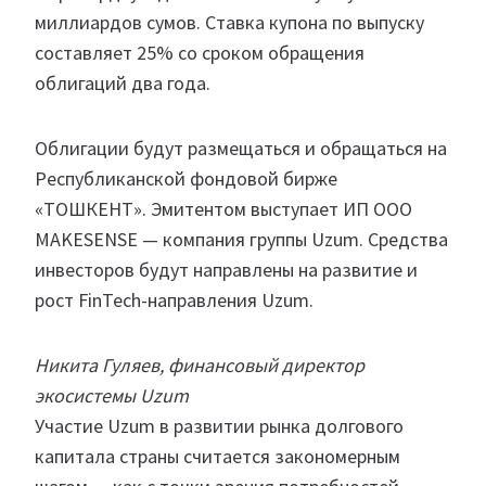
миллиардов сумов. Ставка купона по выпуску
составляет 25% со сроком обращения
облигаций два года.
Облигации будут размещаться и обращаться на
Республиканской фондовой бирже
«ТОШКЕНТ». Эмитентом выступает ИП ООО
MAKESENSE — компания группы Uzum. Средства
инвесторов будут направлены на развитие и
рост FinTech-направления Uzum.
Никита Гуляев, финансовый директор
экосистемы Uzum
Участие Uzum в развитии рынка долгового
капитала страны считается закономерным