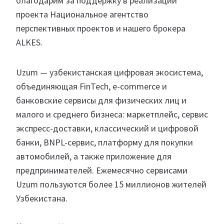
благодарим за поддержку в реализации
проекта Национальное агентство
перспективных проектов и нашего брокера
ALKES.
Uzum — узбекистанская цифровая экосистема,
объединяющая FinTech, e-commerce и
банковские сервисы для физических лиц и
малого и среднего бизнеса: маркетплейс, сервис
экспресс-доставки, классический и цифровой
банки, BNPL-сервис, платформу для покупки
автомобилей, а также приложение для
предпринимателей. Ежемесячно сервисами
Uzum пользуются более 15 миллионов жителей
Узбекистана.