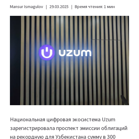
Mansur Ismagulov
29.03.2025
Время чтения:
1
мин
Национальная цифровая экосистема Uzum
зарегистрировала проспект эмиссии облигаций
на рекордную для Узбекистана сумму в 300