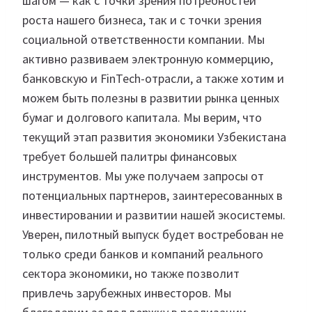
шагом — как с точки зрения потребностей
роста нашего бизнеса, так и с точки зрения
социальной ответственности компании. Мы
активно развиваем электронную коммерцию,
банковскую и FinTech-отрасли, а также хотим и
можем быть полезны в развитии рынка ценных
бумаг и долгового капитала. Мы верим, что
текущий этап развития экономики Узбекистана
требует большей палитры финансовых
инструментов. Мы уже получаем запросы от
потенциальных партнеров, заинтересованных в
инвестировании и развитии нашей экосистемы.
Уверен, пилотный выпуск будет востребован не
только среди банков и компаний реального
сектора экономики, но также позволит
привлечь зарубежных инвесторов. Мы