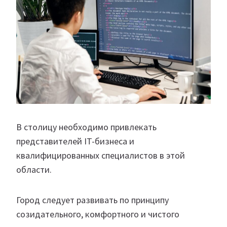
В столицу необходимо привлекать
представителей IT-бизнеса и
квалифицированных специалистов в этой
области.
Город следует развивать по принципу
созидательного, комфортного и чистого