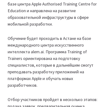
базе центра Apple Authorised Training Centre for
Education и направлена на развитие
образовательной инфраструктуры в сфере
мобильной разработки.
Обучение будет проходить в Астане на базе
международного центра искусственного
интеллекта alem.ai. Программа Training of
Trainers ориентирована на подготовку
специалистов, которые в дальнейшем смогут
преподавать разработку приложений на
платформах Apple и обучать новых
разработчиков.
Отбор участников пройдет в несколько этапов:
подача заявок, предварительная оценка