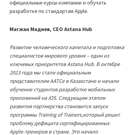
официальные курсы компании и обучать
разработке по стандартам Apple.
Магжан Мадиев, CEO Astana Hub
Развитие человеческого капитала и подготовка
специалистов мирового уровня – один из
ключевых приоритетов Astana Hub. В октябре
2023 года мы стали официальным
представителем AATCe в Казахстане и начали
обучение студентов разработке мобильных
приложений на iOS. Следующим этапом
развития партнерства становится запуск
программы Training of Trainers,который решит
проблему дефицита сертифицированных
Apple-тренеров в стране. Это начало