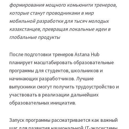
формирования мощного комьюнити тренеров,
которые станут проводниками в мир
мобильной разработки для тысяч молодых
казахстанцев, превращая локальные идеи в
глобальные продукты
После подготовки тренеров Astana Hub
планирует масштабировать образовательные
программы для студентов, школьников и
начинающих разработчиков. Лучшие
выпускники смогут получить трудоустройство и
участвовать в реализации дальнейших
образовательных инициатив.
Запуск программы рассматривается как важный
шаг для развития национальной IT-экосистемы