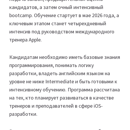
кандидатов, а затем очный интенсивный
bootcamp. Обучение стартует в мае 2026 года, а
ключевым этапом станет четырехдневный
интенсив под руководством международного
тренера Apple.
Кандидатам необходимо иметь базовые знания
программирования, понимать логику
разработки, владеть английским языком на
уровне не ниже Intermediate и быть готовыми к
интенсивному обучению. Программа рассчитана
на тех, кто планирует развиваться в качестве
тренеров и преподавателей в сфере iOS-
разработки.