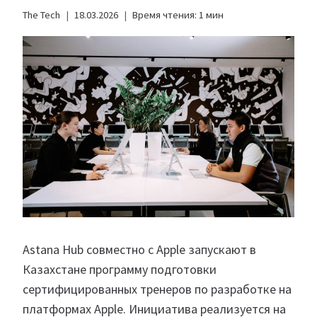
The Tech
18.03.2026
Время чтения:
1
мин
Astana Hub совместно с Apple запускают в
Казахстане программу подготовки
сертифицированных тренеров по разработке на
платформах Apple. Инициатива реализуется на