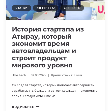
СТАТЬИ
ИНТЕРВЬЮ
СТАРТАПЫ
История стартапа из
Атырау, который
экономит время
автовладельцам и
строит продукт
мирового уровня
The Tech
02.09.2025
Время чтения:
2
мин
Он создал стартап, который помогает автосервисам
зарабатывать больше, а автовладельцам — экономить
время. Сегодня Avto-Time из…
ИСТОРИЯ
ПОДРОБНЕЕ