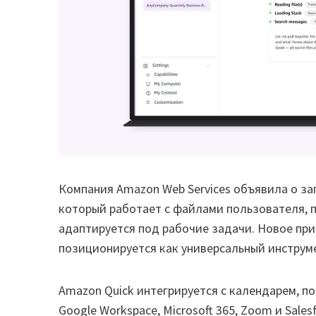
Компания Amazon Web Services объявила о зап
который работает с файлами пользователя, 
адаптируется под рабочие задачи. Новое пр
позиционируется как универсальный инструм
Amazon Quick интегрируется с календарем, п
Google Workspace, Microsoft 365, Zoom и Sale