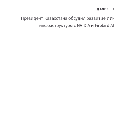
ДАЛЕЕ
Президент Казахстана обсудил развитие ИИ-
инфраструктуры с NVIDIA и Firebird AI