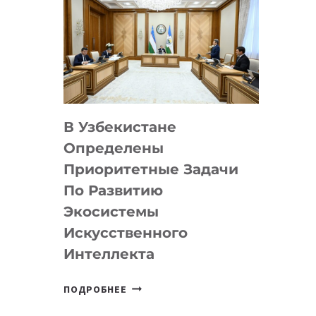
В Узбекистане
Определены
Приоритетные Задачи
По Развитию
Экосистемы
Искусственного
Интеллекта
В
ПОДРОБНЕЕ
УЗБЕКИСТАНЕ