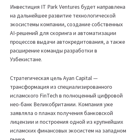
Инвестиция IT Park Ventures будет направлена
на дальнейшее развитие технологической
экосистемы компании, создание собственных
AI-решений для скоринга и автоматизации
процессов выдачи автокредитования, а также
расширение команды разработки в
Узбекистане.
Стратегическая цель Ayan Capital —
трансформация из специализированного
исламского FinTech в полноценный цифровой
нео-банк Великобритании. Компания уже
заявляла о планах получения банковской
лицензии и построения одной из крупнейших
исламских финансовых экосистем на западном
рынке.