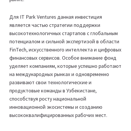
Для IT Park Ventures данная инвестиция
является частью стратегии поддержки
высокотехнологичных стартапов с глобальным
потенциалом и сильной экспертизой в области
FinTech, искусственного интеллекта и цифровых
финансовых сервисов. Особое внимание фонд
уделяет компаниям, которые успешно работают
на международных рынках и одновременно
развивают свои технологические и
продуктовые команды в Узбекистане,
способствуя росту национальной
инновационной экосистемы и созданию
высококвалифицированных рабочих мест.