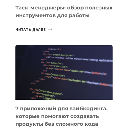
Таск-менеджеры: обзор полезных
инструментов для работы
ТАСК-
ЧИТАТЬ ДАЛЕЕ
МЕНЕДЖЕРЫ:
ОБЗОР
ПОЛЕЗНЫХ
ИНСТРУМЕНТОВ
ДЛЯ
РАБОТЫ
7 приложений для вайбкодинга,
которые помогают создавать
продукты без сложного кода