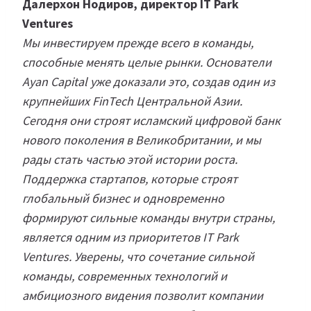
Далерхон Нодиров, директор IT Park
Ventures
Мы инвестируем прежде всего в команды,
способные менять целые рынки. Основатели
Ayan Capital уже доказали это, создав один из
крупнейших FinTech Центральной Азии.
Сегодня они строят исламский цифровой банк
нового поколения в Великобритании, и мы
рады стать частью этой истории роста.
Поддержка стартапов, которые строят
глобальный бизнес и одновременно
формируют сильные команды внутри страны,
является одним из приоритетов IT Park
Ventures. Уверены, что сочетание сильной
команды, современных технологий и
амбициозного видения позволит компании