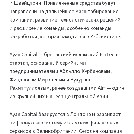
и Швейцарии. Привлеченные средства будут
направлены на дальнейшее масштабирование
компании, развитие технологических решений
и расширение команды, особенно команды
разработки, которая находится в Узбекистане.
Ayan Capital — британский исламский FinTech-
стартап, основанный серийными
предпринимателями Абдулло Курбановым,
Фирдавсом Мирзоевым и Зухуршо
Рахматуллоевым, ранее создавшими Alif — один
из крупнейших FinTech Центральной Азии.
Ayan Capital базируется в Лондоне и развивает
цифровую экосистему исламских финансовых
сервисов в Великобритании. Сегодня компания