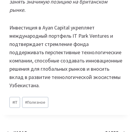
занять значимую позицию на британском
рынке.
Инвестиция в Ayan Capital укрепляет
международный портфель IT Park Ventures и
подтверждает стремление фонда
поддерживать перспективные технологические
компании, способные создавать инновационные
решения для глобальных рынков и вносить
вклад в развитие технологической экосистемы
Узбекистана.
Метки
#
IT
#
Полезное
записи: