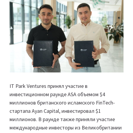
IT Park Ventures принял участие в
инвестиционном раунде ASA объемом $4
миллионов британского исламского FinTech-
стартапа Ayan Capital, инвестировал $1
миллионов. В раунде также приняли участие
международные инвесторы из Великобритании