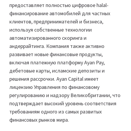
предоставляет полностью цифровое halal-
финансирование автомобилей для частных
клиентов, предпринимателей и бизнеса,
используя собственные технологии
автоматизированного скоринга и
андеррайтинга. Компания также активно
развивает новые финансовые продукты,
включая платежную платформу Ayan Pay,
дебетовые карты, исламские депозиты и
решения рассрочки. Ayan Capital имеет
лицензию Управления по финансовому
регулированию и надзору Великобритании, что
подтверждает высокий уровень соответствия
требованиям одного из самых развитых
финансовых рынков мира.