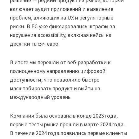
решение — редкий продукт на рынке, который
включает аудит приложений и выявление
проблем, влияющих на UX и регуляторные
риски. В ЕС уже фиксировались штрафы за
нарушения accessibility, включая кейсы на
десятки тысяч евро.
В итоге мы перешли от веб-разработки к
полноценному направлению цифровой
доступности, что позволило быстро
масштабировать продукт и выйти на
международный уровень.
Компания была основана в конце 2023 года,
первые тесты рынка прошли в марте 2024 года.
В течение 2024 года появились первые клиенты