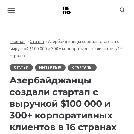
Перейти
к
содержимому
Главная
>
Статьи
>
Азербайджанцы создали стартап с
выручкой $100 000 и 300+ корпоративных клиентов в 16
странах
СТАТЬИ
ИНТЕРВЬЮ
СТАРТАПЫ
Азербайджанцы
создали стартап с
выручкой $100 000 и
300+ корпоративных
клиентов в 16 странах