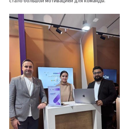
стало большой мотивацией для команды.