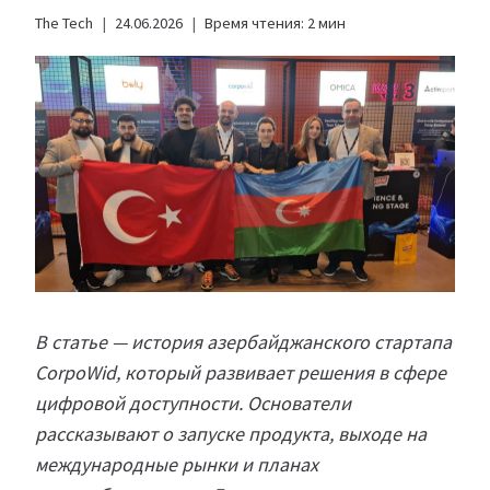
The Tech
24.06.2026
Время чтения:
2
мин
В статье — история азербайджанского стартапа
CorpoWid, который развивает решения в сфере
цифровой доступности. Основатели
рассказывают о запуске продукта, выходе на
международные рынки и планах