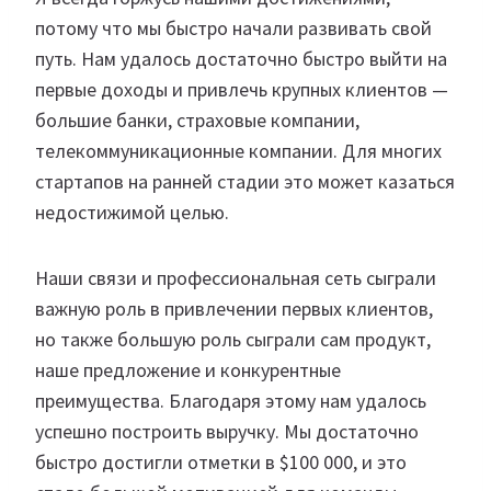
потому что мы быстро начали развивать свой
путь. Нам удалось достаточно быстро выйти на
первые доходы и привлечь крупных клиентов —
большие банки, страховые компании,
телекоммуникационные компании. Для многих
стартапов на ранней стадии это может казаться
недостижимой целью.
Наши связи и профессиональная сеть сыграли
важную роль в привлечении первых клиентов,
но также большую роль сыграли сам продукт,
наше предложение и конкурентные
преимущества. Благодаря этому нам удалось
успешно построить выручку. Мы достаточно
быстро достигли отметки в $100 000, и это