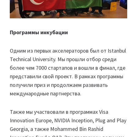
Программы инкубации
Одним из первых акселераторов был от Istanbul
Technical University. Мы прошли отбор среди
более чем 7000 стартапов и вошли в финал, где
представили свой проект. В рамках программы
получили приз и продолжаем развивать
международные партнерства.
Также мы участвовали в программах Visa
Innovation Europe, NVIDIA Inception, Plug and Play
Georgia, а также Mohammed Bin Rashid