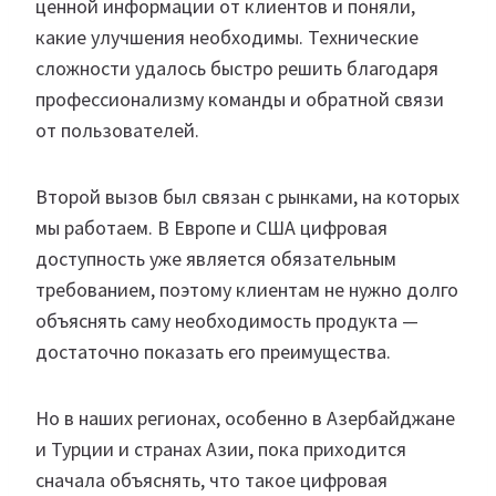
ценной информации от клиентов и поняли,
какие улучшения необходимы. Технические
сложности удалось быстро решить благодаря
профессионализму команды и обратной связи
от пользователей.
Второй вызов был связан с рынками, на которых
мы работаем. В Европе и США цифровая
доступность уже является обязательным
требованием, поэтому клиентам не нужно долго
объяснять саму необходимость продукта —
достаточно показать его преимущества.
Но в наших регионах, особенно в Азербайджане
и Турции и странах Азии, пока приходится
сначала объяснять, что такое цифровая