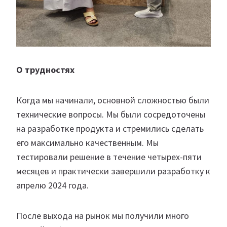
О трудностях
Когда мы начинали, основной сложностью были
технические вопросы. Мы были сосредоточены
на разработке продукта и стремились сделать
его максимально качественным. Мы
тестировали решение в течение четырех-пяти
месяцев и практически завершили разработку к
апрелю 2024 года.
После выхода на рынок мы получили много