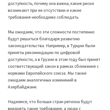
доступность, почему она важна, какие риски
возникают при ее отсутствии и какие
требования необходимо соблюдать.
Мы ожидаем, что эти сложности постепенно
будут решаться благодаря развитию
законодательства. Например, в Турции были
приняты рекомендации по цифровой
доступности, а в Грузии в этом году был принят
соответствующий закон в рамках сближения с
нормами Европейского союза. Мы также
ожидаем аналогичных изменений в
Азербайджане.
Надеемся, что больше стран региона будут
внедрять такие требования, а люди с