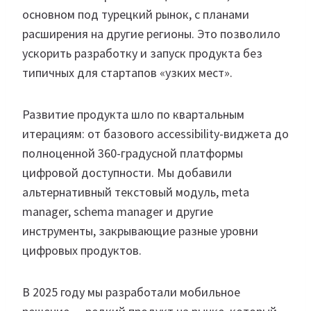
основном под турецкий рынок, с планами
расширения на другие регионы. Это позволило
ускорить разработку и запуск продукта без
типичных для стартапов «узких мест».
Развитие продукта шло по квартальным
итерациям: от базового accessibility-виджета до
полноценной 360-градусной платформы
цифровой доступности. Мы добавили
альтернативный текстовый модуль, meta
manager, schema manager и другие
инструменты, закрывающие разные уровни
цифровых продуктов.
В 2025 году мы разработали мобильное