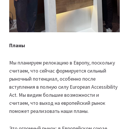
Планы
Мы планируем релокацию в Европу, поскольку
считаем, что сейчас формируется сильный
рыночный потенциал, особенно после
вступления в полную силу European Accessibility
Act. Мы видим большие возможности и
считаем, что выход на европейский рынок
поможет реализовать наши планы.
Это огромный рынок: в Европейском союзе