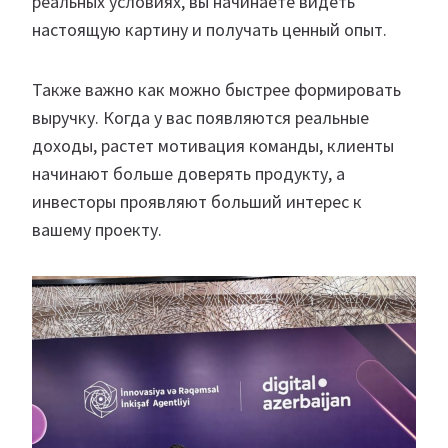
реальных условиях, вы начинаете видеть
настоящую картину и получать ценный опыт.
Также важно как можно быстрее формировать
выручку. Когда у вас появляются реальные
доходы, растет мотивация команды, клиенты
начинают больше доверять продукту, а
инвесторы проявляют больший интерес к
вашему проекту.