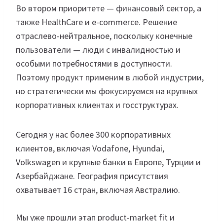
Во втором приоритете — финансовый сектор, а
также HealthCare и e-commerce. Решение
отраслево-нейтральное, поскольку конечные
пользователи — люди с инвалидностью и
особыми потребностями в доступности.
Поэтому продукт применим в любой индустрии,
но стратегически мы фокусируемся на крупных
корпоративных клиентах и госструктурах.
Сегодня у нас более 300 корпоративных
клиентов, включая Vodafone, Hyundai,
Volkswagen и крупные банки в Европе, Турции и
Азербайджане. География присутствия
охватывает 16 стран, включая Австралию.
Мы уже прошли этап product-market fit и