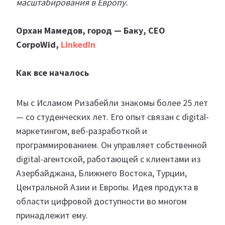
масштабирования в Европу.
Орхан Мамедов, город — Баку, CEO
CorpoWid,
LinkedIn
Как все началось
Мы с Исламом Ризабейли знакомы более 25 лет
— со студенческих лет. Его опыт связан с digital-
маркетингом, веб-разработкой и
программированием. Он управляет собственной
digital-агентской, работающей с клиентами из
Азербайджана, Ближнего Востока, Турции,
Центральной Азии и Европы. Идея продукта в
области цифровой доступности во многом
принадлежит ему.