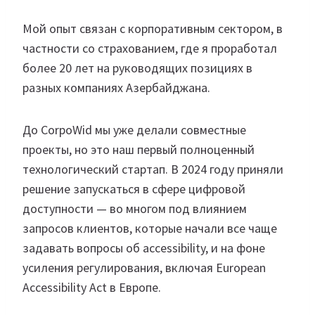
Мой опыт связан с корпоративным сектором, в
частности со страхованием, где я проработал
более 20 лет на руководящих позициях в
разных компаниях Азербайджана.
До CorpoWid мы уже делали совместные
проекты, но это наш первый полноценный
технологический стартап. В 2024 году приняли
решение запускаться в сфере цифровой
доступности — во многом под влиянием
запросов клиентов, которые начали все чаще
задавать вопросы об accessibility, и на фоне
усиления регулирования, включая European
Accessibility Act в Европе.