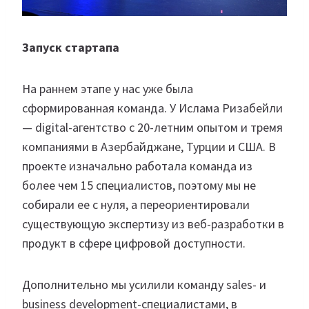
Запуск стартапа
На раннем этапе у нас уже была
сформированная команда. У Ислама Ризабейли
— digital-агентство с 20-летним опытом и тремя
компаниями в Азербайджане, Турции и США. В
проекте изначально работала команда из
более чем 15 специалистов, поэтому мы не
собирали ее с нуля, а переориентировали
существующую экспертизу из веб-разработки в
продукт в сфере цифровой доступности.
Дополнительно мы усилили команду sales- и
business development-специалистами, в