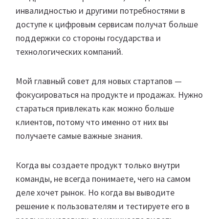
инвалидностью и другими потребностями в
доступе к цифровым сервисам получат больше
поддержки со стороны государства и
технологических компаний.
Мой главный совет для новых стартапов —
фокусироваться на продукте и продажах. Нужно
стараться привлекать как можно больше
клиентов, потому что именно от них вы
получаете самые важные знания.
Когда вы создаете продукт только внутри
команды, не всегда понимаете, чего на самом
деле хочет рынок. Но когда вы выводите
решение к пользователям и тестируете его в