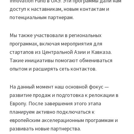
Innovation Fund в ОАЭ. Эти программы дали нам
доступ к наставникам, новым контактам и
потенциальным партнерам.
Мы также участвовали в региональных
программах, включая мероприятия для
стартапов из Центральной Азии и Кавказа.
Такие инициативы помогают обмениваться
опытом и расширять сеть контактов.
На данный момент наш основной фокус —
развитие продаж и подготовка к релокации в
Европу. После завершения этого этапа
планируем активно подключаться к
европейским акселерационным программам и
развивать новые партнерства.