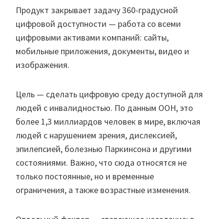
Продукт закрывает задачу 360-градусной
цифровой доступности — работа со всеми
цифровыми активами компаний: сайты,
мобильные приложения, документы, видео и
изображения.
Цель — сделать цифровую среду доступной для
людей с инвалидностью. По данным ООН, это
более 1,3 миллиардов человек в мире, включая
людей с нарушением зрения, дислексией,
эпилепсией, болезнью Паркинсона и другими
состояниями. Важно, что сюда относятся не
только постоянные, но и временные
ограничения, а также возрастные изменения.