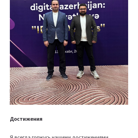
Достижения
Я всегда горжусь нашими достижениями,