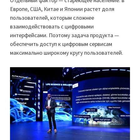
Отдельный фактор — стареющее население: в
Европе, США, Китае и Японии растет доля
пользователей, которым сложнее
взаимодействовать с цифровыми
интерфейсами. Поэтому задача продукта —
обеспечить доступ к цифровым сервисам
максимально широкому кругу пользователей.