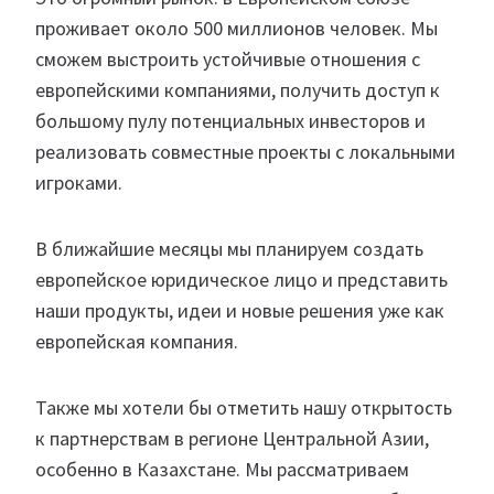
проживает около 500 миллионов человек. Мы
сможем выстроить устойчивые отношения с
европейскими компаниями, получить доступ к
большому пулу потенциальных инвесторов и
реализовать совместные проекты с локальными
игроками.
В ближайшие месяцы мы планируем создать
европейское юридическое лицо и представить
наши продукты, идеи и новые решения уже как
европейская компания.
Также мы хотели бы отметить нашу открытость
к партнерствам в регионе Центральной Азии,
особенно в Казахстане. Мы рассматриваем