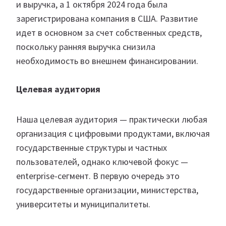
и выручка, а 1 октября 2024 года была
зарегистрирована компания в США. Развитие
идет в основном за счет собственных средств,
поскольку ранняя выручка снизила
необходимость во внешнем финансировании.
Целевая аудитория
Наша целевая аудитория — практически любая
организация с цифровыми продуктами, включая
государственные структуры и частных
пользователей, однако ключевой фокус —
enterprise-сегмент. В первую очередь это
государственные организации, министерства,
университеты и муниципалитеты.