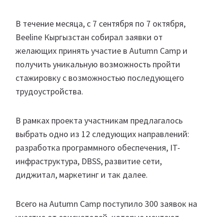
В течение месяца, с 7 сентября по 7 октября,
Beeline Кыргызстан собирал заявки от
желающих принять участие в Autumn Camp и
получить уникальную возможность пройти
стажировку с возможностью последующего
трудоустройства.
В рамках проекта участникам предлагалось
выбрать одно из 12 следующих направлений:
разработка программного обеспечения, IT-
инфраструктура, DBSS, развитие сети,
диджитал, маркетинг и так далее.
Всего на Autumn Camp поступило 300 заявок на