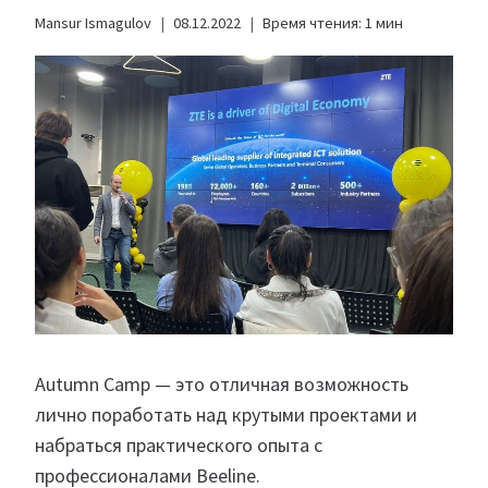
Mansur Ismagulov
08.12.2022
Время чтения:
1
мин
Autumn Camp — это отличная возможность
лично поработать над крутыми проектами и
набраться практического опыта с
профессионалами Beeline.