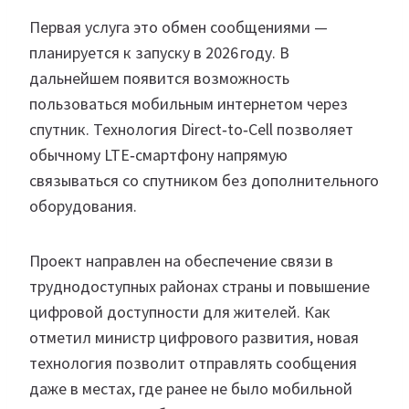
Первая услуга это обмен сообщениями —
планируется к запуску в 2026 году. В
дальнейшем появится возможность
пользоваться мобильным интернетом через
спутник. Технология Direct‑to‑Cell позволяет
обычному LTE‑смартфону напрямую
связываться со спутником без дополнительного
оборудования.
Проект направлен на обеспечение связи в
труднодоступных районах страны и повышение
цифровой доступности для жителей. Как
отметил министр цифрового развития, новая
технология позволит отправлять сообщения
даже в местах, где ранее не было мобильной