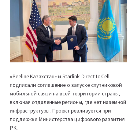
«Beeline Казахстан» и Starlink Direct to Cell
подписали соглашение о запуске спутниковой
мобильной связи на всей территории страны,
включая отдаленные регионы, где нет наземной
инфраструктуры. Проект реализуется при
поддержке Министерства цифрового развития
РК.