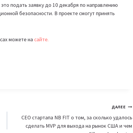
 это подать заявку до 10 декабря по направлению
ионной безопасности. В проекте смогут принять
рсах можете на
сайте.
ДАЛЕЕ
СЕО стартапа NB FIT о том, за сколько удалось
сделать MVP для выхода на рынок США и чем