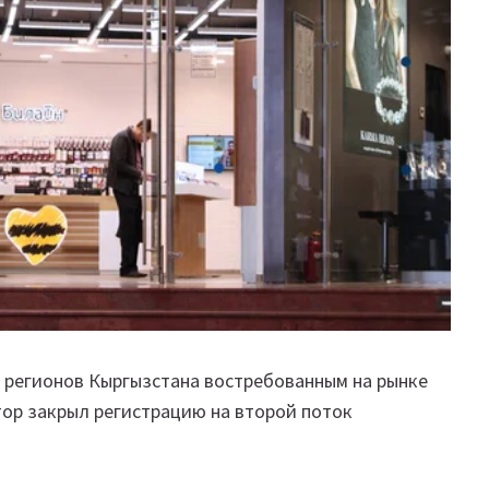
х регионов Кыргызстана востребованным на рынке
тор закрыл регистрацию на второй поток