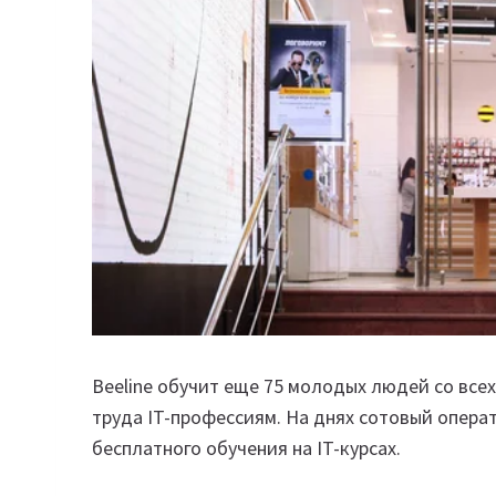
Beeline обучит еще 75 молодых людей со все
труда IT-профессиям. На днях сотовый опера
бесплатного обучения на IT-курсах.