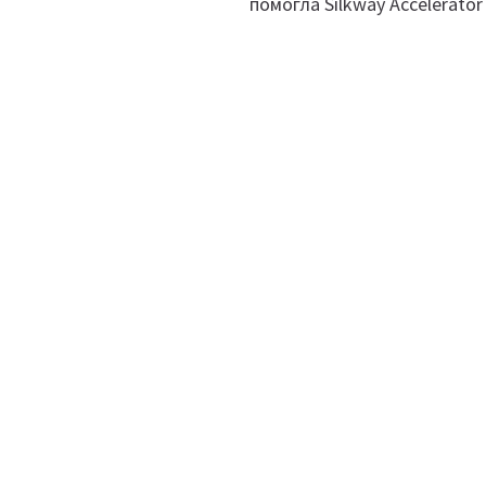
помогла Silkway Accelerator