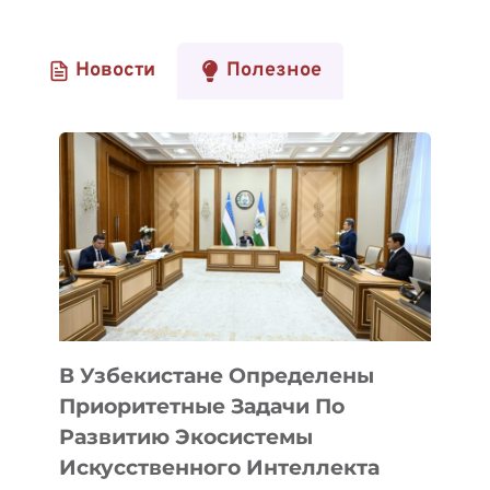
Новости
Полезное
В Узбекистане Определены
Приоритетные Задачи По
Развитию Экосистемы
Искусственного Интеллекта