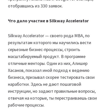
отобравшись из 330 заявок.
Что дало участие в Silkway Accelerator
Silkway Accelerator — своего рода MBA, по
результатам которого мы научились вести
серьезные бизнес-процессы, строить
масштабируемый продукт. В программе
отличные менторы. Один из них, Алишер
Хасанов, показал иной подход к ведению
бизнеса, призывал скорее тестировать свои
наработки. Здесь не дают пошаговой
инструкции, но задают правильные вопросы,
отвечая на которые, ты перестраиваешь свои
рабочие процессы.