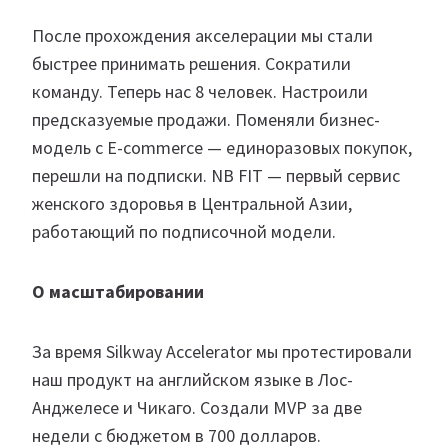
После прохождения акселерации мы стали
быстрее принимать решения. Сократили
команду. Теперь нас 8 человек. Настроили
предсказуемые продажи. Поменяли бизнес-
модель с Е-commerce — единоразовых покупок,
перешли на подписки. NB FIT — первый сервис
женского здоровья в Центральной Азии,
работающий по подписочной модели.
О масштабировании
За время Silkway Accelerator мы протестировали
наш продукт на английском языке в Лос-
Анджелесе и Чикаго. Создали MVP за две
недели с бюджетом в 700 долларов.