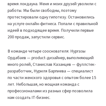
время локдауна. Меня и моих друзей уволили с
работы. Мы были свободны, поэтому
протестировали одну гипотезу. Остановились
на услуге онлайн-фитнеса. Попали с правильной
идеей в подходящее время. Получили первые
200 продаж, запустили сервис.
В команде четыре сооснователя: Нургазы
Ордабаев — product-дизайнер, выполняющий
много ролей, Станислав Казанцев — фуллстек-
разработчик, Нуриля Барпиева — специалист
по части женского здоровья с опытом более 15
лет. Небольшая, но мощная команда с
профессионалами из разных сфер позволила
нам создать IT-бизнес.