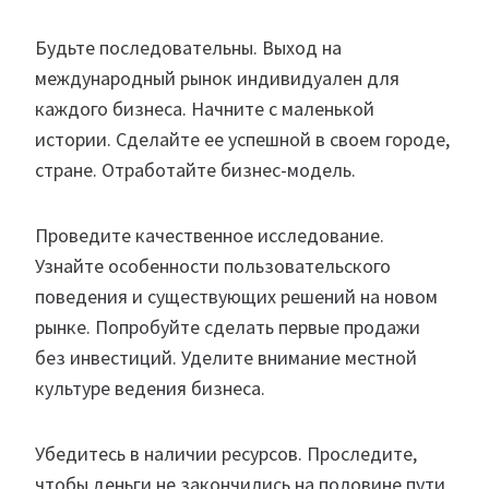
Будьте последовательны. Выход на
международный рынок индивидуален для
каждого бизнеса. Начните с маленькой
истории. Сделайте ее успешной в своем городе,
стране. Отработайте бизнес-модель.
Проведите качественное исследование.
Узнайте особенности пользовательского
поведения и существующих решений на новом
рынке. Попробуйте сделать первые продажи
без инвестиций. Уделите внимание местной
культуре ведения бизнеса.
Убедитесь в наличии ресурсов. Проследите,
чтобы деньги не закончились на половине пути,