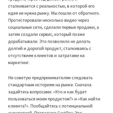
сталкивается с реальностью, в которой его
идея не нужна рынку. Мы пошли от обратного.
Протестировали несколько видео через
социальные сети, сделали первые продажи, а
затем создали сервис, который позже
дорабатывали. Это позволило не делать
долгий и дорогой продукт, сталкиваясь с
отсутствием клиентов и затратами на
маркетинг.
Не советую предпринимателям следовать
стандартным историям на рынке. Сначала
задайтесь вопросами: «Кто и как будет
пользоваться моим продуктом?» и «Как найти
клиента?». Пообщайтесь с потенциальной
аудиторией. Проведите CustDev. Это