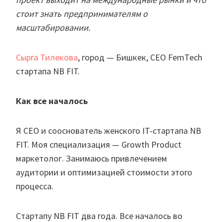
стоит знать предпринимателям о
масштабировании.
Сырга Тилекова
, город — Бишкек, CEO FemTech
стартапа NB FIT.
Как все началось
Я СЕО и сооснователь женского IT-стартапа NB
FIT. Моя специализация — Growth Product
маркетолог. Занимаюсь привлечением
аудитории и оптимизацией стоимости этого
процесса.
Стартапу NB FIT два года. Все началось во