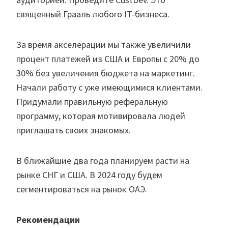
священный Грааль любого IT-бизнеса.
За время акселерации мы также увеличили
процент платежей из США и Европы с 20% до
30% без увеличения бюджета на маркетинг.
Начали работу с уже имеющимися клиентами.
Придумали правильную реферальную
программу, которая мотивировала людей
приглашать своих знакомых.
В ближайшие два года планируем расти на
рынке СНГ и США. В 2024 году будем
сегментироваться на рынок ОАЭ.
Рекомендации