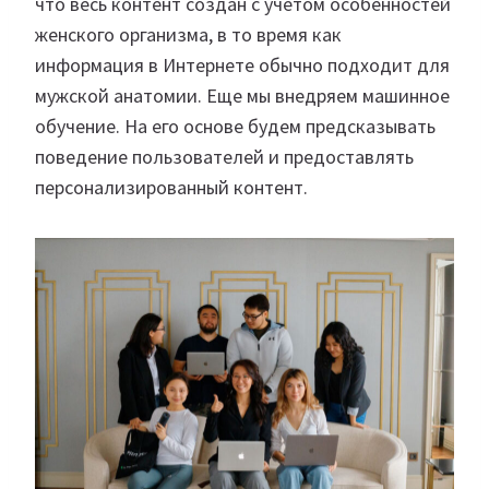
что весь контент создан с учетом особенностей
женского организма, в то время как
информация в Интернете обычно подходит для
мужской анатомии. Еще мы внедряем машинное
обучение. На его основе будем предсказывать
поведение пользователей и предоставлять
персонализированный контент.