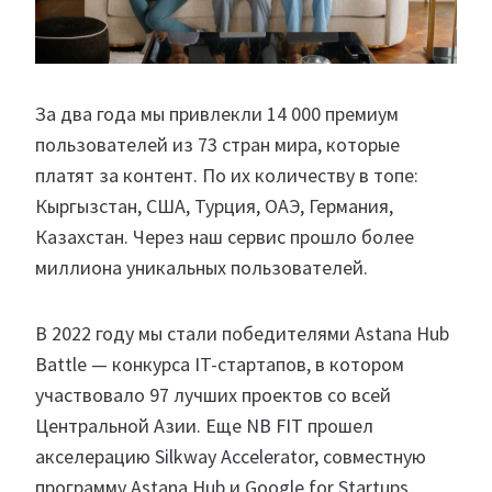
За два года мы привлекли 14 000 премиум
пользователей из 73 стран мира, которые
платят за контент. По их количеству в топе:
Кыргызстан, США, Турция, ОАЭ, Германия,
Казахстан. Через наш сервис прошло более
миллиона уникальных пользователей.
В 2022 году мы стали победителями Astana Hub
Battle — конкурса IT-стартапов, в котором
участвовало 97 лучших проектов со всей
Центральной Азии. Еще NB FIT прошел
акселерацию Silkway Accelerator, совместную
программу Astana Hub и Google for Startups,