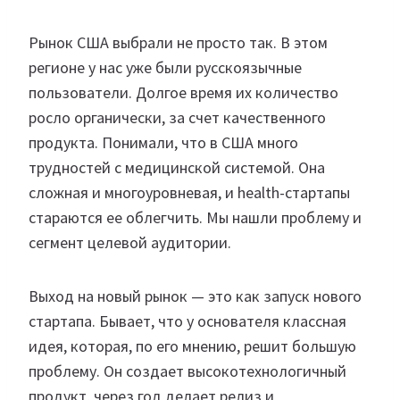
Рынок США выбрали не просто так. В этом
регионе у нас уже были русскоязычные
пользователи. Долгое время их количество
росло органически, за счет качественного
продукта. Понимали, что в США много
трудностей с медицинской системой. Она
сложная и многоуровневая, и health-стартапы
стараются ее облегчить. Мы нашли проблему и
сегмент целевой аудитории.
Выход на новый рынок — это как запуск нового
стартапа. Бывает, что у основателя классная
идея, которая, по его мнению, решит большую
проблему. Он создает высокотехнологичный
продукт, через год делает релиз и