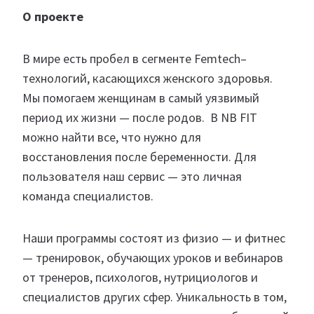
О проекте
В мире есть пробел в сегменте Femtech–
технологий, касающихся женского здоровья.
Мы помогаем женщинам в самый уязвимый
период их жизни — после родов. В NB FIT
можно найти все, что нужно для
восстановления после беременности. Для
пользователя наш сервис — это личная
команда специалистов.
Наши программы состоят из физио — и фитнес
— тренировок, обучающих уроков и вебинаров
от тренеров, психологов, нутрициологов и
специалистов других сфер. Уникальность в том,