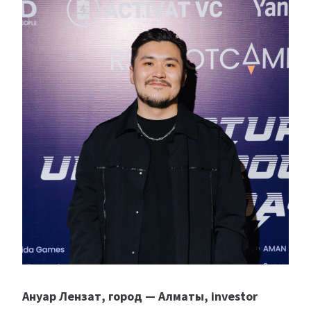
Ануар Лензат, город — Алматы, investor