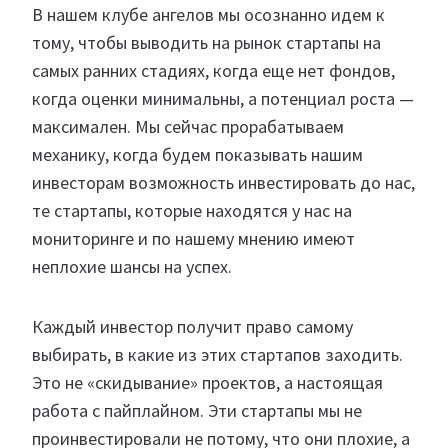
В нашем клубе ангелов мы осознанно идем к
тому, чтобы выводить на рынок стартапы на
самых ранних стадиях, когда еще нет фондов,
когда оценки минимальны, а потенциал роста —
максимален. Мы сейчас прорабатываем
механику, когда будем показывать нашим
инвесторам возможность инвестировать до нас,
те стартапы, которые находятся у нас на
мониторинге и по нашему мнению имеют
неплохие шансы на успех.
Каждый инвестор получит право самому
выбирать, в какие из этих стартапов заходить.
Это не «скидывание» проектов, а настоящая
работа с пайплайном. Эти стартапы мы не
проинвестировали не потому, что они плохие, а