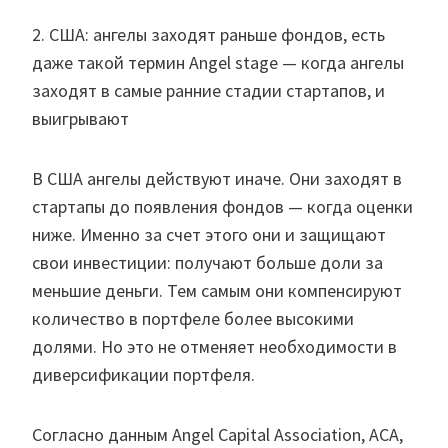
2. США: ангелы заходят раньше фондов, есть
даже такой термин Angel stage — когда ангелы
заходят в самые ранние стадии стартапов, и
выигрывают
В США ангелы действуют иначе. Они заходят в
стартапы до появления фондов — когда оценки
ниже. Именно за счет этого они и защищают
свои инвестиции: получают больше доли за
меньшие деньги. Тем самым они компенсируют
количество в портфеле более высокими
долями. Но это не отменяет необходимости в
диверсификации портфеля.
Согласно данным Angel Capital Association, ACA,