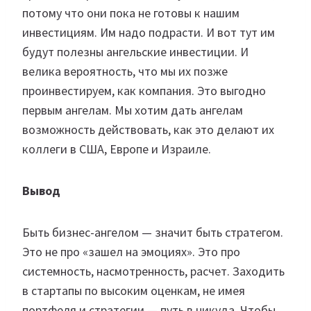
потому что они пока не готовы к нашим
инвестициям. Им надо подрасти. И вот тут им
будут полезны ангельские инвестиции. И
велика вероятность, что мы их позже
проинвестируем, как компания. Это выгодно
первым ангелам. Мы хотим дать ангелам
возможность действовать, как это делают их
коллеги в США, Европе и Израиле.
Вывод
Быть бизнес-ангелом — значит быть стратегом.
Это не про «зашел на эмоциях». Это про
системность, насмотренность, расчет. Заходить
в стартапы по высоким оценкам, не имея
портфеля и стратегии — путь в никуда. Чтобы