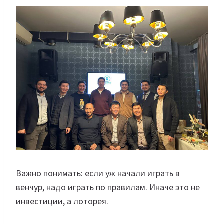
Важно понимать: если уж начали играть в
венчур, надо играть по правилам. Иначе это не
инвестиции, а лоторея.