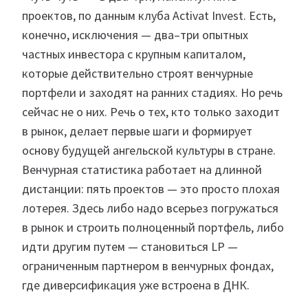
проектов, по данным клуба Activat Invest. Есть,
конечно, исключения — два–три опытных
частных инвестора с крупным капиталом,
которые действительно строят венчурные
портфели и заходят на ранних стадиях. Но речь
сейчас не о них. Речь о тех, кто только заходит
в рынок, делает первые шаги и формирует
основу будущей ангельской культуры в стране.
Венчурная статистика работает на длинной
дистанции: пять проектов — это просто плохая
лотерея. Здесь либо надо всерьез погружаться
в рынок и строить полноценный портфель, либо
идти другим путем — становиться LP —
ограниченным партнером в венчурных фондах,
где диверсификация уже встроена в ДНК.