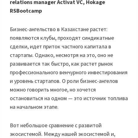
relations manager Activat VC, Hokage
RSBootcamp
Бизнес-ангельство в Казахстане растет:
появляются клубы, проходят синдикатные
сделки, идет приток частного капитала в
стартапы. Однако, несмотря на это, оно не
развивается так быстро, как растет рынок
профессионального венчурного инвестирования
и уровень стартапов. О роли бизнес-ангелов
можно говорить многое, но хочется
остановиться на одном — это источник топлива
на начальном этапе.
Вот небольшое сравнение с развитой
экосистемой. Между нашей экосистемой и,