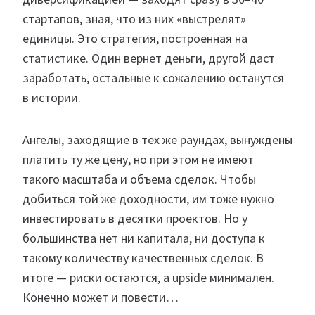
стартапов, зная, что из них «выстрелят»
единицы. Это стратегия, построенная на
статистике. Один вернет деньги, другой даст
заработать, остальные к сожалению останутся
в истории.
Ангелы, заходящие в тех же раундах, вынуждены
платить ту же цену, но при этом не имеют
такого масштаба и объема сделок. Чтобы
добиться той же доходности, им тоже нужно
инвестировать в десятки проектов. Но у
большинства нет ни капитала, ни доступа к
такому количеству качественных сделок. В
итоге — риски остаются, а upside минимален.
Конечно может и повести…