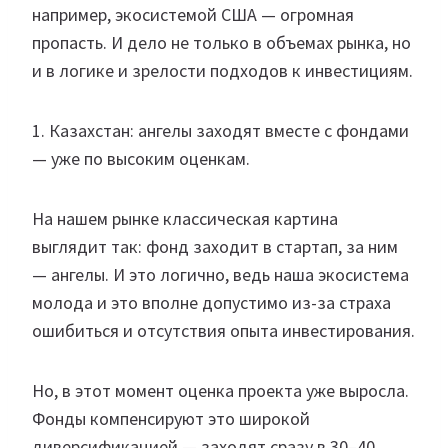
например, экосистемой США — огромная
пропасть. И дело не только в объемах рынка, но
и в логике и зрелости подходов к инвестициям.
1. Казахстан: ангелы заходят вместе с фондами
— уже по высоким оценкам.
На нашем рынке классическая картина
выглядит так: фонд заходит в стартап, за ним
— ангелы. И это логично, ведь наша экосистема
молода и это вполне допустимо из-за страха
ошибиться и отсутствия опыта инвестирования.
Но, в этот момент оценка проекта уже выросла.
Фонды компенсируют это широкой
диверсификацией — заходят сразу в 30–40